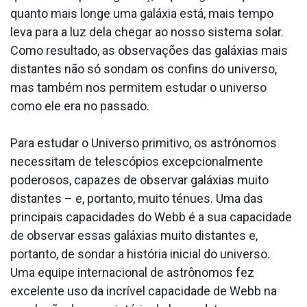
quanto mais longe uma galáxia está, mais tempo
leva para a luz dela chegar ao nosso sistema solar.
Como resultado, as observações das galáxias mais
distantes não só sondam os confins do universo,
mas também nos permitem estudar o universo
como ele era no passado.
Para estudar o Universo primitivo, os astrónomos
necessitam de telescópios excepcionalmente
poderosos, capazes de observar galáxias muito
distantes – e, portanto, muito ténues. Uma das
principais capacidades do Webb é a sua capacidade
de observar essas galáxias muito distantes e,
portanto, de sondar a história inicial do universo.
Uma equipe internacional de astrônomos fez
excelente uso da incrível capacidade de Webb na