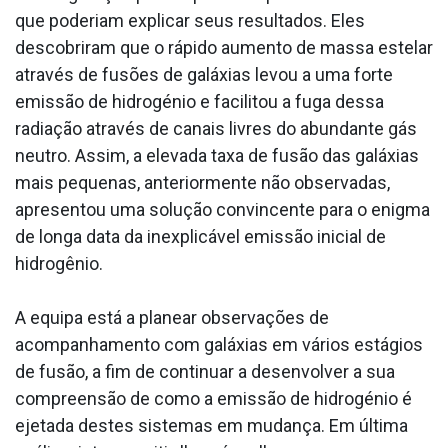
que poderiam explicar seus resultados. Eles
descobriram que o rápido aumento de massa estelar
através de fusões de galáxias levou a uma forte
emissão de hidrogénio e facilitou a fuga dessa
radiação através de canais livres do abundante gás
neutro. Assim, a elevada taxa de fusão das galáxias
mais pequenas, anteriormente não observadas,
apresentou uma solução convincente para o enigma
de longa data da inexplicável emissão inicial de
hidrogênio.
A equipa está a planear observações de
acompanhamento com galáxias em vários estágios
de fusão, a fim de continuar a desenvolver a sua
compreensão de como a emissão de hidrogénio é
ejetada destes sistemas em mudança. Em última