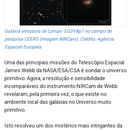
Galáxia emissora de Lyman- EGSY8p7 no campo de
pesquisa CEERS (imagem NIRCam). Crédito: Agência
Espacial Europeia
Uma das principais missões do Telescópio Espacial
James Webb da NASA/ESA/CSA é sondar o universo
primitivo. Agora, a resolução e sensibilidade
incomparáveis do instrumento NIRCam de Webb
revelaram, pela primeira vez, o que existe no
ambiente local das galáxias no Universo muito
primitivo.
Isto resolveu um dos mistérios mais intrigantes da