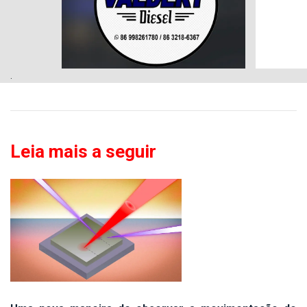
.
Leia mais a seguir