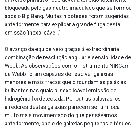
bloqueada pelo gás neutro imaculado que se formou
após o Big Bang. Muitas hipóteses foram sugeridas
anteriormente para explicar a grande fuga desta
emissão 'inexplicável'."
O avanço da equipe veio graças à extraordinária
combinação de resolução angular e sensibilidade de
Webb. As observações com o instrumento NIRCam
de Webb foram capazes de resolver galáxias
menores e mais fracas que circundam as galáxias
brilhantes nas quais a inexplicável emissão de
hidrogênio foi detectada. Por outras palavras, os
arredores destas galáxias parecem ser um local
muito mais movimentado do que pensávamos
anteriormente, cheio de galáxias pequenas e ténues.