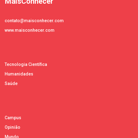
MaisConhecer
contato@maisconhecer.com
www.maisconhecer.com
Tecnologia Científica
Humanidades
Saúde
Campus
Opinião
Mundo