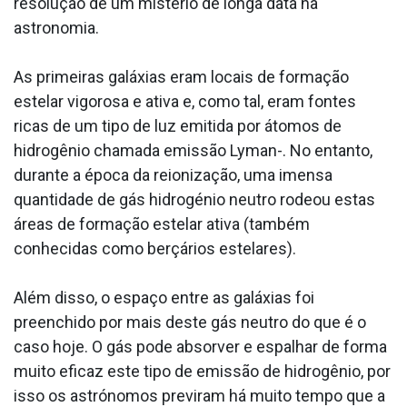
resolução de um mistério de longa data na
astronomia.
As primeiras galáxias eram locais de formação
estelar vigorosa e ativa e, como tal, eram fontes
ricas de um tipo de luz emitida por átomos de
hidrogênio chamada emissão Lyman-. No entanto,
durante a época da reionização, uma imensa
quantidade de gás hidrogénio neutro rodeou estas
áreas de formação estelar ativa (também
conhecidas como berçários estelares).
Além disso, o espaço entre as galáxias foi
preenchido por mais deste gás neutro do que é o
caso hoje. O gás pode absorver e espalhar de forma
muito eficaz este tipo de emissão de hidrogênio, por
isso os astrónomos previram há muito tempo que a