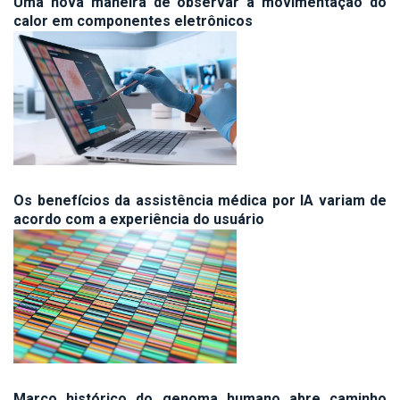
Uma nova maneira de observar a movimentação do
calor em componentes eletrônicos
Os benefícios da assistência médica por IA variam de
acordo com a experiência do usuário
Marco histórico do genoma humano abre caminho