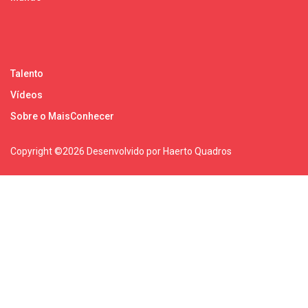
Talento
Vídeos
Sobre o MaisConhecer
Copyright ©
2026 Desenvolvido por Haerto Quadros