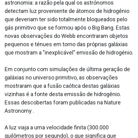
astronomia: a razão pela qual os astrónomos
detectam luz proveniente de átomos de hidrogênio
que deveriam ter sido totalmente bloqueados pelo
gás primitivo que se formou após o Big Bang. Estas
novas observações do Webb encontraram objetos
pequenos e ténues em torno das próprias galáxias
que mostram a "inexplicável" emissão de hidrogénio.
Em conjunto com simulações de última geração de
galáxias no universo primitivo, as observações
mostraram que a fusão caótica destas galáxias
vizinhas é a fonte desta emissão de hidrogênio.
Essas descobertas foram publicadas na Nature
Astronomy .
A luz viaja a uma velocidade finita (300.000
quilômetros por segundo), o que significa que