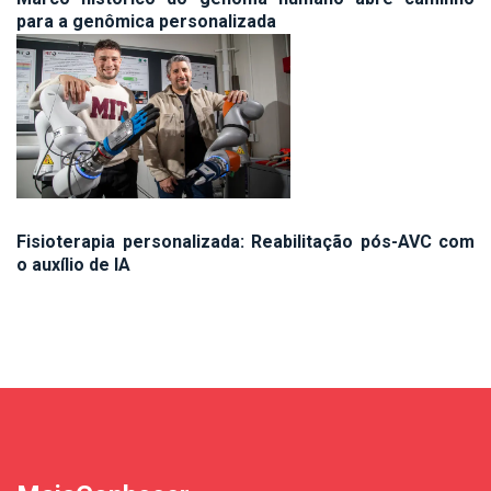
para a genômica personalizada
Fisioterapia personalizada: Reabilitação pós-AVC com
o auxílio de IA