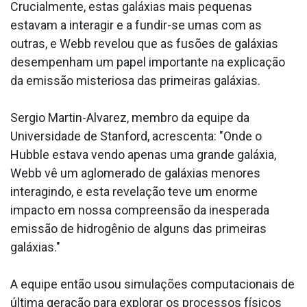
Crucialmente, estas galáxias mais pequenas
estavam a interagir e a fundir-se umas com as
outras, e Webb revelou que as fusões de galáxias
desempenham um papel importante na explicação
da emissão misteriosa das primeiras galáxias.
Sergio Martin-Alvarez, membro da equipe da
Universidade de Stanford, acrescenta: "Onde o
Hubble estava vendo apenas uma grande galáxia,
Webb vê um aglomerado de galáxias menores
interagindo, e esta revelação teve um enorme
impacto em nossa compreensão da inesperada
emissão de hidrogênio de alguns das primeiras
galáxias."
A equipe então usou simulações computacionais de
última geração para explorar os processos físicos