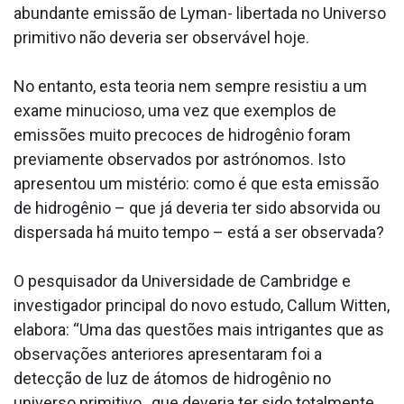
abundante emissão de Lyman- libertada no Universo
primitivo não deveria ser observável hoje.
No entanto, esta teoria nem sempre resistiu a um
exame minucioso, uma vez que exemplos de
emissões muito precoces de hidrogênio foram
previamente observados por astrónomos. Isto
apresentou um mistério: como é que esta emissão
de hidrogênio – que já deveria ter sido absorvida ou
dispersada há muito tempo – está a ser observada?
O pesquisador da Universidade de Cambridge e
investigador principal do novo estudo, Callum Witten,
elabora: “Uma das questões mais intrigantes que as
observações anteriores apresentaram foi a
detecção de luz de átomos de hidrogênio no
universo primitivo , que deveria ter sido totalmente