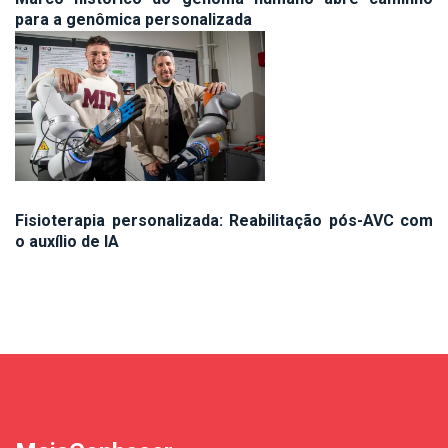
para a genômica personalizada
Fisioterapia personalizada: Reabilitação pós-AVC com
o auxílio de IA