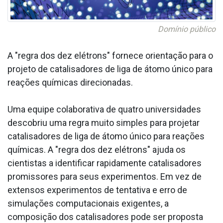
Domínio público
A "regra dos dez elétrons" fornece orientação para o
projeto de catalisadores de liga de átomo único para
reações químicas direcionadas.
Uma equipe colaborativa de quatro universidades
descobriu uma regra muito simples para projetar
catalisadores de liga de átomo único para reações
químicas. A "regra dos dez elétrons" ajuda os
cientistas a identificar rapidamente catalisadores
promissores para seus experimentos. Em vez de
extensos experimentos de tentativa e erro de
simulações computacionais exigentes, a
composição dos catalisadores pode ser proposta