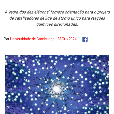
A 'regra dos dez elétrons' fornece orientação para o projeto
de catalisadores de liga de átomo único para reações
químicas direcionadas.
Por
Universidade de Cambridge - 23/01/2024