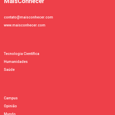
MaisConhecer
contato@maisconhecer.com
www.maisconhecer.com
Tecnologia Científica
Humanidades
Saúde
Campus
Opinião
Mundo