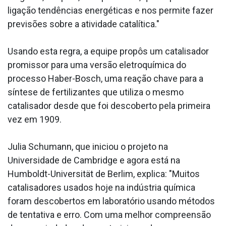
ligação tendências energéticas e nos permite fazer
previsões sobre a atividade catalítica."
Usando esta regra, a equipe propôs um catalisador
promissor para uma versão eletroquímica do
processo Haber-Bosch, uma reação chave para a
síntese de fertilizantes que utiliza o mesmo
catalisador desde que foi descoberto pela primeira
vez em 1909.
Julia Schumann, que iniciou o projeto na
Universidade de Cambridge e agora está na
Humboldt-Universität de Berlim, explica: "Muitos
catalisadores usados hoje na indústria química
foram descobertos em laboratório usando métodos
de tentativa e erro. Com uma melhor compreensão