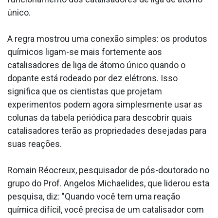
único.
A regra mostrou uma conexão simples: os produtos
químicos ligam-se mais fortemente aos
catalisadores de liga de átomo único quando o
dopante está rodeado por dez elétrons. Isso
significa que os cientistas que projetam
experimentos podem agora simplesmente usar as
colunas da tabela periódica para descobrir quais
catalisadores terão as propriedades desejadas para
suas reações.
Romain Réocreux, pesquisador de pós-doutorado no
grupo do Prof. Angelos Michaelides, que liderou esta
pesquisa, diz: "Quando você tem uma reação
química difícil, você precisa de um catalisador com