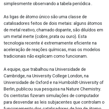
simplesmente observando a tabela periódica .
As ligas de átomo único são uma classe de
catalisadores feitos de dois metais: alguns átomos
de metal reativo, chamado dopante, são diluídos em
um metal inerte (cobre, prata ou ouro). Esta
tecnologia recente é extremamente eficiente na
aceleração de reações químicas, mas os modelos
tradicionais não explicam como funcionam.
A equipe, que trabalhou na Universidade de
Cambridge, na University College London, na
Universidade de Oxford e na Humboldt-University of
Berlin, publicou sua pesquisa na Nature Chemistry.
Os cientistas fizeram simulações de computador
para desvendar as leis subjacentes que controlam o
funcionamento dos catalisadores de liga de átomo