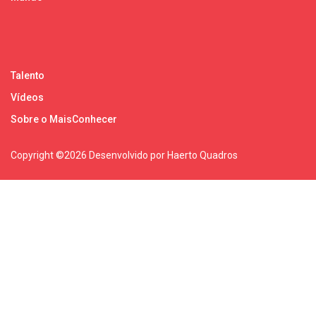
Talento
Vídeos
Sobre o MaisConhecer
Copyright ©
2026 Desenvolvido por Haerto Quadros