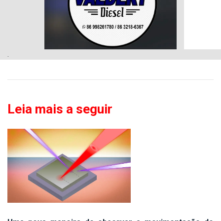
.
Leia mais a seguir