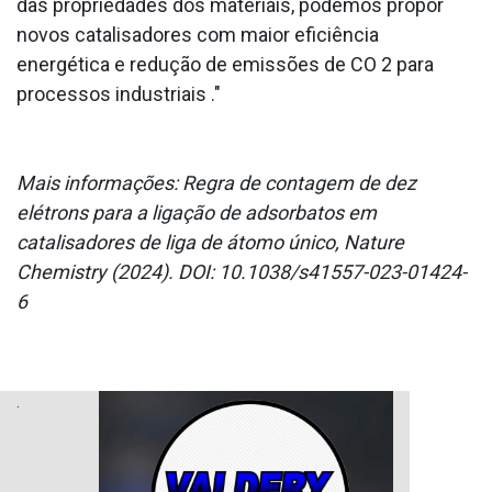
das propriedades dos materiais, podemos propor
novos catalisadores com maior eficiência
energética e redução de emissões de CO 2 para
processos industriais ."
Mais informações: Regra de contagem de dez
elétrons para a ligação de adsorbatos em
catalisadores de liga de átomo único, Nature
Chemistry (2024). DOI: 10.1038/s41557-023-01424-
6
.