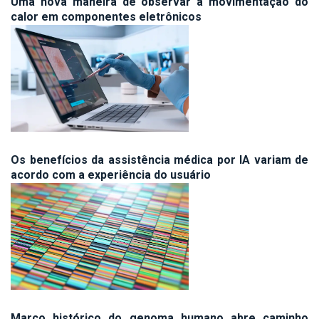
Uma nova maneira de observar a movimentação do
calor em componentes eletrônicos
Os benefícios da assistência médica por IA variam de
acordo com a experiência do usuário
Marco histórico do genoma humano abre caminho