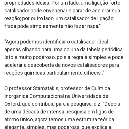
propriedades ideais. Por um lado, uma ligação forte
catalisador pode envenenar e parar de acelerar sua
reação; por outro lado, um catalisador de ligação
fraca pode simplesmente não fazer nada."
"Agora podemos identificar o catalisador ideal
apenas olhando para uma coluna da tabela periódica.
Isto é muito poderoso, pois a regra é simples e pode
acelerar a descoberta de novos catalisadores para
reações químicas particularmente difíceis ."
O professor Stamatakis, professor de Química
Inorgânica Computacional na Universidade de
Oxford, que contribuiu para a pesquisa, diz: "Depois
de uma década de intensa pesquisa em ligas de
átomo único, agora temos uma estrutura teórica
elegante, simples, mas poderosa, que explica a