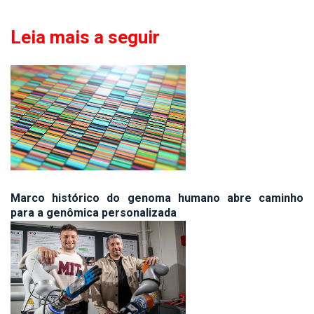
Leia mais a seguir
Marco histórico do genoma humano abre caminho
para a genômica personalizada