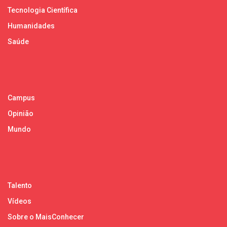
Tecnologia Científica
Humanidades
Saúde
Campus
Opinião
Mundo
Talento
Vídeos
Sobre o MaisConhecer