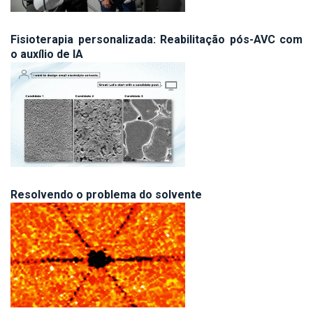
Fisioterapia personalizada: Reabilitação pós-AVC com
o auxílio de IA
Resolvendo o problema do solvente