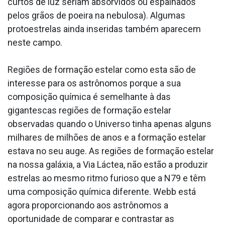
curtos de luz seriam absorvidos ou espalhados
pelos grãos de poeira na nebulosa). Algumas
protoestrelas ainda inseridas também aparecem
neste campo.
Regiões de formação estelar como esta são de
interesse para os astrônomos porque a sua
composição química é semelhante à das
gigantescas regiões de formação estelar
observadas quando o Universo tinha apenas alguns
milhares de milhões de anos e a formação estelar
estava no seu auge. As regiões de formação estelar
na nossa galáxia, a Via Láctea, não estão a produzir
estrelas ao mesmo ritmo furioso que a N79 e têm
uma composição química diferente. Webb está
agora proporcionando aos astrônomos a
oportunidade de comparar e contrastar as