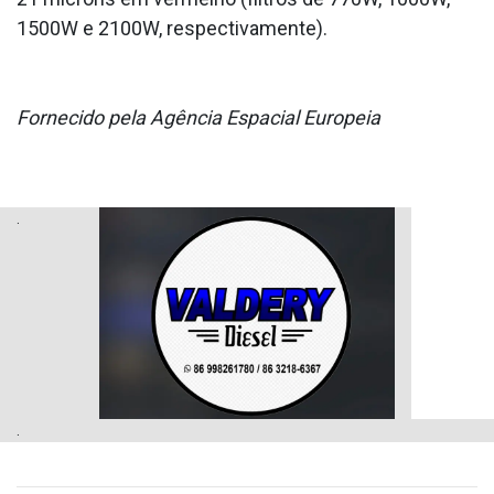
1500W e 2100W, respectivamente).
Fornecido pela Agência Espacial Europeia
.
.