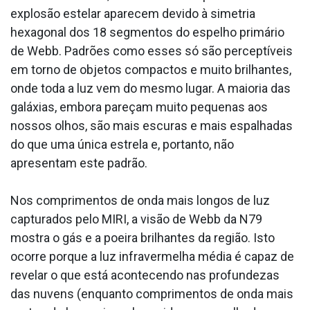
explosão estelar aparecem devido à simetria
hexagonal dos 18 segmentos do espelho primário
de Webb. Padrões como esses só são perceptíveis
em torno de objetos compactos e muito brilhantes,
onde toda a luz vem do mesmo lugar. A maioria das
galáxias, embora pareçam muito pequenas aos
nossos olhos, são mais escuras e mais espalhadas
do que uma única estrela e, portanto, não
apresentam este padrão.
Nos comprimentos de onda mais longos de luz
capturados pelo MIRI, a visão de Webb da N79
mostra o gás e a poeira brilhantes da região. Isto
ocorre porque a luz infravermelha média é capaz de
revelar o que está acontecendo nas profundezas
das nuvens (enquanto comprimentos de onda mais