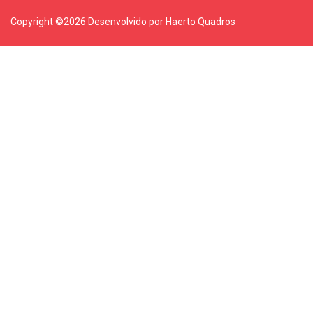
Copyright ©
2026 Desenvolvido por Haerto Quadros