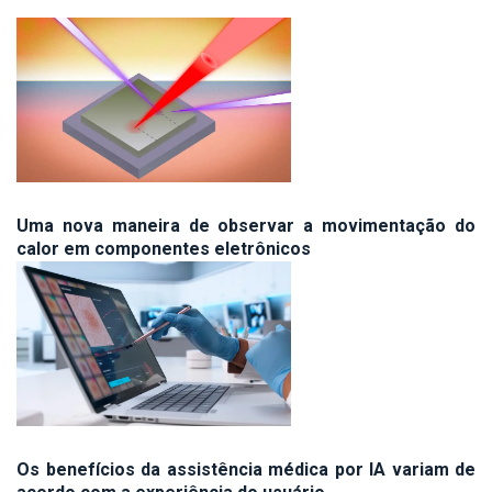
Uma nova maneira de observar a movimentação do
calor em componentes eletrônicos
Os benefícios da assistência médica por IA variam de