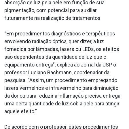
absorção de luz pela pele em função de sua
pigmentação, com potencial para auxiliar
futuramente na realização de tratamentos.
“Em procedimentos diagnósticos e terapêuticos
envolvendo radiação óptica, quer dizer, a luz
fornecida por lâmpadas, lasers ou LEDs, os efeitos
são dependentes da quantidade de luz que o
equipamento entrega”, explica ao Jornal da USP o
professor Luciano Bachmann, coordenador da
pesquisa. “Assim, um procedimento empregando
lasers vermelhos e infravermelho para diminuição
da dor ou para reduzir a inflamação precisa entregar
uma certa quantidade de luz sob a pele para atingir
aquele efeito.”
De acordo com o professor, estes procedimentos