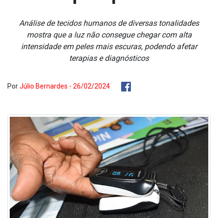
Análise de tecidos humanos de diversas tonalidades
mostra que a luz não consegue chegar com alta
intensidade em peles mais escuras, podendo afetar
terapias e diagnósticos
Por
Júlio Bernardes - 26/02/2024