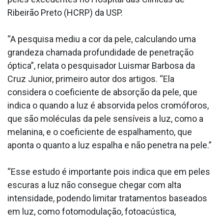
Ribeirão Preto (HCRP) da USP.
“A pesquisa mediu a cor da pele, calculando uma
grandeza chamada profundidade de penetração
óptica”, relata o pesquisador Luismar Barbosa da
Cruz Junior, primeiro autor dos artigos. “Ela
considera o coeficiente de absorção da pele, que
indica o quando a luz é absorvida pelos cromóforos,
que são moléculas da pele sensíveis a luz, como a
melanina, e o coeficiente de espalhamento, que
aponta o quanto a luz espalha e não penetra na pele.”
“Esse estudo é importante pois indica que em peles
escuras a luz não consegue chegar com alta
intensidade, podendo limitar tratamentos baseados
em luz, como fotomodulação, fotoacústica,