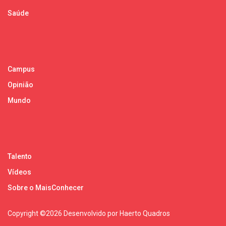
Saúde
Campus
Opinião
Mundo
Talento
Vídeos
Sobre o MaisConhecer
Copyright ©
2026 Desenvolvido por Haerto Quadros