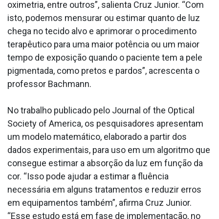
oximetria, entre outros”, salienta Cruz Junior. “Com
isto, podemos mensurar ou estimar quanto de luz
chega no tecido alvo e aprimorar o procedimento
terapêutico para uma maior potência ou um maior
tempo de exposição quando o paciente tem a pele
pigmentada, como pretos e pardos”, acrescenta o
professor Bachmann.
No trabalho publicado pelo Journal of the Optical
Society of America, os pesquisadores apresentam
um modelo matemático, elaborado a partir dos
dados experimentais, para uso em um algoritmo que
consegue estimar a absorção da luz em função da
cor. “Isso pode ajudar a estimar a fluência
necessária em alguns tratamentos e reduzir erros
em equipamentos também”, afirma Cruz Junior.
“Esse estudo está em fase de implementação, no