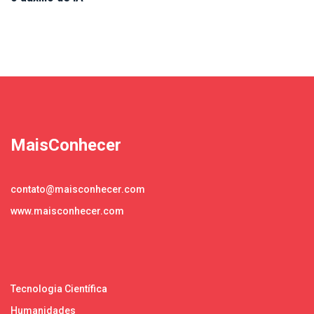
MaisConhecer
contato@maisconhecer.com
www.maisconhecer.com
Tecnologia Científica
Humanidades