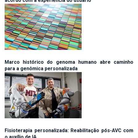
acordo com a experiência do usuário
Marco histórico do genoma humano abre caminho
para a genômica personalizada
Fisioterapia personalizada: Reabilitação pós-AVC com
o auxílio de IA