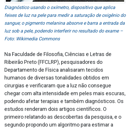
Diagnóstico usando o oxímetro, dispositivo que aplica
feixes de luz na pele para medir a saturação de oxigênio do
sangue; o pigmento melanina absorve e barra a entrada da
luz sob a pele, podendo interferir no resultado do exame –
Foto: Wikimedia Commons
Na Faculdade de Filosofia, Ciências e Letras de
Ribeirão Preto (FFCLRP), pesquisadores do
Departamento de Física analisaram tecidos
humanos de diversas tonalidades obtidos em
cirurgias e verificaram que a luz não consegue
chegar com alta intensidade em peles mais escuras,
podendo afetar terapias e também diagnósticos. Os
estudos renderam dois artigos científicos. O
primeiro relatando as descobertas da pesquisa, e o
segundo propondo um algoritmo para estimar a