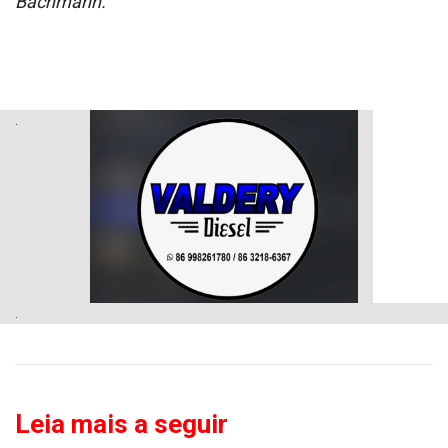
Bachmann.
.
.
Leia mais a seguir