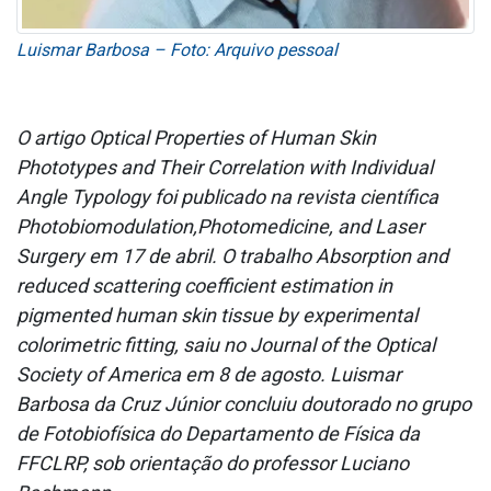
Luismar Barbosa – Foto: Arquivo pessoal
O artigo Optical Properties of Human Skin
Phototypes and Their Correlation with Individual
Angle Typology foi publicado na revista científica
Photobiomodulation,Photomedicine, and Laser
Surgery em 17 de abril. O trabalho Absorption and
reduced scattering coefficient estimation in
pigmented human skin tissue by experimental
colorimetric fitting, saiu no Journal of the Optical
Society of America em 8 de agosto. Luismar
Barbosa da Cruz Júnior concluiu doutorado no grupo
de Fotobiofísica do Departamento de Física da
FFCLRP, sob orientação do professor Luciano