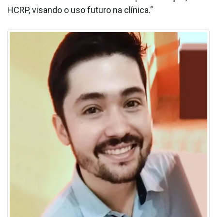
HCRP, visando o uso futuro na clínica.”