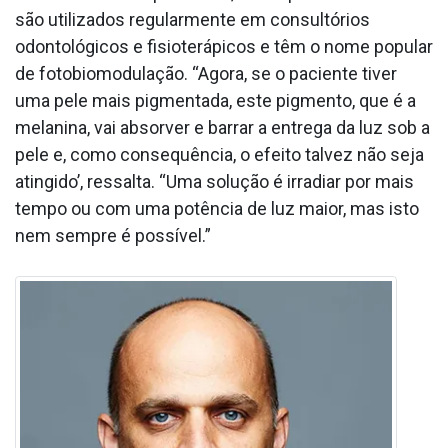
são utilizados regularmente em consultórios
odontológicos e fisioterápicos e têm o nome popular
de fotobiomodulação. “Agora, se o paciente tiver
uma pele mais pigmentada, este pigmento, que é a
melanina, vai absorver e barrar a entrega da luz sob a
pele e, como consequência, o efeito talvez não seja
atingido’, ressalta. “Uma solução é irradiar por mais
tempo ou com uma potência de luz maior, mas isto
nem sempre é possível.”