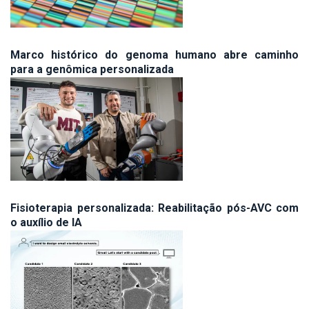
Marco histórico do genoma humano abre caminho
para a genômica personalizada
Fisioterapia personalizada: Reabilitação pós-AVC com
o auxílio de IA