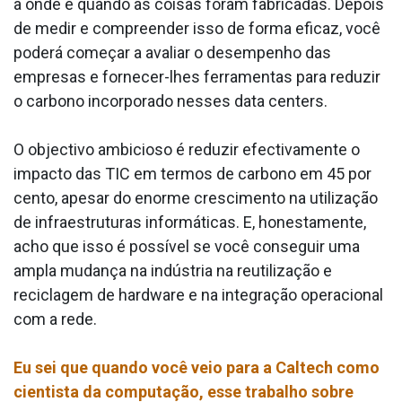
a onde e quando as coisas foram fabricadas. Depois
de medir e compreender isso de forma eficaz, você
poderá começar a avaliar o desempenho das
empresas e fornecer-lhes ferramentas para reduzir
o carbono incorporado nesses data centers.
O objectivo ambicioso é reduzir efectivamente o
impacto das TIC em termos de carbono em 45 por
cento, apesar do enorme crescimento na utilização
de infraestruturas informáticas. E, honestamente,
acho que isso é possível se você conseguir uma
ampla mudança na indústria na reutilização e
reciclagem de hardware e na integração operacional
com a rede.
Eu sei que quando você veio para a Caltech como
cientista da computação, esse trabalho sobre