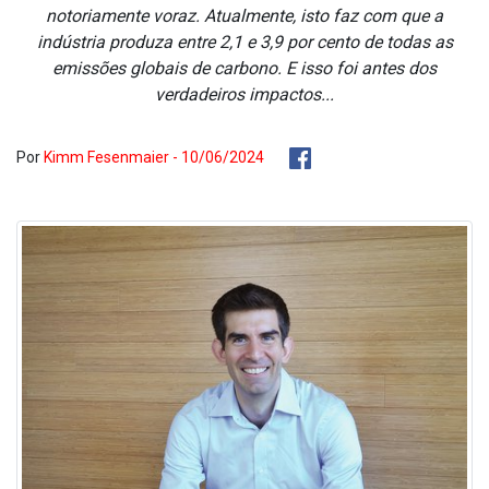
notoriamente voraz. Atualmente, isto faz com que a
indústria produza entre 2,1 e 3,9 por cento de todas as
emissões globais de carbono. E isso foi antes dos
verdadeiros impactos...
Por
Kimm Fesenmaier - 10/06/2024