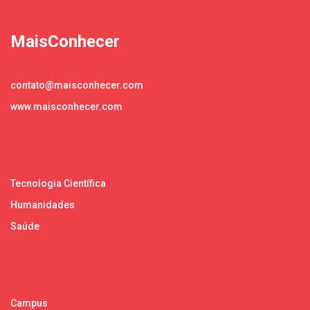
MaisConhecer
contato@maisconhecer.com
www.maisconhecer.com
Tecnologia Científica
Humanidades
Saúde
Campus