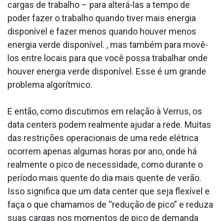
cargas de trabalho – para alterá-las a tempo de
poder fazer o trabalho quando tiver mais energia
disponível e fazer menos quando houver menos
energia verde disponível. , mas também para movê-
los entre locais para que você possa trabalhar onde
houver energia verde disponível. Esse é um grande
problema algorítmico.
E então, como discutimos em relação à Verrus, os
data centers podem realmente ajudar a rede. Muitas
das restrições operacionais de uma rede elétrica
ocorrem apenas algumas horas por ano, onde há
realmente o pico de necessidade, como durante o
período mais quente do dia mais quente de verão.
Isso significa que um data center que seja flexível e
faça o que chamamos de “redução de pico” e reduza
suas cargas nos momentos de pico de demanda