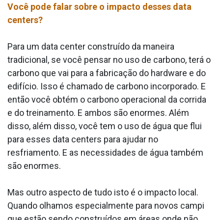
Você pode falar sobre o impacto desses data
centers?
Para um data center construído da maneira
tradicional, se você pensar no uso de carbono, terá o
carbono que vai para a fabricação do hardware e do
edifício. Isso é chamado de carbono incorporado. E
então você obtém o carbono operacional da corrida
e do treinamento. E ambos são enormes. Além
disso, além disso, você tem o uso de água que flui
para esses data centers para ajudar no
resfriamento. E as necessidades de água também
são enormes.
Mas outro aspecto de tudo isto é o impacto local.
Quando olhamos especialmente para novos campi
que estão sendo construídos em áreas onde não