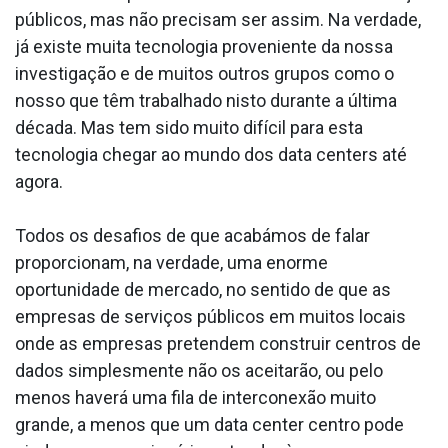
públicos, mas não precisam ser assim. Na verdade,
já existe muita tecnologia proveniente da nossa
investigação e de muitos outros grupos como o
nosso que têm trabalhado nisto durante a última
década. Mas tem sido muito difícil para esta
tecnologia chegar ao mundo dos data centers até
agora.
Todos os desafios de que acabámos de falar
proporcionam, na verdade, uma enorme
oportunidade de mercado, no sentido de que as
empresas de serviços públicos em muitos locais
onde as empresas pretendem construir centros de
dados simplesmente não os aceitarão, ou pelo
menos haverá uma fila de interconexão muito
grande, a menos que um data center centro pode