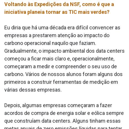
Voltando às Expedições da NSF, como é que a
iniciativa planeia tornar as TIC mais verdes?
Eu diria que há uma década era difícil convencer as
empresas a prestarem atenção ao impacto do
carbono operacional naquilo que faziam.
Gradualmente, o impacto ambiental dos data centers
começou a ficar mais claro e, operacionalmente,
começaram a medir e compreender o seu uso de
carbono. Vários de nossos alunos foram alguns dos
primeiros a construir ferramentas de medição em
várias dessas empresas.
Depois, algumas empresas começaram a fazer
acordos de compra de energia solar e eólica sempre
que construíam data centers. Alguns tinham essas
metas anuais de zero emissões líquidas para tentar