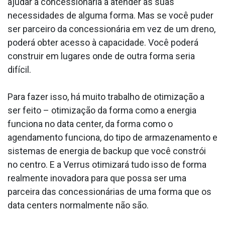
ajudar a concessionária a atender às suas
necessidades de alguma forma. Mas se você puder
ser parceiro da concessionária em vez de um dreno,
poderá obter acesso à capacidade. Você poderá
construir em lugares onde de outra forma seria
difícil.
Para fazer isso, há muito trabalho de otimização a
ser feito – otimização da forma como a energia
funciona no data center, da forma como o
agendamento funciona, do tipo de armazenamento e
sistemas de energia de backup que você constrói
no centro. E a Verrus otimizará tudo isso de forma
realmente inovadora para que possa ser uma
parceira das concessionárias de uma forma que os
data centers normalmente não são.