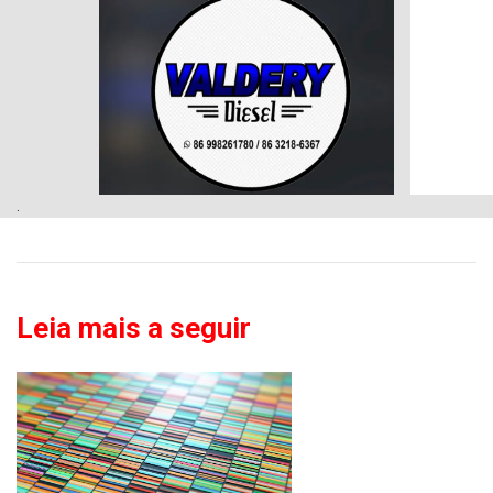
.
Leia mais a seguir