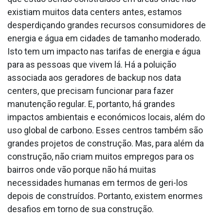
existiam muitos data centers antes, estamos
desperdiçando grandes recursos consumidores de
energia e água em cidades de tamanho moderado.
Isto tem um impacto nas tarifas de energia e água
para as pessoas que vivem lá. Há a poluição
associada aos geradores de backup nos data
centers, que precisam funcionar para fazer
manutenção regular. E, portanto, há grandes
impactos ambientais e económicos locais, além do
uso global de carbono. Esses centros também são
grandes projetos de construção. Mas, para além da
construção, não criam muitos empregos para os
bairros onde vão porque não há muitas
necessidades humanas em termos de geri-los
depois de construídos. Portanto, existem enormes
desafios em torno de sua construção.