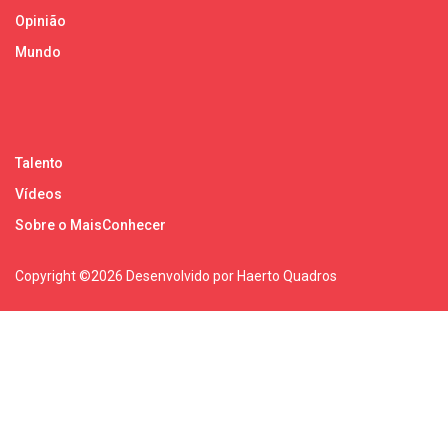
Opinião
Mundo
Talento
Vídeos
Sobre o MaisConhecer
Copyright ©
2026 Desenvolvido por Haerto Quadros