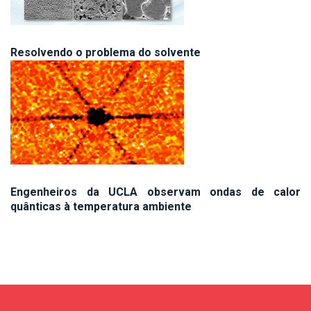
Resolvendo o problema do solvente
Engenheiros da UCLA observam ondas de calor
quânticas à temperatura ambiente