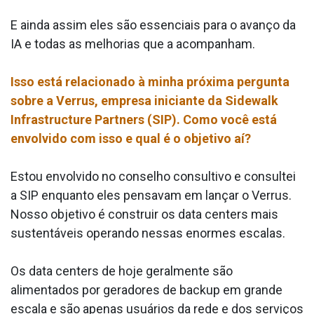
E ainda assim eles são essenciais para o avanço da
IA e todas as melhorias que a acompanham.
Isso está relacionado à minha próxima pergunta
sobre a Verrus, empresa iniciante da Sidewalk
Infrastructure Partners (SIP). Como você está
envolvido com isso e qual é o objetivo aí?
Estou envolvido no conselho consultivo e consultei
a SIP enquanto eles pensavam em lançar o Verrus.
Nosso objetivo é construir os data centers mais
sustentáveis operando nessas enormes escalas.
Os data centers de hoje geralmente são
alimentados por geradores de backup em grande
escala e são apenas usuários da rede e dos serviços