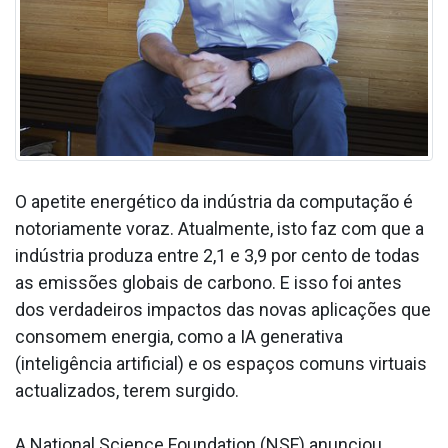
O apetite energético da indústria da computação é
notoriamente voraz. Atualmente, isto faz com que a
indústria produza entre 2,1 e 3,9 por cento de todas
as emissões globais de carbono. E isso foi antes
dos verdadeiros impactos das novas aplicações que
consomem energia, como a IA generativa
(inteligência artificial) e os espaços comuns virtuais
actualizados, terem surgido.
A National Science Foundation (NSF) anunciou