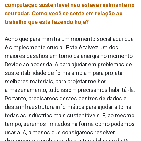
computação sustentável não estava realmente no
seu radar. Como você se sente em relação ao
trabalho que está fazendo hoje?
Acho que para mim há um momento social aqui que
é simplesmente crucial. Este é talvez um dos
maiores desafios em torno da energia no momento.
Devido ao poder da IA para ajudar em problemas de
sustentabilidade de forma ampla – para projetar
melhores materiais, para projetar melhor
armazenamento, tudo isso – precisamos habilitá -la.
Portanto, precisamos destes centros de dados e
desta infraestrutura informática para ajudar a tornar
todas as indústrias mais sustentáveis. E, ao mesmo
tempo, seremos limitados na forma como podemos
usar a IA, a menos que consigamos resolver
diretamente o problema de sustentabilidade da IA.