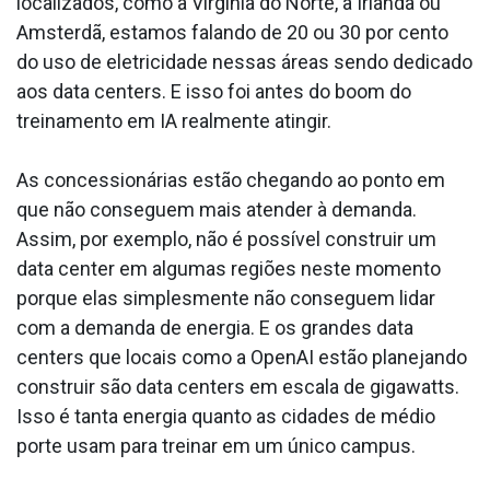
localizados, como a Virgínia do Norte, a Irlanda ou
Amsterdã, estamos falando de 20 ou 30 por cento
do uso de eletricidade nessas áreas sendo dedicado
aos data centers. E isso foi antes do boom do
treinamento em IA realmente atingir.
As concessionárias estão chegando ao ponto em
que não conseguem mais atender à demanda.
Assim, por exemplo, não é possível construir um
data center em algumas regiões neste momento
porque elas simplesmente não conseguem lidar
com a demanda de energia. E os grandes data
centers que locais como a OpenAI estão planejando
construir são data centers em escala de gigawatts.
Isso é tanta energia quanto as cidades de médio
porte usam para treinar em um único campus.