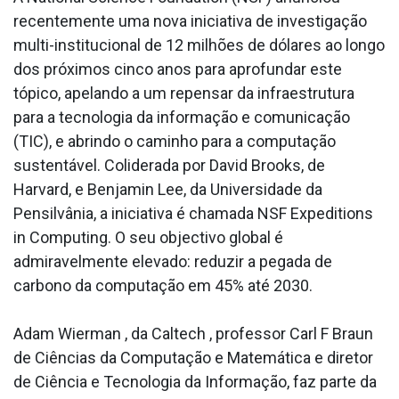
recentemente uma nova iniciativa de investigação
multi-institucional de 12 milhões de dólares ao longo
dos próximos cinco anos para aprofundar este
tópico, apelando a um repensar da infraestrutura
para a tecnologia da informação e comunicação
(TIC), e abrindo o caminho para a computação
sustentável. Coliderada por David Brooks, de
Harvard, e Benjamin Lee, da Universidade da
Pensilvânia, a iniciativa é chamada NSF Expeditions
in Computing. O seu objectivo global é
admiravelmente elevado: reduzir a pegada de
carbono da computação em 45% até 2030.
Adam Wierman , da Caltech , professor Carl F Braun
de Ciências da Computação e Matemática e diretor
de Ciência e Tecnologia da Informação, faz parte da