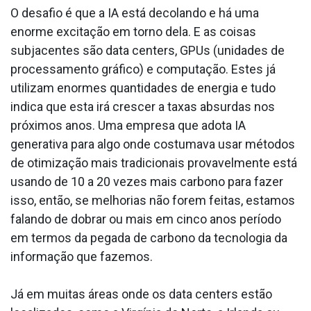
O desafio é que a IA está decolando e há uma
enorme excitação em torno dela. E as coisas
subjacentes são data centers, GPUs (unidades de
processamento gráfico) e computação. Estes já
utilizam enormes quantidades de energia e tudo
indica que esta irá crescer a taxas absurdas nos
próximos anos. Uma empresa que adota IA
generativa para algo onde costumava usar métodos
de otimização mais tradicionais provavelmente está
usando de 10 a 20 vezes mais carbono para fazer
isso, então, se melhorias não forem feitas, estamos
falando de dobrar ou mais em cinco anos período
em termos da pegada de carbono da tecnologia da
informação que fazemos.
Já em muitas áreas onde os data centers estão