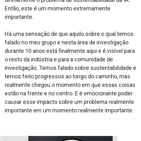
Então, este é um momento extremamente
importante.
Há uma sensação de que aquilo sobre o qual temos
falado no meu grupo e nesta área de investigação
durante 10 anos está finalmente aqui e é visível para
o resto da indústria e para a comunidade de
investigação. Temos falado sobre sustentabilidade e
temos feito progressos ao longo do caminho, mas
realmente chegou o momento em que essas coisas
estão na frente e no centro. E é emocionante poder
causar esse impacto sobre um problema realmente
importante em um momento realmente importante.
.