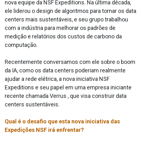
nova equipe da NSF Expeditions. Na última década,
ele liderou o design de algoritmos para tornar os data
centers mais sustentáveis, e seu grupo trabalhou
com a indústria para melhorar os padrões de
medição e relatórios dos custos de carbono da
computação.
Recentemente conversamos com ele sobre o boom
da IA, como os data centers poderiam realmente
ajudar a rede elétrica, a nova iniciativa NSF
Expeditions e seu papel em uma empresa iniciante
recente chamada Verrus , que visa construir data
centers sustentáveis.
Qual é o desafio que esta nova iniciativa das
Expedições NSF irá enfrentar?