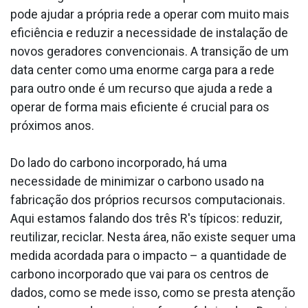
pode ajudar a própria rede a operar com muito mais
eficiência e reduzir a necessidade de instalação de
novos geradores convencionais. A transição de um
data center como uma enorme carga para a rede
para outro onde é um recurso que ajuda a rede a
operar de forma mais eficiente é crucial para os
próximos anos.
Do lado do carbono incorporado, há uma
necessidade de minimizar o carbono usado na
fabricação dos próprios recursos computacionais.
Aqui estamos falando dos três R's típicos: reduzir,
reutilizar, reciclar. Nesta área, não existe sequer uma
medida acordada para o impacto – a quantidade de
carbono incorporado que vai para os centros de
dados, como se mede isso, como se presta atenção