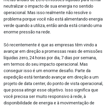
neutralizar o impacto de sua energia no sentido
operacional. Mas isso realmente não resolve o
problema porque você não está alimentando energia
verde quando a utiliza, então ainda está criando uma
enorme pressão na rede.
Só recentemente é que as empresas têm vindo a
avançar em direção a promessas reais de emissões
líquidas zero, 24 horas por dia, 7 dias por semana,
em termos do seu impacto operacional. Mas
conseguir isso é um enorme desafio. Parte da
expedição está tentando avançar em direção a um
projeto de data center, do ponto de vista operacional,
que possa atingir esse objetivo. Isso significa que
você precisa ser muito responsivo à rede, à
disponibilidade de energia e à movimentação de