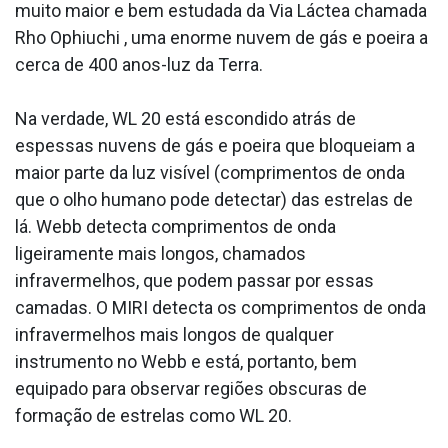
muito maior e bem estudada da Via Láctea chamada
Rho Ophiuchi , uma enorme nuvem de gás e poeira a
cerca de 400 anos-luz da Terra.
Na verdade, WL 20 está escondido atrás de
espessas nuvens de gás e poeira que bloqueiam a
maior parte da luz visível (comprimentos de onda
que o olho humano pode detectar) das estrelas de
lá. Webb detecta comprimentos de onda
ligeiramente mais longos, chamados
infravermelhos, que podem passar por essas
camadas. O MIRI detecta os comprimentos de onda
infravermelhos mais longos de qualquer
instrumento no Webb e está, portanto, bem
equipado para observar regiões obscuras de
formação de estrelas como WL 20.