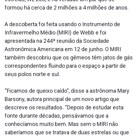
formou há cerca de 2 milhões a 4 milhões de anos.
A descoberta foi feita usando o Instrumento de
Infravermelho Médio (MIRI) de Webb e foi
apresentada na 244ª reunião da Sociedade
Astronômica Americana em 12 de junho. O MIRI
também descobriu que os gêmeos têm jatos de gás
correspondentes fluindo para o espaço a partir de
seus polos norte e sul.
“Ficamos de queixo caído”, disse a astrônoma Mary
Barsony, autora principal de um novo artigo que
descreve os resultados. “Depois de estudar esta
fonte durante décadas, pensávamos que a
conhecíamos muito bem. Mas sem o MIRI não
saberíamos que se tratava de duas estrelas ou que