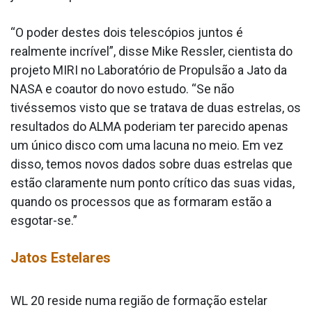
“O poder destes dois telescópios juntos é
realmente incrível”, disse Mike Ressler, cientista do
projeto MIRI no Laboratório de Propulsão a Jato da
NASA e coautor do novo estudo. “Se não
tivéssemos visto que se tratava de duas estrelas, os
resultados do ALMA poderiam ter parecido apenas
um único disco com uma lacuna no meio. Em vez
disso, temos novos dados sobre duas estrelas que
estão claramente num ponto crítico das suas vidas,
quando os processos que as formaram estão a
esgotar-se.”
Jatos Estelares
WL 20 reside numa região de formação estelar