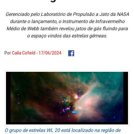
Gerenciado pelo Laboratório de Propulsão a Jato da NASA
durante o lançamento, o Instrumento de Infravermelho
Médio de Webb também revelou jatos de gás fluindo para
o espaço vindos das estrelas gêmeas.
Por
Calla Cofield - 17/06/2024
O grupo de estrelas WL 20 está localizado na região de