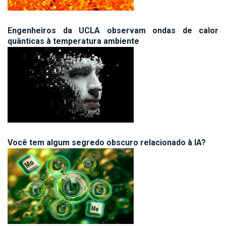
Engenheiros da UCLA observam ondas de calor
quânticas à temperatura ambiente
Você tem algum segredo obscuro relacionado à IA?