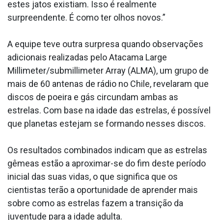
estes jatos existiam. Isso é realmente
surpreendente. É como ter olhos novos.”
A equipe teve outra surpresa quando observações
adicionais realizadas pelo Atacama Large
Millimeter/submillimeter Array (ALMA), um grupo de
mais de 60 antenas de rádio no Chile, revelaram que
discos de poeira e gás circundam ambas as
estrelas. Com base na idade das estrelas, é possível
que planetas estejam se formando nesses discos.
Os resultados combinados indicam que as estrelas
gêmeas estão a aproximar-se do fim deste período
inicial das suas vidas, o que significa que os
cientistas terão a oportunidade de aprender mais
sobre como as estrelas fazem a transição da
juventude para a idade adulta.