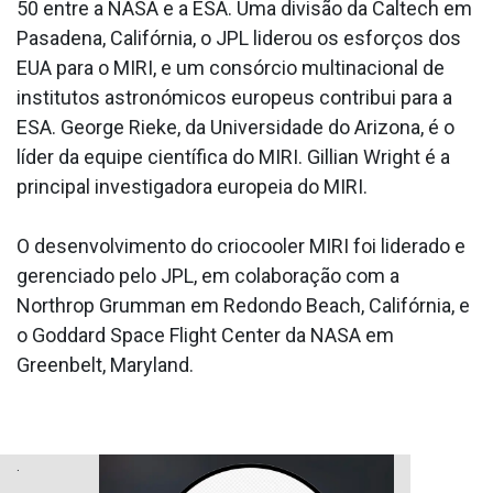
50 entre a NASA e a ESA. Uma divisão da Caltech em
Pasadena, Califórnia, o JPL liderou os esforços dos
EUA para o MIRI, e um consórcio multinacional de
institutos astronómicos europeus contribui para a
ESA. George Rieke, da Universidade do Arizona, é o
líder da equipe científica do MIRI. Gillian Wright é a
principal investigadora europeia do MIRI.
O desenvolvimento do criocooler MIRI foi liderado e
gerenciado pelo JPL, em colaboração com a
Northrop Grumman em Redondo Beach, Califórnia, e
o Goddard Space Flight Center da NASA em
Greenbelt, Maryland.
.