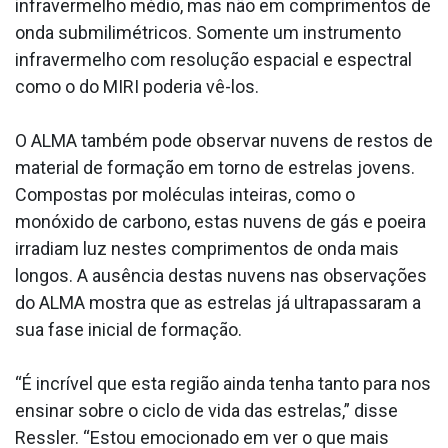
infravermelho médio, mas não em comprimentos de
onda submilimétricos. Somente um instrumento
infravermelho com resolução espacial e espectral
como o do MIRI poderia vê-los.
O ALMA também pode observar nuvens de restos de
material de formação em torno de estrelas jovens.
Compostas por moléculas inteiras, como o
monóxido de carbono, estas nuvens de gás e poeira
irradiam luz nestes comprimentos de onda mais
longos. A ausência destas nuvens nas observações
do ALMA mostra que as estrelas já ultrapassaram a
sua fase inicial de formação.
“É incrível que esta região ainda tenha tanto para nos
ensinar sobre o ciclo de vida das estrelas,” disse
Ressler. “Estou emocionado em ver o que mais