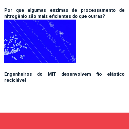
Por que algumas enzimas de processamento de
nitrogênio são mais eficientes do que outras?
Engenheiros do MIT desenvolvem fio elástico
reciclável