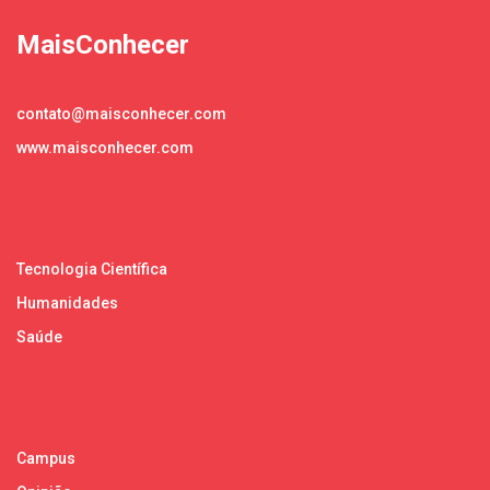
MaisConhecer
contato@maisconhecer.com
www.maisconhecer.com
Tecnologia Científica
Humanidades
Saúde
Campus