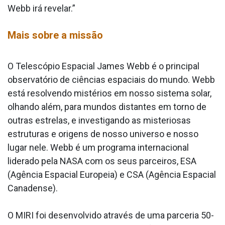
Webb irá revelar.”
Mais sobre a missão
O Telescópio Espacial James Webb é o principal
observatório de ciências espaciais do mundo. Webb
está resolvendo mistérios em nosso sistema solar,
olhando além, para mundos distantes em torno de
outras estrelas, e investigando as misteriosas
estruturas e origens de nosso universo e nosso
lugar nele. Webb é um programa internacional
liderado pela NASA com os seus parceiros, ESA
(Agência Espacial Europeia) e CSA (Agência Espacial
Canadense).
O MIRI foi desenvolvido através de uma parceria 50-