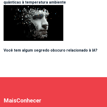
quânticas à temperatura ambiente
Você tem algum segredo obscuro relacionado à IA?
MaisConhecer