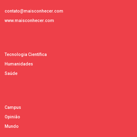
contato@maisconhecer.com
www.maisconhecer.com
Tecnologia Científica
Humanidades
Saúde
Campus
Opinião
Mundo