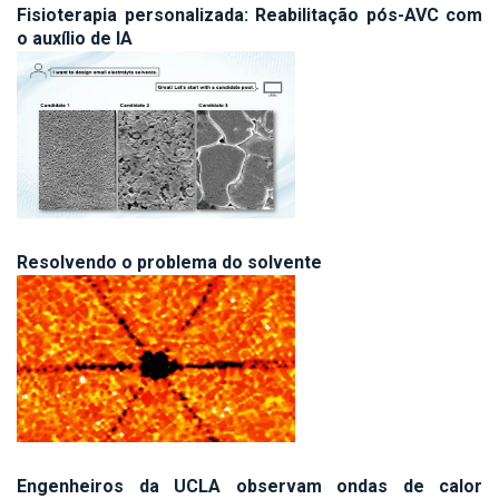
Fisioterapia personalizada: Reabilitação pós-AVC com
o auxílio de IA
Resolvendo o problema do solvente
Engenheiros da UCLA observam ondas de calor