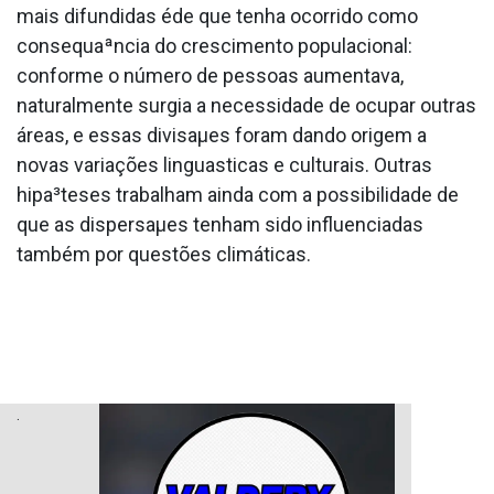
mais difundidas éde que tenha ocorrido como
consequaªncia do crescimento populacional:
conforme o número de pessoas aumentava,
naturalmente surgia a necessidade de ocupar outras
áreas, e essas divisaµes foram dando origem a
novas variações lingua­sticas e culturais. Outras
hipa³teses trabalham ainda com a possibilidade de
que as dispersaµes tenham sido influenciadas
também por questões climáticas.
.