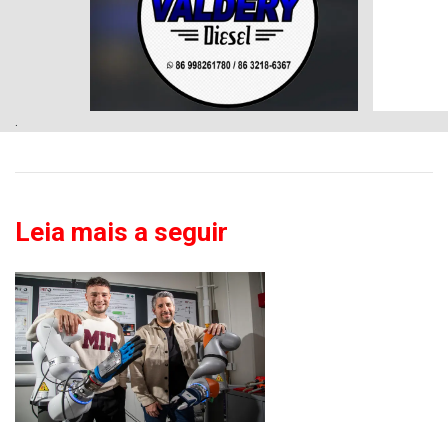
.
Leia mais a seguir