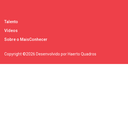
Talento
Vídeos
Sobre o MaisConhecer
Copyright ©
2026 Desenvolvido por Haerto Quadros