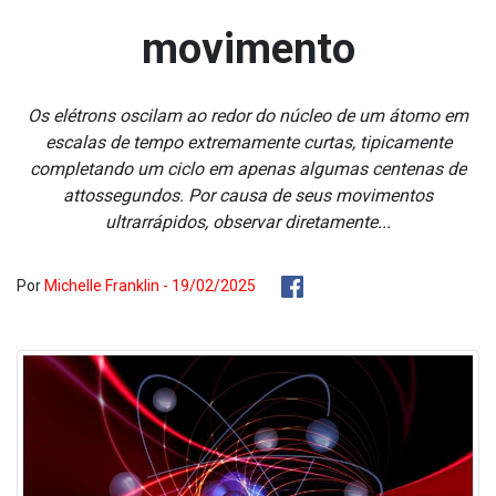
movimento
Os elétrons oscilam ao redor do núcleo de um átomo em
escalas de tempo extremamente curtas, tipicamente
completando um ciclo em apenas algumas centenas de
attossegundos. Por causa de seus movimentos
ultrarrápidos, observar diretamente...
Por
Michelle Franklin - 19/02/2025