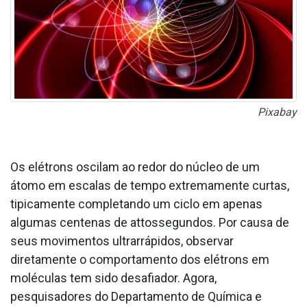
Pixabay
Os elétrons oscilam ao redor do núcleo de um
átomo em escalas de tempo extremamente curtas,
tipicamente completando um ciclo em apenas
algumas centenas de attossegundos. Por causa de
seus movimentos ultrarrápidos, observar
diretamente o comportamento dos elétrons em
moléculas tem sido desafiador. Agora,
pesquisadores do Departamento de Química e