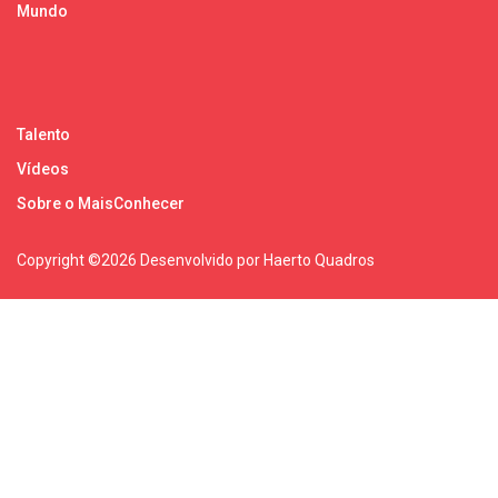
Mundo
Talento
Vídeos
Sobre o MaisConhecer
Copyright ©
2026 Desenvolvido por Haerto Quadros