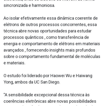
sincronizada e harmoniosa.
Ao isolar efetivamente essa dinâmica coerente de
elétrons de outros processos concorrentes, essa
técnica abre novas oportunidades para estudar
processos quânticos , como transferência de
energia e comportamento de elétrons em materiais
avançados , fornecendo insights mais profundos
sobre o comportamento fundamental de moléculas
e materiais.
O estudo foi liderado por Haowei Wu e Haiwang
Yong, ambos da UC San Diego.
"A sensibilidade excepcional dessa técnica às
coerências eletrônicas abre novas possibilidades