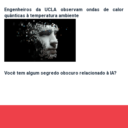
Engenheiros da UCLA observam ondas de calor
quânticas à temperatura ambiente
Você tem algum segredo obscuro relacionado à IA?