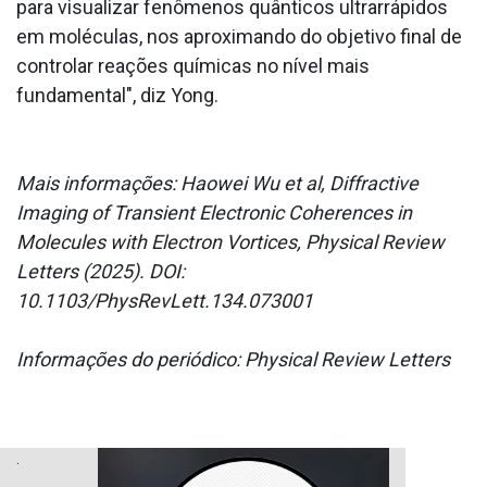
para visualizar fenômenos quânticos ultrarrápidos
em moléculas, nos aproximando do objetivo final de
controlar reações químicas no nível mais
fundamental", diz Yong.
Mais informações: Haowei Wu et al, Diffractive
Imaging of Transient Electronic Coherences in
Molecules with Electron Vortices, Physical Review
Letters (2025). DOI:
10.1103/PhysRevLett.134.073001
Informações do periódico: Physical Review Letters
.