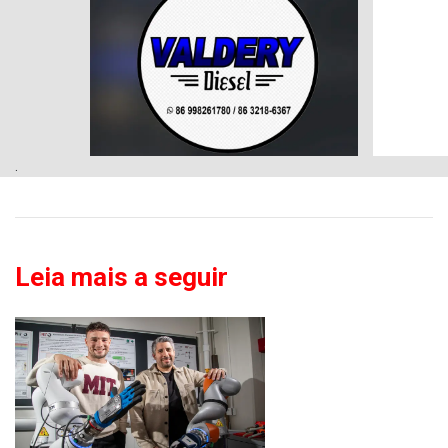
.
Leia mais a seguir