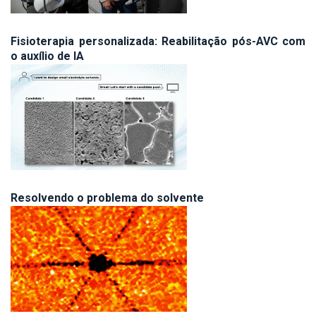
Fisioterapia personalizada: Reabilitação pós-AVC com
o auxílio de IA
Resolvendo o problema do solvente