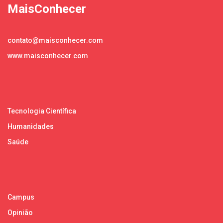
MaisConhecer
contato@maisconhecer.com
www.maisconhecer.com
Tecnologia Científica
Humanidades
Saúde
Campus
Opinião