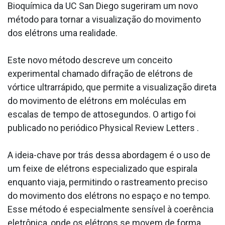
Bioquímica da UC San Diego sugeriram um novo
método para tornar a visualização do movimento
dos elétrons uma realidade.
Este novo método descreve um conceito
experimental chamado difração de elétrons de
vórtice ultrarrápido, que permite a visualização direta
do movimento de elétrons em moléculas em
escalas de tempo de attosegundos. O artigo foi
publicado no periódico Physical Review Letters .
A ideia-chave por trás dessa abordagem é o uso de
um feixe de elétrons especializado que espirala
enquanto viaja, permitindo o rastreamento preciso
do movimento dos elétrons no espaço e no tempo.
Esse método é especialmente sensível à coerência
eletrônica, onde os elétrons se movem de forma