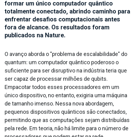
formar um único computador quântico
totalmente conectado, abrindo caminho para
enfrentar desafios computacionais antes
fora de alcance. Os resultados foram
publicados na Nature.
O avanço aborda o "problema de escalabilidade" do
quantum: um computador quântico poderoso o
suficiente para ser disruptivo na indústria teria que
ser capaz de processar milhões de qubits.
Empacotar todos esses processadores em um
único dispositivo, no entanto, exigiria uma máquina
de tamanho imenso. Nessa nova abordagem,
pequenos dispositivos quânticos são conectados,
permitindo que as computações sejam distribuídas
pela rede. Em teoria, não há limite para o número de
processadores que podem estar na rede.