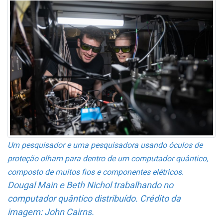
Um pesquisador e uma pesquisadora usando óculos de
proteção olham para dentro de um computador quântico,
composto de muitos fios e componentes elétricos.
Dougal Main e Beth Nichol trabalhando no
computador quântico distribuído. Crédito da
imagem: John Cairns.