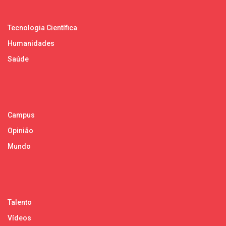
Tecnologia Científica
Humanidades
Saúde
Campus
Opinião
Mundo
Talento
Vídeos