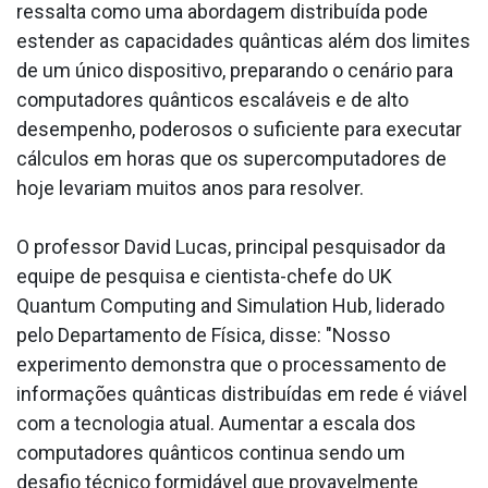
ressalta como uma abordagem distribuída pode
estender as capacidades quânticas além dos limites
de um único dispositivo, preparando o cenário para
computadores quânticos escaláveis e de alto
desempenho, poderosos o suficiente para executar
cálculos em horas que os supercomputadores de
hoje levariam muitos anos para resolver.
O professor David Lucas, principal pesquisador da
equipe de pesquisa e cientista-chefe do UK
Quantum Computing and Simulation Hub, liderado
pelo Departamento de Física, disse: "Nosso
experimento demonstra que o processamento de
informações quânticas distribuídas em rede é viável
com a tecnologia atual. Aumentar a escala dos
computadores quânticos continua sendo um
desafio técnico formidável que provavelmente