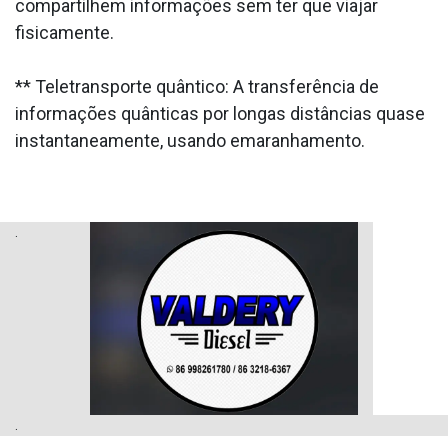
compartilhem informações sem ter que viajar
fisicamente.
** Teletransporte quântico: A transferência de
informações quânticas por longas distâncias quase
instantaneamente, usando emaranhamento.
.
.