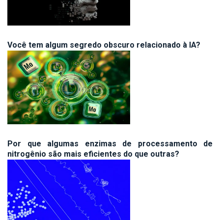
Você tem algum segredo obscuro relacionado à IA?
Por que algumas enzimas de processamento de
nitrogênio são mais eficientes do que outras?