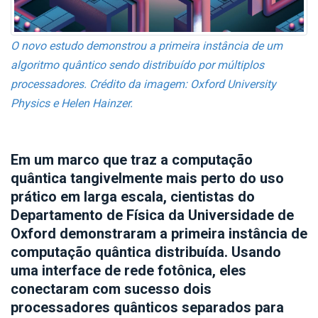
O novo estudo demonstrou a primeira instância de um
algoritmo quântico sendo distribuído por múltiplos
processadores. Crédito da imagem: Oxford University
Physics e Helen Hainzer.
Em um marco que traz a computação
quântica tangivelmente mais perto do uso
prático em larga escala, cientistas do
Departamento de Física da Universidade de
Oxford demonstraram a primeira instância de
computação quântica distribuída. Usando
uma interface de rede fotônica, eles
conectaram com sucesso dois
processadores quânticos separados para