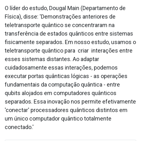
O líder do estudo, Dougal Main (Departamento de
Física), disse: 'Demonstrações anteriores de
teletransporte quântico se concentraram na
transferência de estados quânticos entre sistemas
fisicamente separados. Em nosso estudo, usamos o
teletransporte quântico para criar interações entre
esses sistemas distantes. Ao adaptar
cuidadosamente essas interações, podemos
executar portas quânticas lógicas - as operações
fundamentais da computação quântica - entre
qubits alojados em computadores quânticos
separados. Essa inovação nos permite efetivamente
'conectar' processadores quânticos distintos em
um único computador quântico totalmente
conectado.'