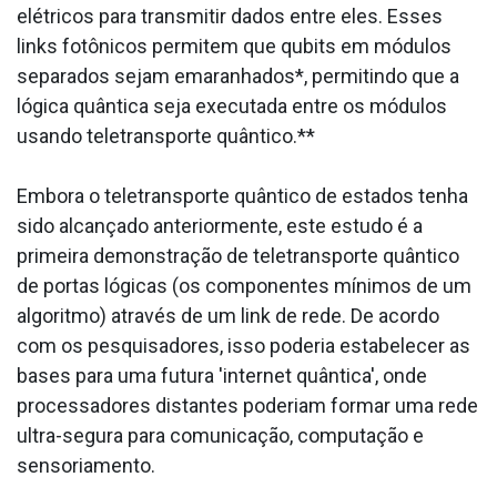
elétricos para transmitir dados entre eles. Esses
links fotônicos permitem que qubits em módulos
separados sejam emaranhados*, permitindo que a
lógica quântica seja executada entre os módulos
usando teletransporte quântico.**
Embora o teletransporte quântico de estados tenha
sido alcançado anteriormente, este estudo é a
primeira demonstração de teletransporte quântico
de portas lógicas (os componentes mínimos de um
algoritmo) através de um link de rede. De acordo
com os pesquisadores, isso poderia estabelecer as
bases para uma futura 'internet quântica', onde
processadores distantes poderiam formar uma rede
ultra-segura para comunicação, computação e
sensoriamento.