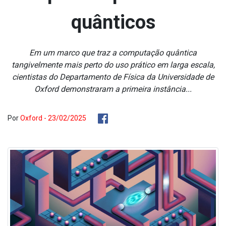
quânticos
Em um marco que traz a computação quântica
tangivelmente mais perto do uso prático em larga escala,
cientistas do Departamento de Física da Universidade de
Oxford demonstraram a primeira instância...
Por
Oxford - 23/02/2025