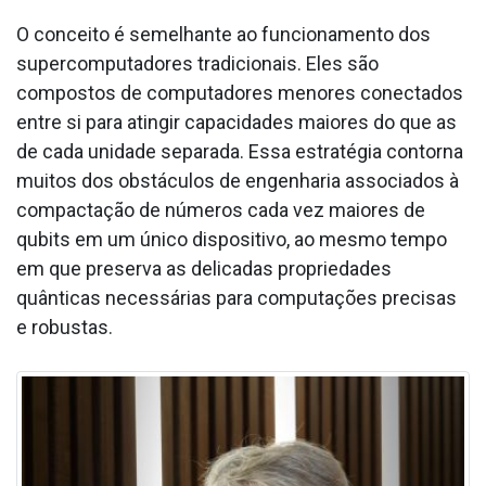
O conceito é semelhante ao funcionamento dos
supercomputadores tradicionais. Eles são
compostos de computadores menores conectados
entre si para atingir capacidades maiores do que as
de cada unidade separada. Essa estratégia contorna
muitos dos obstáculos de engenharia associados à
compactação de números cada vez maiores de
qubits em um único dispositivo, ao mesmo tempo
em que preserva as delicadas propriedades
quânticas necessárias para computações precisas
e robustas.