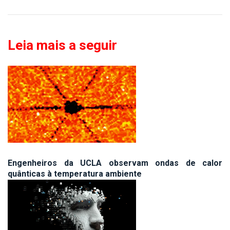
Leia mais a seguir
Engenheiros da UCLA observam ondas de calor
quânticas à temperatura ambiente