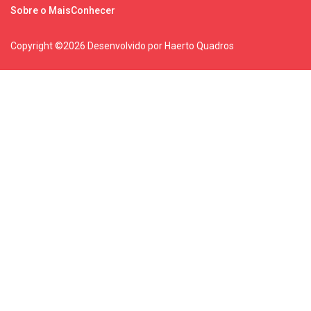
Sobre o MaisConhecer
Copyright ©
2026 Desenvolvido por Haerto Quadros