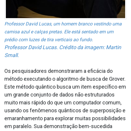
Professor David Lucas, um homem branco vestindo uma
camisa azul e calças pretas. Ele está sentado em um
prédio com luzes de tira verticais ao fundo.
Professor David Lucas. Crédito da imagem: Martin
Small.
Os pesquisadores demonstraram a eficácia do
método executando o algoritmo de busca de Grover.
Este método quântico busca um item específico em
um grande conjunto de dados não estruturados
muito mais rápido do que um computador comum,
usando os fenômenos quânticos de superposição e
emaranhamento para explorar muitas possibilidades
em paralelo. Sua demonstração bem-sucedida