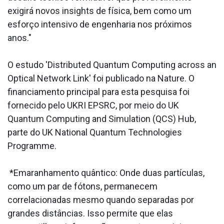
exigirá novos insights de física, bem como um
esforço intensivo de engenharia nos próximos
anos."
O estudo 'Distributed Quantum Computing across an
Optical Network Link' foi publicado na Nature. O
financiamento principal para esta pesquisa foi
fornecido pelo UKRI EPSRC, por meio do UK
Quantum Computing and Simulation (QCS) Hub,
parte do UK National Quantum Technologies
Programme.
*Emaranhamento quântico: Onde duas partículas,
como um par de fótons, permanecem
correlacionadas mesmo quando separadas por
grandes distâncias. Isso permite que elas