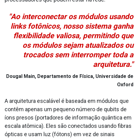
"Ao interconectar os módulos usando
links fotônicos, nosso sistema ganha
flexibilidade valiosa, permitindo que
os módulos sejam atualizados ou
trocados sem interromper toda a
arquitetura."
Dougal Main, Departamento de Física, Universidade de
Oxford
A arquitetura escalável é baseada em módulos que
contêm apenas um pequeno número de qubits de
íons presos (portadores de informação quântica em
escala atômica). Eles são conectados usando fibras
ópticas e usam luz (fótons) em vez de sinais