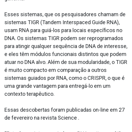
Esses sistemas, que os pesquisadores chamam de
sistemas TIGR (Tandem Interspaced Guide RNA),
usam RNA para guiá-los para locais específicos no
DNA. Os sistemas TIGR podem ser reprogramados
para atingir qualquer sequência de DNA de interesse,
e eles têm módulos funcionais distintos que podem
atuar no DNA alvo. Além de sua modularidade, o TIGR
é muito compacto em comparação a outros
sistemas guiados por RNA, como o CRISPR, o que é
uma grande vantagem para entregá-lo em um
contexto terapêutico.
Essas descobertas foram publicadas on-line em 27
de fevereiro na revista Science .