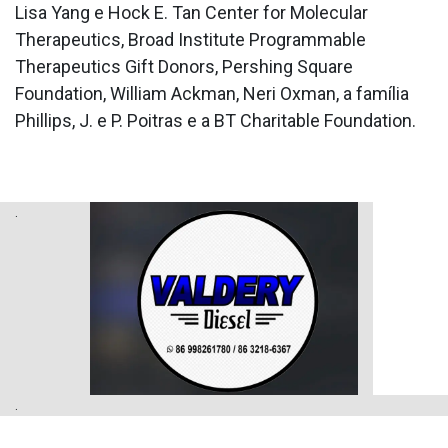
Lisa Yang e Hock E. Tan Center for Molecular
Therapeutics, Broad Institute Programmable
Therapeutics Gift Donors, Pershing Square
Foundation, William Ackman, Neri Oxman, a família
Phillips, J. e P. Poitras e a BT Charitable Foundation.
.
.