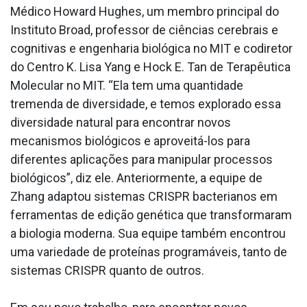
Médico Howard Hughes, um membro principal do
Instituto Broad, professor de ciências cerebrais e
cognitivas e engenharia biológica no MIT e codiretor
do Centro K. Lisa Yang e Hock E. Tan de Terapêutica
Molecular no MIT. “Ela tem uma quantidade
tremenda de diversidade, e temos explorado essa
diversidade natural para encontrar novos
mecanismos biológicos e aproveitá-los para
diferentes aplicações para manipular processos
biológicos”, diz ele. Anteriormente, a equipe de
Zhang adaptou sistemas CRISPR bacterianos em
ferramentas de edição genética que transformaram
a biologia moderna. Sua equipe também encontrou
uma variedade de proteínas programáveis, tanto de
sistemas CRISPR quanto de outros.