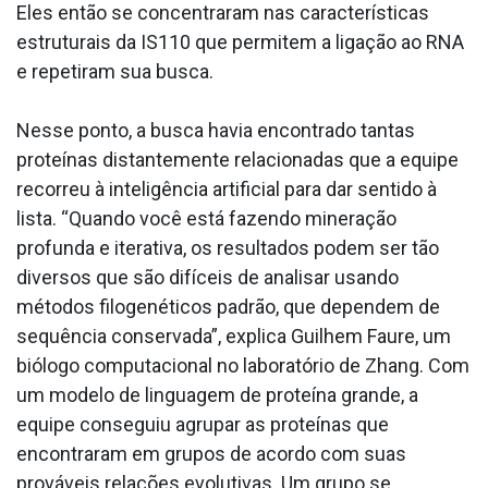
Eles então se concentraram nas características
estruturais da IS110 que permitem a ligação ao RNA
e repetiram sua busca.
Nesse ponto, a busca havia encontrado tantas
proteínas distantemente relacionadas que a equipe
recorreu à inteligência artificial para dar sentido à
lista. “Quando você está fazendo mineração
profunda e iterativa, os resultados podem ser tão
diversos que são difíceis de analisar usando
métodos filogenéticos padrão, que dependem de
sequência conservada”, explica Guilhem Faure, um
biólogo computacional no laboratório de Zhang. Com
um modelo de linguagem de proteína grande, a
equipe conseguiu agrupar as proteínas que
encontraram em grupos de acordo com suas
prováveis relações evolutivas. Um grupo se