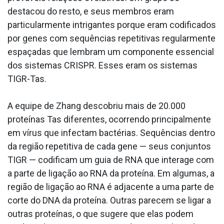
destacou do resto, e seus membros eram
particularmente intrigantes porque eram codificados
por genes com sequências repetitivas regularmente
espaçadas que lembram um componente essencial
dos sistemas CRISPR. Esses eram os sistemas
TIGR-Tas.
A equipe de Zhang descobriu mais de 20.000
proteínas Tas diferentes, ocorrendo principalmente
em vírus que infectam bactérias. Sequências dentro
da região repetitiva de cada gene — seus conjuntos
TIGR — codificam um guia de RNA que interage com
a parte de ligação ao RNA da proteína. Em algumas, a
região de ligação ao RNA é adjacente a uma parte de
corte do DNA da proteína. Outras parecem se ligar a
outras proteínas, o que sugere que elas podem