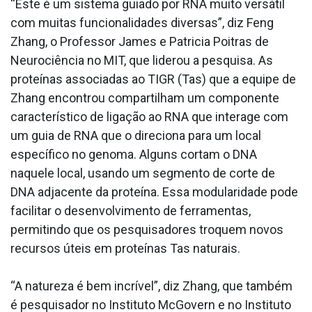
“Este é um sistema guiado por RNA muito versátil
com muitas funcionalidades diversas”, diz Feng
Zhang, o Professor James e Patricia Poitras de
Neurociência no MIT, que liderou a pesquisa. As
proteínas associadas ao TIGR (Tas) que a equipe de
Zhang encontrou compartilham um componente
característico de ligação ao RNA que interage com
um guia de RNA que o direciona para um local
específico no genoma. Alguns cortam o DNA
naquele local, usando um segmento de corte de
DNA adjacente da proteína. Essa modularidade pode
facilitar o desenvolvimento de ferramentas,
permitindo que os pesquisadores troquem novos
recursos úteis em proteínas Tas naturais.
“A natureza é bem incrível”, diz Zhang, que também
é pesquisador no Instituto McGovern e no Instituto