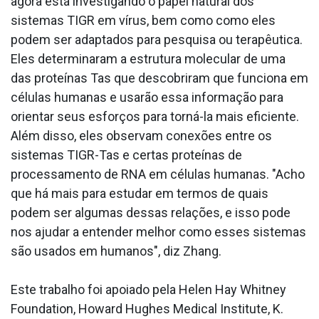
agora está investigando o papel natural dos
sistemas TIGR em vírus, bem como como eles
podem ser adaptados para pesquisa ou terapêutica.
Eles determinaram a estrutura molecular de uma
das proteínas Tas que descobriram que funciona em
células humanas e usarão essa informação para
orientar seus esforços para torná-la mais eficiente.
Além disso, eles observam conexões entre os
sistemas TIGR-Tas e certas proteínas de
processamento de RNA em células humanas. "Acho
que há mais para estudar em termos de quais
podem ser algumas dessas relações, e isso pode
nos ajudar a entender melhor como esses sistemas
são usados em humanos", diz Zhang.
Este trabalho foi apoiado pela Helen Hay Whitney
Foundation, Howard Hughes Medical Institute, K.