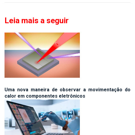
Leia mais a seguir
Uma nova maneira de observar a movimentação do
calor em componentes eletrônicos