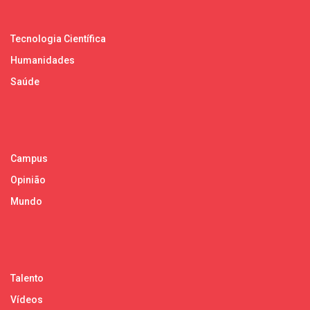
Tecnologia Científica
Humanidades
Saúde
Campus
Opinião
Mundo
Talento
Vídeos