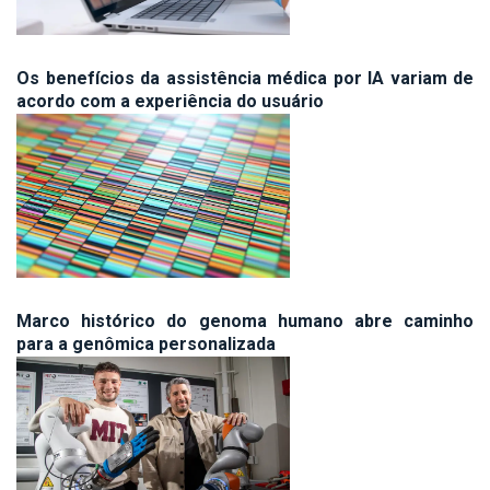
Os benefícios da assistência médica por IA variam de
acordo com a experiência do usuário
Marco histórico do genoma humano abre caminho
para a genômica personalizada