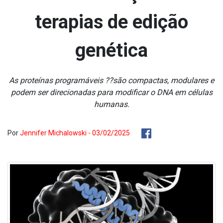
terapias de edição
genética
As proteínas programáveis ??são compactas, modulares e
podem ser direcionadas para modificar o DNA em células
humanas.
Por
Jennifer Michalowski - 03/02/2025