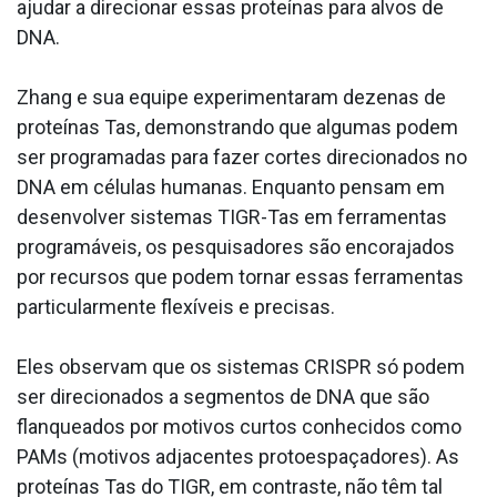
ajudar a direcionar essas proteínas para alvos de
DNA.
Zhang e sua equipe experimentaram dezenas de
proteínas Tas, demonstrando que algumas podem
ser programadas para fazer cortes direcionados no
DNA em células humanas. Enquanto pensam em
desenvolver sistemas TIGR-Tas em ferramentas
programáveis, os pesquisadores são encorajados
por recursos que podem tornar essas ferramentas
particularmente flexíveis e precisas.
Eles observam que os sistemas CRISPR só podem
ser direcionados a segmentos de DNA que são
flanqueados por motivos curtos conhecidos como
PAMs (motivos adjacentes protoespaçadores). As
proteínas Tas do TIGR, em contraste, não têm tal