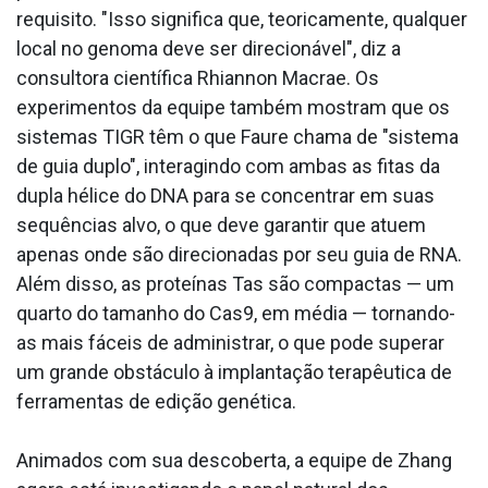
requisito. "Isso significa que, teoricamente, qualquer
local no genoma deve ser direcionável", diz a
consultora científica Rhiannon Macrae. Os
experimentos da equipe também mostram que os
sistemas TIGR têm o que Faure chama de "sistema
de guia duplo", interagindo com ambas as fitas da
dupla hélice do DNA para se concentrar em suas
sequências alvo, o que deve garantir que atuem
apenas onde são direcionadas por seu guia de RNA.
Além disso, as proteínas Tas são compactas — um
quarto do tamanho do Cas9, em média — tornando-
as mais fáceis de administrar, o que pode superar
um grande obstáculo à implantação terapêutica de
ferramentas de edição genética.
Animados com sua descoberta, a equipe de Zhang