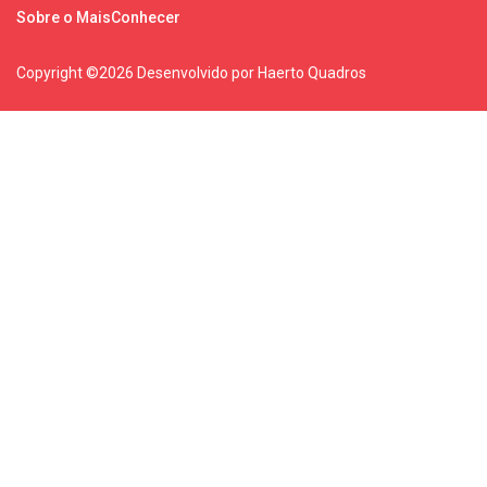
Sobre o MaisConhecer
Copyright ©
2026 Desenvolvido por Haerto Quadros