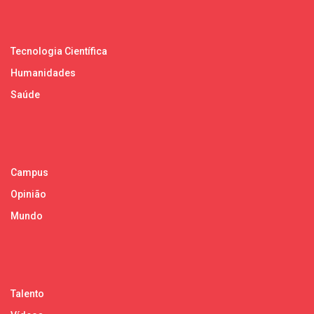
Tecnologia Científica
Humanidades
Saúde
Campus
Opinião
Mundo
Talento