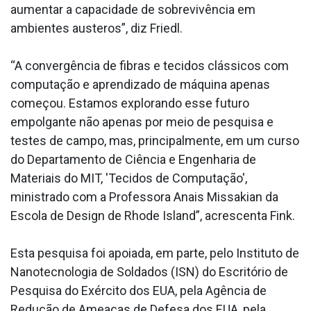
aumentar a capacidade de sobrevivência em
ambientes austeros”, diz Friedl.
“A convergência de fibras e tecidos clássicos com
computação e aprendizado de máquina apenas
começou. Estamos explorando esse futuro
empolgante não apenas por meio de pesquisa e
testes de campo, mas, principalmente, em um curso
do Departamento de Ciência e Engenharia de
Materiais do MIT, 'Tecidos de Computação',
ministrado com a Professora Anais Missakian da
Escola de Design de Rhode Island”, acrescenta Fink.
Esta pesquisa foi apoiada, em parte, pelo Instituto de
Nanotecnologia de Soldados (ISN) do Escritório de
Pesquisa do Exército dos EUA, pela Agência de
Redução de Ameaças de Defesa dos EUA, pela