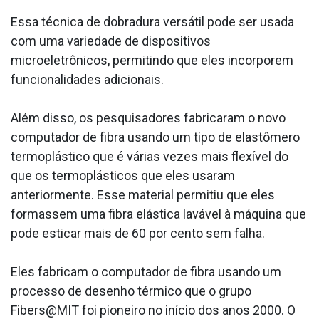
Essa técnica de dobradura versátil pode ser usada
com uma variedade de dispositivos
microeletrônicos, permitindo que eles incorporem
funcionalidades adicionais.
Além disso, os pesquisadores fabricaram o novo
computador de fibra usando um tipo de elastômero
termoplástico que é várias vezes mais flexível do
que os termoplásticos que eles usaram
anteriormente. Esse material permitiu que eles
formassem uma fibra elástica lavável à máquina que
pode esticar mais de 60 por cento sem falha.
Eles fabricam o computador de fibra usando um
processo de desenho térmico que o grupo
Fibers@MIT foi pioneiro no início dos anos 2000. O