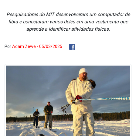
Pesquisadores do MIT desenvolveram um computador de
fibra e conectaram vários deles em uma vestimenta que
aprende a identificar atividades físicas.
Por
Adam Zewe - 05/03/2025