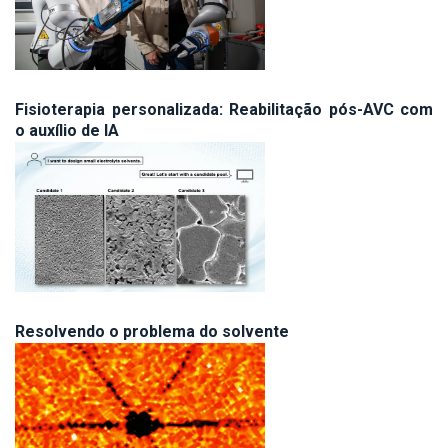
Fisioterapia personalizada: Reabilitação pós-AVC com
o auxílio de IA
Resolvendo o problema do solvente