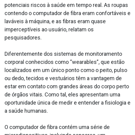
potenciais riscos à saúde em tempo real. As roupas
contendo o computador de fibra eram confortáveis e
laváveis à máquina, e as fibras eram quase
imperceptíveis ao usuário, relatam os
pesquisadores.
Diferentemente dos sistemas de monitoramento
corporal conhecidos como “wearables”, que estão
localizados em um único ponto como o peito, pulso
ou dedo, tecidos e vestuários têm a vantagem de
estar em contato com grandes áreas do corpo perto
de órgãos vitais. Como tal, eles apresentam uma
oportunidade única de medir e entender a fisiologia e
a saúde humanas.
O computador de fibra contém uma série de