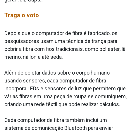
Traga o voto
Depois que o computador de fibra é fabricado, os
pesquisadores usam uma técnica de trança para
cobrir a fibra com fios tradicionais, como poliéster, lã
merino, náilon e até seda.
Além de coletar dados sobre o corpo humano
usando sensores, cada computador de fibra
incorpora LEDs e sensores de luz que permitem que
várias fibras em uma peça de roupa se comuniquem,
criando uma rede têxtil que pode realizar cálculos.
Cada computador de fibra também inclui um
sistema de comunicação Bluetooth para enviar