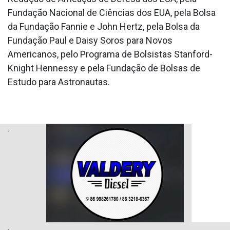
Fundação Nacional de Ciências dos EUA, pela Bolsa
da Fundação Fannie e John Hertz, pela Bolsa da
Fundação Paul e Daisy Soros para Novos
Americanos, pelo Programa de Bolsistas Stanford-
Knight Hennessy e pela Fundação de Bolsas de
Estudo para Astronautas.
.
.