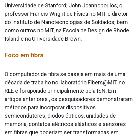
Universidade de Stanford; John Joannopoulos, o
professor Francis Wright de Física no MIT e diretor
do Instituto de Nanotecnologias de Soldados; bem
como outros no MIT, na Escola de Design de Rhode
Island e na Universidade Brown.
Foco em fibra
O computador de fibra se baseia em mais de uma
década de trabalho no laboratório Fibers@MIT no
RLE e foi apoiado principalmente pela ISN. Em
artigos anteriores , os pesquisadores demonstraram
métodos para incorporar dispositivos
semicondutores, diodos ópticos, unidades de
memória, contatos elétricos elásticos e sensores
em fibras que poderiam ser transformadas em