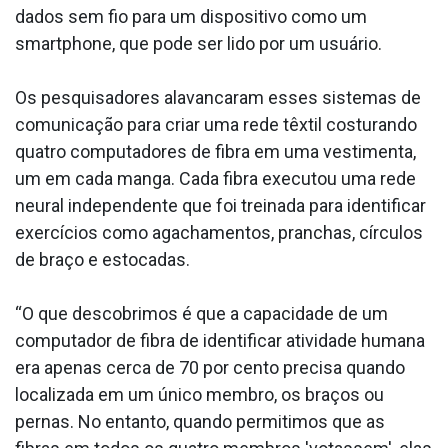
dados sem fio para um dispositivo como um
smartphone, que pode ser lido por um usuário.
Os pesquisadores alavancaram esses sistemas de
comunicação para criar uma rede têxtil costurando
quatro computadores de fibra em uma vestimenta,
um em cada manga. Cada fibra executou uma rede
neural independente que foi treinada para identificar
exercícios como agachamentos, pranchas, círculos
de braço e estocadas.
“O que descobrimos é que a capacidade de um
computador de fibra de identificar atividade humana
era apenas cerca de 70 por cento precisa quando
localizada em um único membro, os braços ou
pernas. No entanto, quando permitimos que as