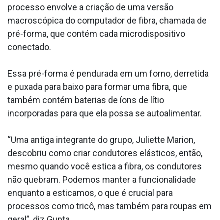
processo envolve a criação de uma versão
macroscópica do computador de fibra, chamada de
pré-forma, que contém cada microdispositivo
conectado.
Essa pré-forma é pendurada em um forno, derretida
e puxada para baixo para formar uma fibra, que
também contém baterias de íons de lítio
incorporadas para que ela possa se autoalimentar.
“Uma antiga integrante do grupo, Juliette Marion,
descobriu como criar condutores elásticos, então,
mesmo quando você estica a fibra, os condutores
não quebram. Podemos manter a funcionalidade
enquanto a esticamos, o que é crucial para
processos como tricô, mas também para roupas em
geral”, diz Gupta.