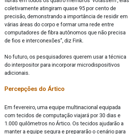
fibras em todos os quatro membros 'votassem', elas
coletivamente atingiram quase 95 por cento de
precisão, demonstrando a importância de residir em
várias áreas do corpo e formar uma rede entre
computadores de fibra autônomos que não precisa
de fios e interconexões”, diz Fink.
No futuro, os pesquisadores querem usar a técnica
do interpositor para incorporar microdispositivos
adicionais.
Percepções do Ártico
Em fevereiro, uma equipe multinacional equipada
com tecidos de computação viajará por 30 dias e
1.000 quilômetros no Ártico. Os tecidos ajudarão a
manter a equipe segura e prepararão o cenário para