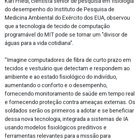
Karl Friedl, cientista sênior de pesquisa em fisiologia
do desempenho do Instituto de Pesquisa de
Medicina Ambiental do Exército dos EUA, observou
que a tecnologia de tecido de computação
programável do MIT pode se tornar um "divisor de
águas para a vida cotidiana".
“Imagine computadores de fibra de curto prazo em
tecidos e vestuário que detectam e respondem ao
ambiente e ao estado fisiológico do indivíduo,
aumentando o conforto e o desempenho,
fornecendo monitoramento de saúde em tempo real
e fornecendo proteção contra ameaças externas. Os
soldados serão os primeiros a adotar e se beneficiar
dessa nova tecnologia, integrada a sistemas de IA
usando modelos fisiológicos preditivos e
ferramentas relevantes para a missão para