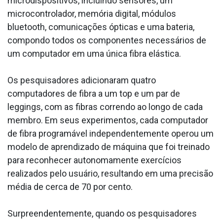
microdispositivos, incluindo sensores, um
microcontrolador, memória digital, módulos
bluetooth, comunicações ópticas e uma bateria,
compondo todos os componentes necessários de
um computador em uma única fibra elástica.
Os pesquisadores adicionaram quatro
computadores de fibra a um top e um par de
leggings, com as fibras correndo ao longo de cada
membro. Em seus experimentos, cada computador
de fibra programável independentemente operou um
modelo de aprendizado de máquina que foi treinado
para reconhecer autonomamente exercícios
realizados pelo usuário, resultando em uma precisão
média de cerca de 70 por cento.
Surpreendentemente, quando os pesquisadores