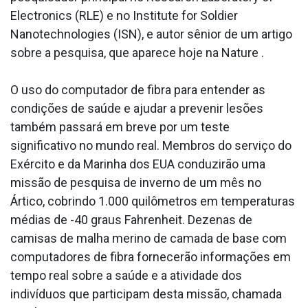
Electronics (RLE) e no Institute for Soldier
Nanotechnologies (ISN), e autor sênior de um artigo
sobre a pesquisa, que aparece hoje na Nature .
O uso do computador de fibra para entender as
condições de saúde e ajudar a prevenir lesões
também passará em breve por um teste
significativo no mundo real. Membros do serviço do
Exército e da Marinha dos EUA conduzirão uma
missão de pesquisa de inverno de um mês no
Ártico, cobrindo 1.000 quilômetros em temperaturas
médias de -40 graus Fahrenheit. Dezenas de
camisas de malha merino de camada de base com
computadores de fibra fornecerão informações em
tempo real sobre a saúde e a atividade dos
indivíduos que participam desta missão, chamada