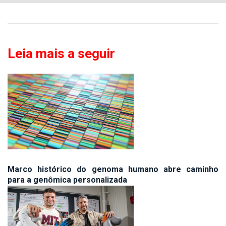
Leia mais a seguir
Marco histórico do genoma humano abre caminho
para a genômica personalizada