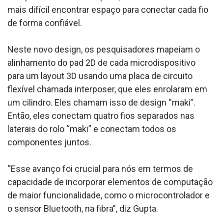
mais difícil encontrar espaço para conectar cada fio
de forma confiável.
Neste novo design, os pesquisadores mapeiam o
alinhamento do pad 2D de cada microdispositivo
para um layout 3D usando uma placa de circuito
flexível chamada interposer, que eles enrolaram em
um cilindro. Eles chamam isso de design “maki”.
Então, eles conectam quatro fios separados nas
laterais do rolo “maki” e conectam todos os
componentes juntos.
“Esse avanço foi crucial para nós em termos de
capacidade de incorporar elementos de computação
de maior funcionalidade, como o microcontrolador e
o sensor Bluetooth, na fibra”, diz Gupta.