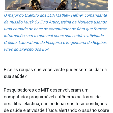
O major do Exército dos EUA Mathew Hefner, comandante
da missão Musk Ox II no Ártico, treina na Noruega usando
uma camada de base de computador de fibra que fornece
informações em tempo real sobre sua saúde e atividade.
Crédito: Laboratório de Pesquisa e Engenharia de Regiões
Frias do Exército dos EUA
E se as roupas que você veste pudessem cuidar da
sua saúde?
Pesquisadores do MIT desenvolveram um
computador programável autônomo na forma de
uma fibra elástica, que poderia monitorar condições
de saúde e atividade física, alertando o usuário sobre