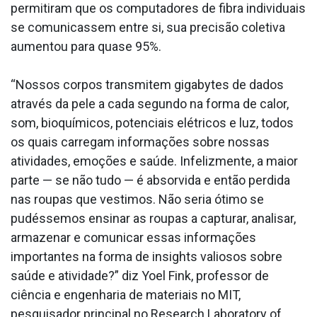
permitiram que os computadores de fibra individuais
se comunicassem entre si, sua precisão coletiva
aumentou para quase 95%.
“Nossos corpos transmitem gigabytes de dados
através da pele a cada segundo na forma de calor,
som, bioquímicos, potenciais elétricos e luz, todos
os quais carregam informações sobre nossas
atividades, emoções e saúde. Infelizmente, a maior
parte — se não tudo — é absorvida e então perdida
nas roupas que vestimos. Não seria ótimo se
pudéssemos ensinar as roupas a capturar, analisar,
armazenar e comunicar essas informações
importantes na forma de insights valiosos sobre
saúde e atividade?” diz Yoel Fink, professor de
ciência e engenharia de materiais no MIT,
pesquisador principal no Research Laboratory of