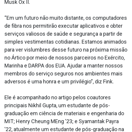
Musk Ox II.
“Em um futuro não muito distante, os computadores
de fibra nos permitirão executar aplicativos e obter
serviços valiosos de saúde e segurança a partir de
simples vestimentas cotidianas. Estamos animados
para ver vislumbres desse futuro na próxima missão
no Ártico por meio de nossos parceiros no Exército,
Marinha e DARPA dos EUA. Ajudar a manter nossos
membros do serviço seguros nos ambientes mais
adversos é uma honra e um privilégio”, diz Fink.
Ele é acompanhado no artigo pelos coautores
principais Nikhil Gupta, um estudante de pós-
graduação em ciência de materiais e engenharia do
MIT; Henry Cheung MEng '23; e Syamantak Payra
'22, atualmente um estudante de pós-graduação na