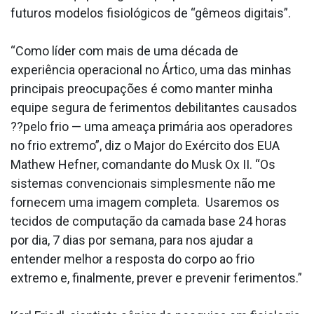
futuros modelos fisiológicos de “gêmeos digitais”.
“Como líder com mais de uma década de
experiência operacional no Ártico, uma das minhas
principais preocupações é como manter minha
equipe segura de ferimentos debilitantes causados
??pelo frio — uma ameaça primária aos operadores
no frio extremo”, diz o Major do Exército dos EUA
Mathew Hefner, comandante do Musk Ox II. “Os
sistemas convencionais simplesmente não me
fornecem uma imagem completa. Usaremos os
tecidos de computação da camada base 24 horas
por dia, 7 dias por semana, para nos ajudar a
entender melhor a resposta do corpo ao frio
extremo e, finalmente, prever e prevenir ferimentos.”