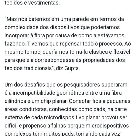
tecidos e vestimentas.
“Mas nós batemos em uma parede em termos da
complexidade dos dispositivos que poderíamos
incorporar à fibra por causa de como a estávamos
fazendo. Tivemos que repensar todo o processo. Ao
mesmo tempo, queríamos torná-la elástica e flexível
para que ela correspondesse às propriedades dos
tecidos tradicionais”, diz Gupta.
Um dos desafios que os pesquisadores superaram
é a incompatibilidade geométrica entre uma fibra
cilíndrica e um chip planar. Conectar fios a pequenas
áreas condutoras, conhecidas como pads, na parte
externa de cada microdispositivo planar provou ser
difícil e propenso a falhas porque microdispositivos
complexos têm muitos pads, tornando cada vez