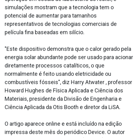
simulações mostram que a tecnologia tem o
potencial de aumentar para tamanhos
representativos de tecnologias comerciais de
película fina baseadas em silício.
"Este dispositivo demonstra que o calor gerado pela
energia solar abundante pode ser usado para acionar
diretamente processos catalíticos, o que
normalmente é feito usando eletricidade ou
combustíveis fósseis", diz Harry Atwater , professor
Howard Hughes de Física Aplicada e Ciência dos
Materiais, presidente da Divisão de Engenharia e
Ciência Aplicada da Otis Booth e diretor da LiSA.
O artigo aparece online e está incluído na edição
impressa deste mês do periódico Device. O autor