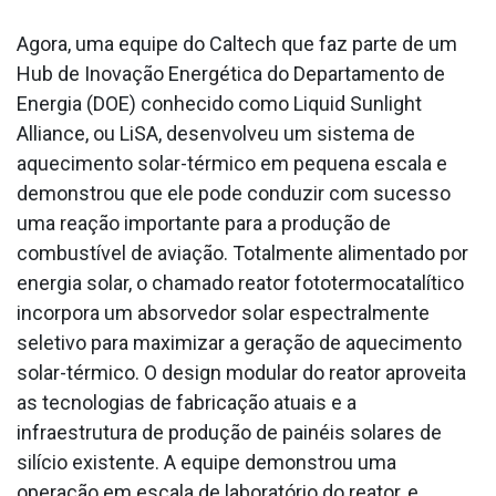
Agora, uma equipe do Caltech que faz parte de um
Hub de Inovação Energética do Departamento de
Energia (DOE) conhecido como Liquid Sunlight
Alliance, ou LiSA, desenvolveu um sistema de
aquecimento solar-térmico em pequena escala e
demonstrou que ele pode conduzir com sucesso
uma reação importante para a produção de
combustível de aviação. Totalmente alimentado por
energia solar, o chamado reator fototermocatalítico
incorpora um absorvedor solar espectralmente
seletivo para maximizar a geração de aquecimento
solar-térmico. O design modular do reator aproveita
as tecnologias de fabricação atuais e a
infraestrutura de produção de painéis solares de
silício existente. A equipe demonstrou uma
operação em escala de laboratório do reator, e