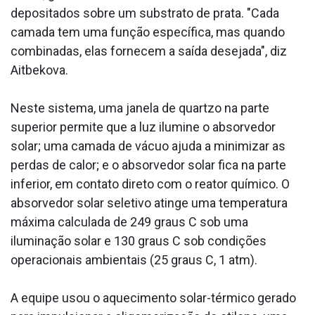
depositados sobre um substrato de prata. "Cada
camada tem uma função específica, mas quando
combinadas, elas fornecem a saída desejada", diz
Aitbekova.
Neste sistema, uma janela de quartzo na parte
superior permite que a luz ilumine o absorvedor
solar; uma camada de vácuo ajuda a minimizar as
perdas de calor; e o absorvedor solar fica na parte
inferior, em contato direto com o reator químico. O
absorvedor solar seletivo atinge uma temperatura
máxima calculada de 249 graus C sob uma
iluminação solar e 130 graus C sob condições
operacionais ambientais (25 graus C, 1 atm).
A equipe usou o aquecimento solar-térmico gerado