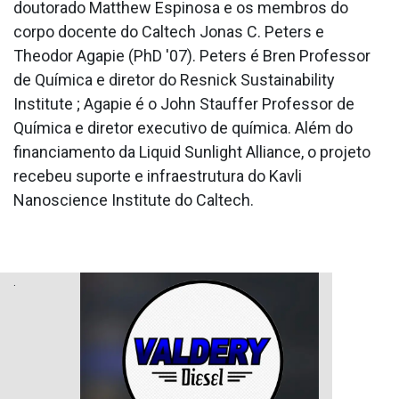
doutorado Matthew Espinosa e os membros do
corpo docente do Caltech Jonas C. Peters e
Theodor Agapie (PhD '07). Peters é Bren Professor
de Química e diretor do Resnick Sustainability
Institute ; Agapie é o John Stauffer Professor de
Química e diretor executivo de química. Além do
financiamento da Liquid Sunlight Alliance, o projeto
recebeu suporte e infraestrutura do Kavli
Nanoscience Institute do Caltech.
.