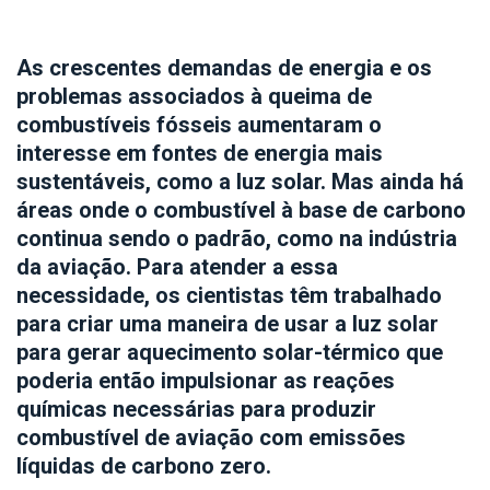
As crescentes demandas de energia e os
problemas associados à queima de
combustíveis fósseis aumentaram o
interesse em fontes de energia mais
sustentáveis, como a luz solar. Mas ainda há
áreas onde o combustível à base de carbono
continua sendo o padrão, como na indústria
da aviação. Para atender a essa
necessidade, os cientistas têm trabalhado
para criar uma maneira de usar a luz solar
para gerar aquecimento solar-térmico que
poderia então impulsionar as reações
químicas necessárias para produzir
combustível de aviação com emissões
líquidas de carbono zero.