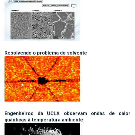
Resolvendo o problema do solvente
Engenheiros da UCLA observam ondas de calor
quânticas à temperatura ambiente