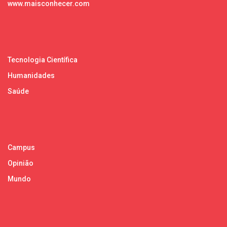
www.maisconhecer.com
Tecnologia Científica
Humanidades
Saúde
Campus
Opinião
Mundo