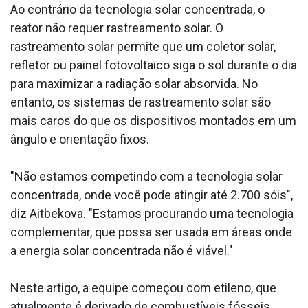
Ao contrário da tecnologia solar concentrada, o
reator não requer rastreamento solar. O
rastreamento solar permite que um coletor solar,
refletor ou painel fotovoltaico siga o sol durante o dia
para maximizar a radiação solar absorvida. No
entanto, os sistemas de rastreamento solar são
mais caros do que os dispositivos montados em um
ângulo e orientação fixos.
"Não estamos competindo com a tecnologia solar
concentrada, onde você pode atingir até 2.700 sóis",
diz Aitbekova. "Estamos procurando uma tecnologia
complementar, que possa ser usada em áreas onde
a energia solar concentrada não é viável."
Neste artigo, a equipe começou com etileno, que
atualmente é derivado de combustíveis fósseis.