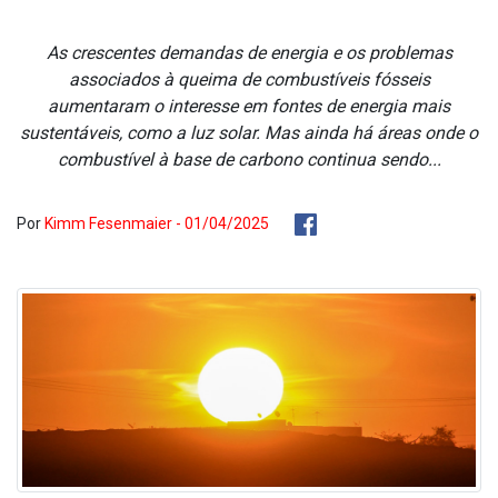
As crescentes demandas de energia e os problemas
associados à queima de combustíveis fósseis
aumentaram o interesse em fontes de energia mais
sustentáveis, como a luz solar. Mas ainda há áreas onde o
combustível à base de carbono continua sendo...
Por
Kimm Fesenmaier - 01/04/2025