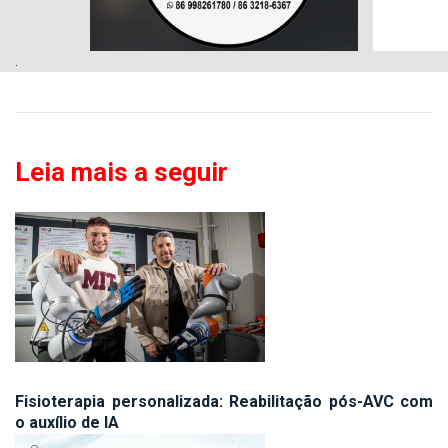
.
Leia mais a seguir
Fisioterapia personalizada: Reabilitação pós-AVC com
o auxílio de IA