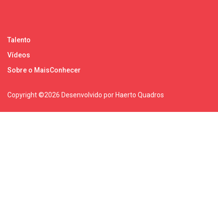
Talento
Vídeos
Sobre o MaisConhecer
Copyright ©
2026 Desenvolvido por Haerto Quadros