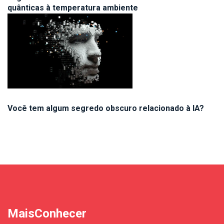
quânticas à temperatura ambiente
Você tem algum segredo obscuro relacionado à IA?
MaisConhecer