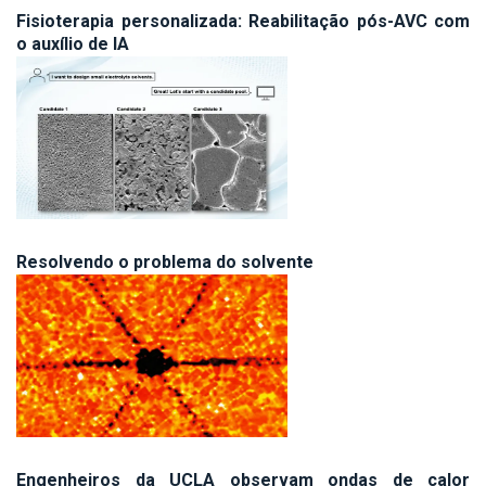
Fisioterapia personalizada: Reabilitação pós-AVC com
o auxílio de IA
Resolvendo o problema do solvente
Engenheiros da UCLA observam ondas de calor