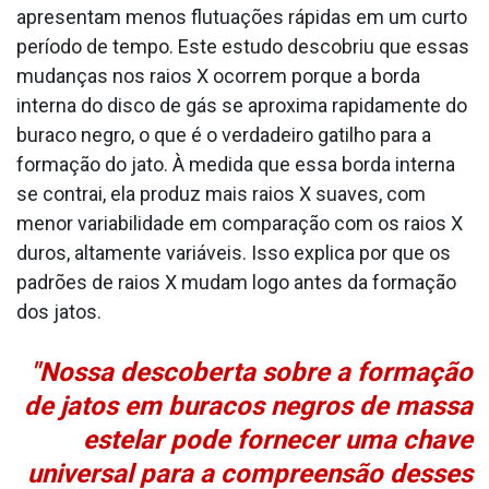
apresentam menos flutuações rápidas em um curto
período de tempo. Este estudo descobriu que essas
mudanças nos raios X ocorrem porque a borda
interna do disco de gás se aproxima rapidamente do
buraco negro, o que é o verdadeiro gatilho para a
formação do jato. À medida que essa borda interna
se contrai, ela produz mais raios X suaves, com
menor variabilidade em comparação com os raios X
duros, altamente variáveis. Isso explica por que os
padrões de raios X mudam logo antes da formação
dos jatos.
"Nossa descoberta sobre a formação
de jatos em buracos negros de massa
estelar pode fornecer uma chave
universal para a compreensão desses