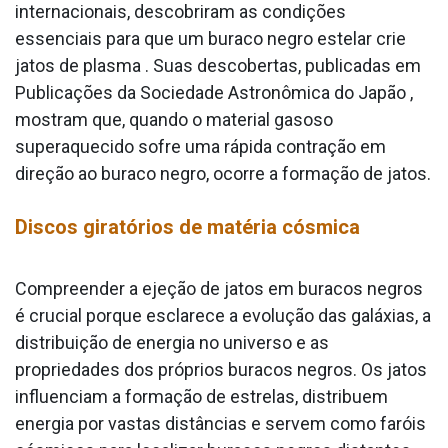
internacionais, descobriram as condições
essenciais para que um buraco negro estelar crie
jatos de plasma . Suas descobertas, publicadas em
Publicações da Sociedade Astronômica do Japão ,
mostram que, quando o material gasoso
superaquecido sofre uma rápida contração em
direção ao buraco negro, ocorre a formação de jatos.
Discos giratórios de matéria cósmica
Compreender a ejeção de jatos em buracos negros
é crucial porque esclarece a evolução das galáxias, a
distribuição de energia no universo e as
propriedades dos próprios buracos negros. Os jatos
influenciam a formação de estrelas, distribuem
energia por vastas distâncias e servem como faróis