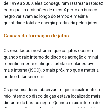
de 1999 a 2000, eles conseguiram rastrear a rapidez
com que as emissões de raios X perto do buraco
negro variavam ao longo do tempo e medir a
quantidade total de energia produzida pelos jatos.
Causas da formação de jatos
Os resultados mostraram que os jatos ocorrem
quando o raio interno do disco de acreção diminui
repentinamente e atinge a órbita circular estável
mais interna (ISCO), o mais próximo que a matéria
pode orbitar sem cair.
Os pesquisadores observaram que, inicialmente, o
raio interno do disco de gás estava localizado mais
distante do buraco negro. Quando o raio interno do