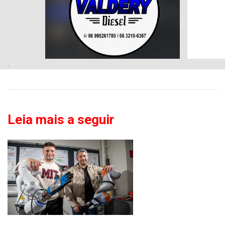
.
Leia mais a seguir