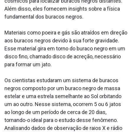
cósmicos para localizar buracos negros distantes.
Além disso, eles fornecem insights sobre a física
fundamental dos buracos negros.
Materiais como poeira e gás são atraídos em direção
aos buracos negros devido à sua forte gravidade.
Esse material gira em torno do buraco negro em um
disco fino, chamado disco de acreção, necessário
para formar um jato.
Os cientistas estudaram um sistema de buracos
negros composto por um buraco negro de massa
estelar e uma estrela semelhante ao Sol orbitando
um ao outro. Nesse sistema, ocorrem 5 ou 6 jatos
ao longo de um período de cerca de 20 dias,
tornando-o ideal para o estudo desse fenômeno.
Analisando dados de observação de raios X e rádio