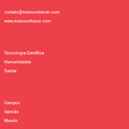
contato@maisconhecer.com
www.maisconhecer.com
Tecnologia Científica
Humanidades
Saúde
Campus
Opinião
Mundo