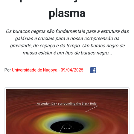
plasma
Os buracos negros são fundamentais para a estrutura das
galáxias e cruciais para a nossa compreensão da
gravidade, do espaço e do tempo. Um buraco negro de
massa estelar é um tipo de buraco negro...
Por
Universidade de Nagoya - 09/04/2025