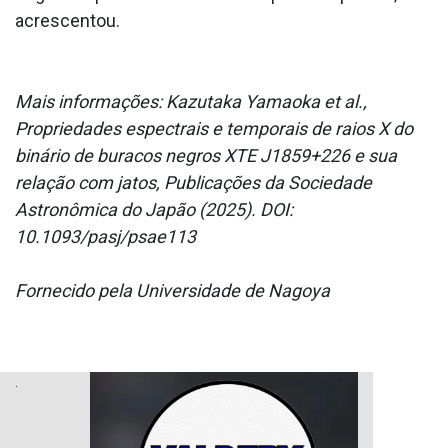
acrescentou.
Mais informações: Kazutaka Yamaoka et al.,
Propriedades espectrais e temporais de raios X do
binário de buracos negros XTE J1859+226 e sua
relação com jatos, Publicações da Sociedade
Astronômica do Japão (2025). DOI:
10.1093/pasj/psae113
Fornecido pela Universidade de Nagoya
.