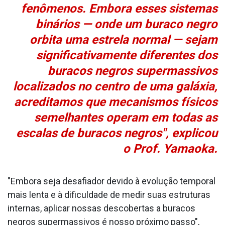
fenômenos. Embora esses sistemas
binários — onde um buraco negro
orbita uma estrela normal — sejam
significativamente diferentes dos
buracos negros supermassivos
localizados no centro de uma galáxia,
acreditamos que mecanismos físicos
semelhantes operam em todas as
escalas de buracos negros", explicou
o Prof. Yamaoka.
"Embora seja desafiador devido à evolução temporal
mais lenta e à dificuldade de medir suas estruturas
internas, aplicar nossas descobertas a buracos
negros supermassivos é nosso próximo passo",