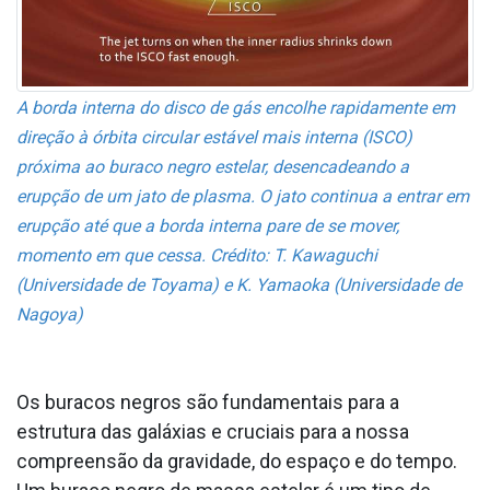
A borda interna do disco de gás encolhe rapidamente em
direção à órbita circular estável mais interna (ISCO)
próxima ao buraco negro estelar, desencadeando a
erupção de um jato de plasma. O jato continua a entrar em
erupção até que a borda interna pare de se mover,
momento em que cessa. Crédito: T. Kawaguchi
(Universidade de Toyama) e K. Yamaoka (Universidade de
Nagoya)
Os buracos negros são fundamentais para a
estrutura das galáxias e cruciais para a nossa
compreensão da gravidade, do espaço e do tempo.