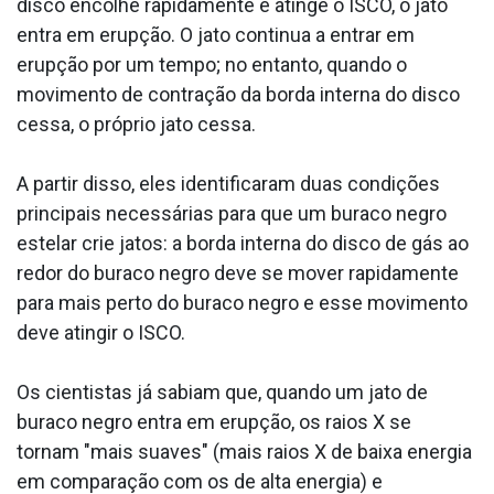
disco encolhe rapidamente e atinge o ISCO, o jato
entra em erupção. O jato continua a entrar em
erupção por um tempo; no entanto, quando o
movimento de contração da borda interna do disco
cessa, o próprio jato cessa.
A partir disso, eles identificaram duas condições
principais necessárias para que um buraco negro
estelar crie jatos: a borda interna do disco de gás ao
redor do buraco negro deve se mover rapidamente
para mais perto do buraco negro e esse movimento
deve atingir o ISCO.
Os cientistas já sabiam que, quando um jato de
buraco negro entra em erupção, os raios X se
tornam "mais suaves" (mais raios X de baixa energia
em comparação com os de alta energia) e