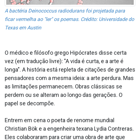
A bactéria Deinococcus radiodurans foi projetada para
ficar vermelha ao "ler" os poemas. Crédito: Universidade do
Texas em Austin
O médico e filósofo grego Hipócrates disse certa
vez (em tradução livre): "A vida é curta, e a arte é
longa". A história está repleta de citações de grandes
pensadores com a mesma ideia: a arte perdura. Mas
as limitações permanecem. Obras clássicas se
perdem ou se alteram ao longo das gerações. O
papel se decompõe.
Entrem em cena o poeta de renome mundial
Christian Bök e a engenheira texana Lydia Contreras.
Eles colaboraram para criar uma obra de arte que