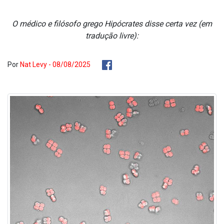
O médico e filósofo grego Hipócrates disse certa vez (em
tradução livre):
Por
Nat Levy - 08/08/2025