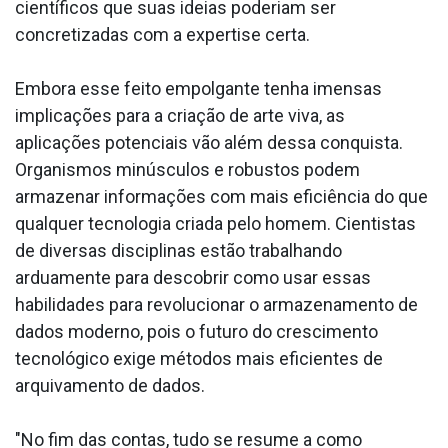
científicos que suas ideias poderiam ser
concretizadas com a expertise certa.
Embora esse feito empolgante tenha imensas
implicações para a criação de arte viva, as
aplicações potenciais vão além dessa conquista.
Organismos minúsculos e robustos podem
armazenar informações com mais eficiência do que
qualquer tecnologia criada pelo homem. Cientistas
de diversas disciplinas estão trabalhando
arduamente para descobrir como usar essas
habilidades para revolucionar o armazenamento de
dados moderno, pois o futuro do crescimento
tecnológico exige métodos mais eficientes de
arquivamento de dados.
"No fim das contas, tudo se resume a como