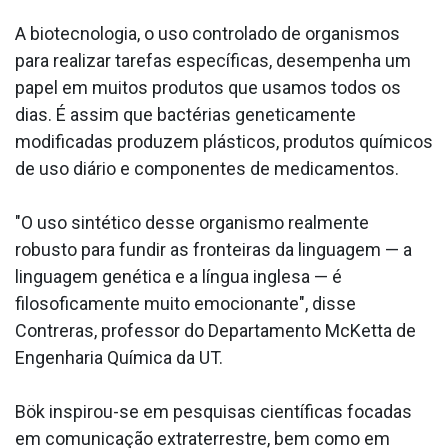
A biotecnologia, o uso controlado de organismos
para realizar tarefas específicas, desempenha um
papel em muitos produtos que usamos todos os
dias. É assim que bactérias geneticamente
modificadas produzem plásticos, produtos químicos
de uso diário e componentes de medicamentos.
"O uso sintético desse organismo realmente
robusto para fundir as fronteiras da linguagem — a
linguagem genética e a língua inglesa — é
filosoficamente muito emocionante", disse
Contreras, professor do Departamento McKetta de
Engenharia Química da UT.
Bök inspirou-se em pesquisas científicas focadas
em comunicação extraterrestre, bem como em