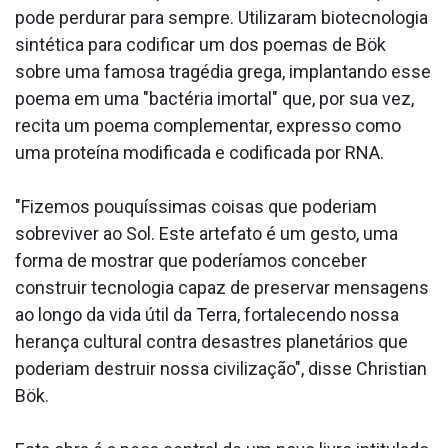
pode perdurar para sempre. Utilizaram biotecnologia
sintética para codificar um dos poemas de Bök
sobre uma famosa tragédia grega, implantando esse
poema em uma "bactéria imortal" que, por sua vez,
recita um poema complementar, expresso como
uma proteína modificada e codificada por RNA.
"Fizemos pouquíssimas coisas que poderiam
sobreviver ao Sol. Este artefato é um gesto, uma
forma de mostrar que poderíamos conceber
construir tecnologia capaz de preservar mensagens
ao longo da vida útil da Terra, fortalecendo nossa
herança cultural contra desastres planetários que
poderiam destruir nossa civilização", disse Christian
Bök.