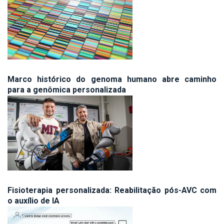
Marco histórico do genoma humano abre caminho
para a genômica personalizada
Fisioterapia personalizada: Reabilitação pós-AVC com
o auxílio de IA