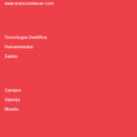
www.maisconhecer.com
Tecnologia Científica
Humanidades
Saúde
Campus
Opinião
Mundo