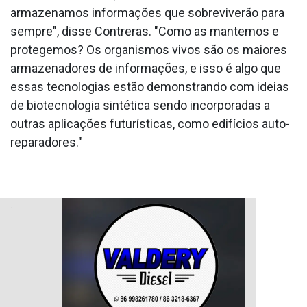
armazenamos informações que sobreviverão para
sempre", disse Contreras. "Como as mantemos e
protegemos? Os organismos vivos são os maiores
armazenadores de informações, e isso é algo que
essas tecnologias estão demonstrando com ideias
de biotecnologia sintética sendo incorporadas a
outras aplicações futurísticas, como edifícios auto-
reparadores."
.