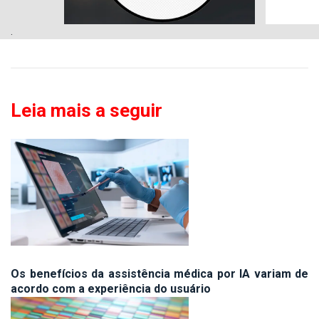
.
Leia mais a seguir
Os benefícios da assistência médica por IA variam de
acordo com a experiência do usuário