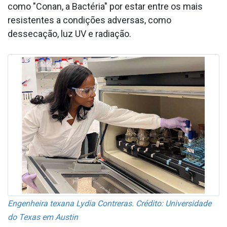
como "Conan, a Bactéria" por estar entre os mais
resistentes a condições adversas, como
dessecação, luz UV e radiação.
Engenheira texana Lydia Contreras. Crédito: Universidade
do Texas em Austin