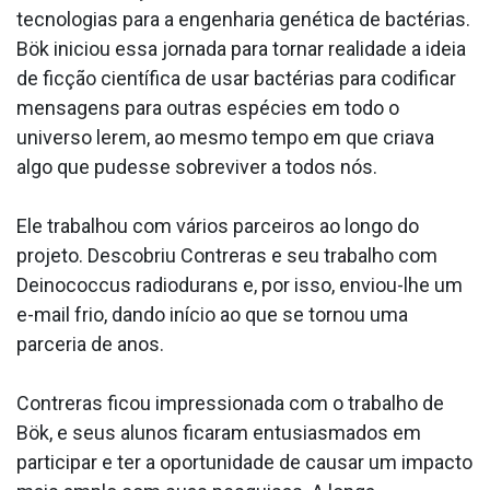
tecnologias para a engenharia genética de bactérias.
Bök iniciou essa jornada para tornar realidade a ideia
de ficção científica de usar bactérias para codificar
mensagens para outras espécies em todo o
universo lerem, ao mesmo tempo em que criava
algo que pudesse sobreviver a todos nós.
Ele trabalhou com vários parceiros ao longo do
projeto. Descobriu Contreras e seu trabalho com
Deinococcus radiodurans e, por isso, enviou-lhe um
e-mail frio, dando início ao que se tornou uma
parceria de anos.
Contreras ficou impressionada com o trabalho de
Bök, e seus alunos ficaram entusiasmados em
participar e ter a oportunidade de causar um impacto