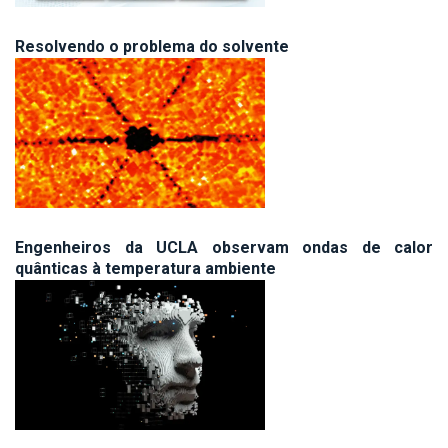
Resolvendo o problema do solvente
Engenheiros da UCLA observam ondas de calor
quânticas à temperatura ambiente