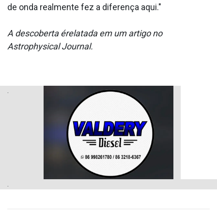
de onda realmente fez a diferença aqui."
A descoberta érelatada em um artigo no
Astrophysical Journal.
.
.