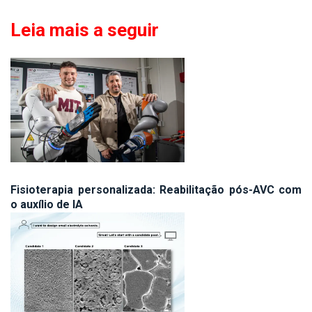
Leia mais a seguir
Fisioterapia personalizada: Reabilitação pós-AVC com
o auxílio de IA