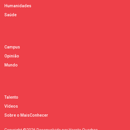
Humanidades
Saúde
Campus
Opinião
Mundo
Talento
Vídeos
Sobre o MaisConhecer