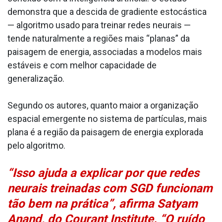
demonstra que a descida de gradiente estocástica
— algoritmo usado para treinar redes neurais —
tende naturalmente a regiões mais “planas” da
paisagem de energia, associadas a modelos mais
estáveis e com melhor capacidade de
generalização.
Segundo os autores, quanto maior a organização
espacial emergente no sistema de partículas, mais
plana é a região da paisagem de energia explorada
pelo algoritmo.
“Isso ajuda a explicar por que redes
neurais treinadas com SGD funcionam
tão bem na prática”, afirma Satyam
Anand, do Courant Institute. “O ruído