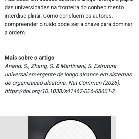
das universidades na fronteira do conhecimento
interdisciplinar. Como concluem os autores,
compreender o ruído pode ser a chave para dominar
a ordem.
Mais sobre o artigo
Anand, S., Zhang, G. & Martiniani, S. Estrutura
universal emergente de longo alcance em sistemas
de organização aleatória. Nat Commun (2026).
https://doi.org/10.1038/s41467-026-68601-2
.