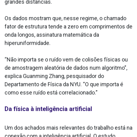
grandes distâncias.
Os dados mostram que, nesse regime, o chamado
fator de estrutura tende a zero em comprimentos de
onda longos, assinatura matemática da
hiperuniformidade.
“Não importa se o ruído vem de colisões físicas ou
de amostragem aleatória de dados num algoritmo”,
explica Guanming Zhang, pesquisador do
Departamento de Física da NYU. “O que importa é
como esse ruído está correlacionado.”
Da física à inteligência artificial
Um dos achados mais relevantes do trabalho está na
conexão com a inteligência artificial. O estudo