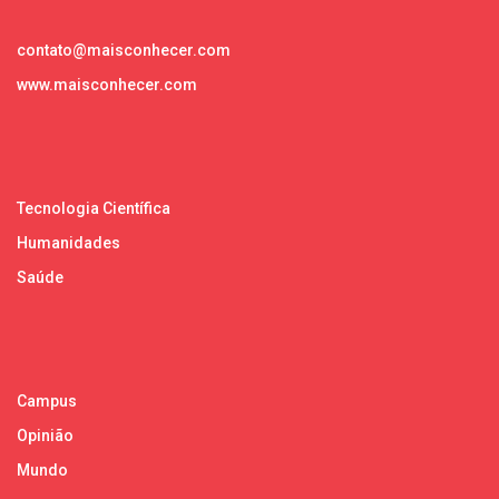
contato@maisconhecer.com
www.maisconhecer.com
Tecnologia Científica
Humanidades
Saúde
Campus
Opinião
Mundo