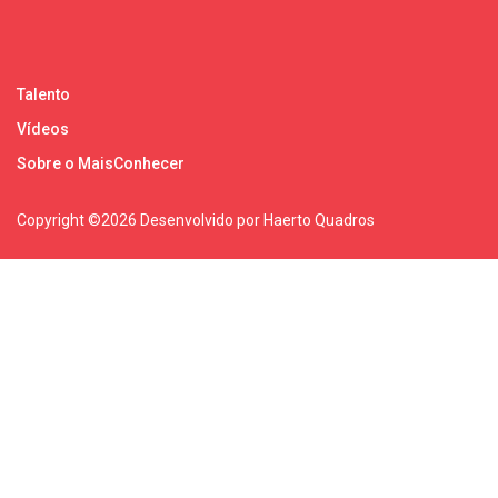
Talento
Vídeos
Sobre o MaisConhecer
Copyright ©
2026 Desenvolvido por Haerto Quadros