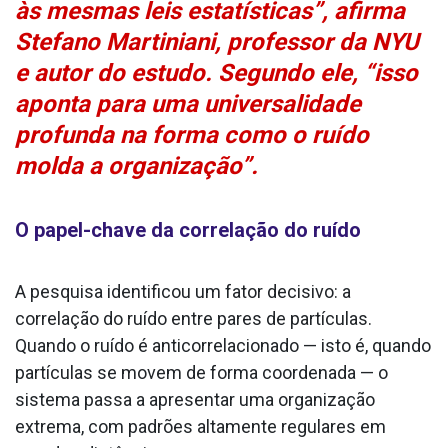
às mesmas leis estatísticas”, afirma
Stefano Martiniani, professor da NYU
e autor do estudo. Segundo ele, “isso
aponta para uma universalidade
profunda na forma como o ruído
molda a organização”.
O papel-chave da correlação do ruído
A pesquisa identificou um fator decisivo: a
correlação do ruído entre pares de partículas.
Quando o ruído é anticorrelacionado — isto é, quando
partículas se movem de forma coordenada — o
sistema passa a apresentar uma organização
extrema, com padrões altamente regulares em