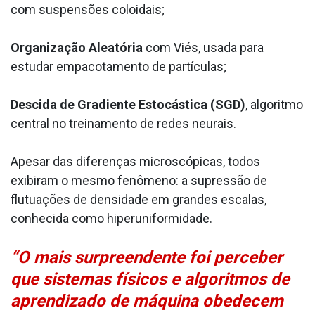
com suspensões coloidais;
Organização Aleatória
com Viés, usada para
estudar empacotamento de partículas;
Descida de Gradiente Estocástica (SGD)
, algoritmo
central no treinamento de redes neurais.
Apesar das diferenças microscópicas, todos
exibiram o mesmo fenômeno: a supressão de
flutuações de densidade em grandes escalas,
conhecida como hiperuniformidade.
“O mais surpreendente foi perceber
que sistemas físicos e algoritmos de
aprendizado de máquina obedecem