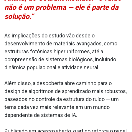
não é um problema — ele é parte da
solução.”
As implicações do estudo vão desde o
desenvolvimento de materiais avançados, como
estruturas fotônicas hiperuniformes, até a
compreensão de sistemas biológicos, incluindo
dinâmica populacional e atividade neural.
Além disso, a descoberta abre caminho para o
design de algoritmos de aprendizado mais robustos,
baseados no controle da estrutura do ruído — um
tema cada vez mais relevante em um mundo
dependente de sistemas de IA.
Publicado em acesso aberto, o artigo reforça o papel