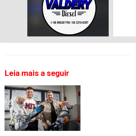
.
Leia mais a seguir