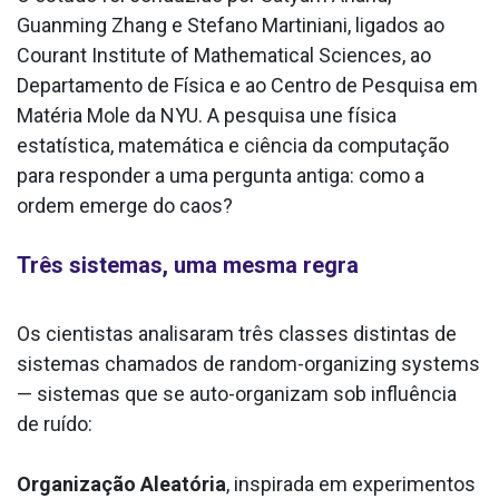
Guanming Zhang e Stefano Martiniani, ligados ao
Courant Institute of Mathematical Sciences, ao
Departamento de Física e ao Centro de Pesquisa em
Matéria Mole da NYU. A pesquisa une física
estatística, matemática e ciência da computação
para responder a uma pergunta antiga: como a
ordem emerge do caos?
Três sistemas, uma mesma regra
Os cientistas analisaram três classes distintas de
sistemas chamados de random-organizing systems
— sistemas que se auto-organizam sob influência
de ruído:
Organização Aleatória
, inspirada em experimentos