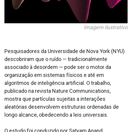
Imagem ilustrativo
Pesquisadores da Universidade de Nova York (NYU)
descobriram que o ruído — tradicionalmente
associado à desordem — pode ser o motor da
organização em sistemas físicos e até em
algoritmos de inteligência artificial. O trabalho,
publicado na revista Nature Communications,
mostra que partículas sujeitas a interações
aleatórias desenvolvem estruturas ordenadas de
longo alcance, obedecendo a leis universais.
O estudo foi conduzido por Satyam Anand,