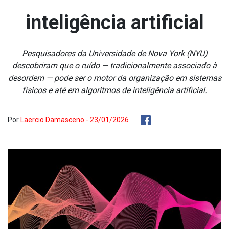
inteligência artificial
Pesquisadores da Universidade de Nova York (NYU)
descobriram que o ruído — tradicionalmente associado à
desordem — pode ser o motor da organização em sistemas
físicos e até em algoritmos de inteligência artificial.
Por
Laercio Damasceno - 23/01/2026