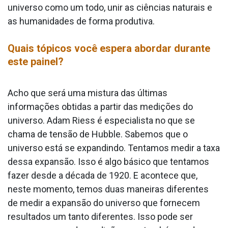
universo como um todo, unir as ciências naturais e
as humanidades de forma produtiva.
Quais tópicos você espera abordar durante
este painel?
Acho que será uma mistura das últimas
informações obtidas a partir das medições do
universo. Adam Riess é especialista no que se
chama de tensão de Hubble. Sabemos que o
universo está se expandindo. Tentamos medir a taxa
dessa expansão. Isso é algo básico que tentamos
fazer desde a década de 1920. E acontece que,
neste momento, temos duas maneiras diferentes
de medir a expansão do universo que fornecem
resultados um tanto diferentes. Isso pode ser