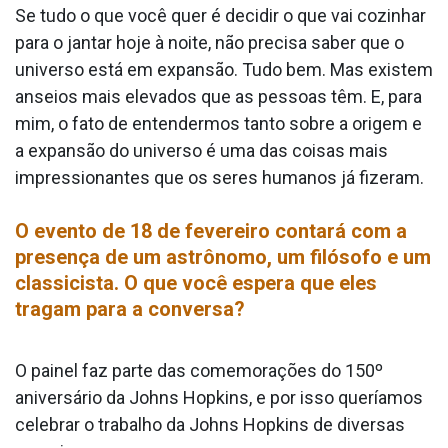
Se tudo o que você quer é decidir o que vai cozinhar
para o jantar hoje à noite, não precisa saber que o
universo está em expansão. Tudo bem. Mas existem
anseios mais elevados que as pessoas têm. E, para
mim, o fato de entendermos tanto sobre a origem e
a expansão do universo é uma das coisas mais
impressionantes que os seres humanos já fizeram.
O evento de 18 de fevereiro contará com a
presença de um astrônomo, um filósofo e um
classicista. O que você espera que eles
tragam para a conversa?
O painel faz parte das comemorações do 150º
aniversário da Johns Hopkins, e por isso queríamos
celebrar o trabalho da Johns Hopkins de diversas