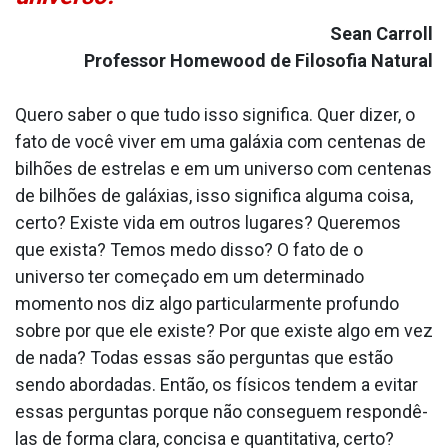
Sean Carroll
Professor Homewood de Filosofia Natural
Quero saber o que tudo isso significa. Quer dizer, o
fato de você viver em uma galáxia com centenas de
bilhões de estrelas e em um universo com centenas
de bilhões de galáxias, isso significa alguma coisa,
certo? Existe vida em outros lugares? Queremos
que exista? Temos medo disso? O fato de o
universo ter começado em um determinado
momento nos diz algo particularmente profundo
sobre por que ele existe? Por que existe algo em vez
de nada? Todas essas são perguntas que estão
sendo abordadas. Então, os físicos tendem a evitar
essas perguntas porque não conseguem respondê-
las de forma clara, concisa e quantitativa, certo?