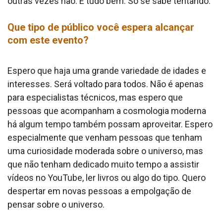
outras vezes não. E tudo bem. Só se sabe tentando.
Que tipo de público você espera alcançar
com este evento?
Espero que haja uma grande variedade de idades e
interesses. Será voltado para todos. Não é apenas
para especialistas técnicos, mas espero que
pessoas que acompanham a cosmologia moderna
há algum tempo também possam aproveitar. Espero
especialmente que venham pessoas que tenham
uma curiosidade moderada sobre o universo, mas
que não tenham dedicado muito tempo a assistir
vídeos no YouTube, ler livros ou algo do tipo. Quero
despertar em novas pessoas a empolgação de
pensar sobre o universo.