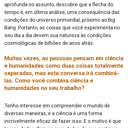
aprofunda no assunto, descobre que a flecha do
tempo é, em última análise, uma consequência das
condições do universo primordial, próximo ao Big
Bang. Portanto, as coisas que você experimenta no
seu dia a dia devem sua natureza às condições
cosmológicas de bilhões de anos atrás.
Muitas vezes, as pessoas pensam em ciência
e humanidades como duas coisas totalmente
separadas, mas esta conversa irá combiná-
las. Como você combina ciência e
humanidades no seu trabalho?
Tenho interesse em compreender o mundo de
diversas maneiras, e a ciência é uma forma
incrivelmente eficaz de fazer isso. E o motivo é que