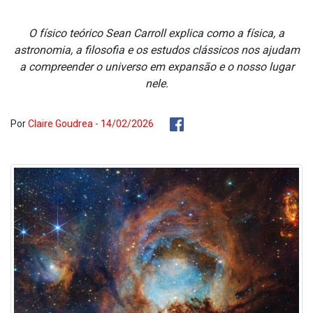
O físico teórico Sean Carroll explica como a física, a
astronomia, a filosofia e os estudos clássicos nos ajudam
a compreender o universo em expansão e o nosso lugar
nele.
Por
Claire Goudrea - 14/02/2026