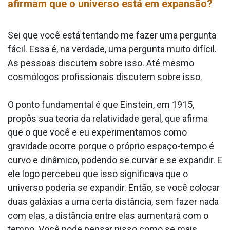
afirmam que o universo está em expansão?
Sei que você está tentando me fazer uma pergunta
fácil. Essa é, na verdade, uma pergunta muito difícil.
As pessoas discutem sobre isso. Até mesmo
cosmólogos profissionais discutem sobre isso.
O ponto fundamental é que Einstein, em 1915,
propôs sua teoria da relatividade geral, que afirma
que o que você e eu experimentamos como
gravidade ocorre porque o próprio espaço-tempo é
curvo e dinâmico, podendo se curvar e se expandir. E
ele logo percebeu que isso significava que o
universo poderia se expandir. Então, se você colocar
duas galáxias a uma certa distância, sem fazer nada
com elas, a distância entre elas aumentará com o
tempo. Você pode pensar nisso como se mais