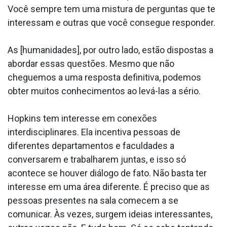
Você sempre tem uma mistura de perguntas que te
interessam e outras que você consegue responder.
As [humanidades], por outro lado, estão dispostas a
abordar essas questões. Mesmo que não
cheguemos a uma resposta definitiva, podemos
obter muitos conhecimentos ao levá-las a sério.
Hopkins tem interesse em conexões
interdisciplinares. Ela incentiva pessoas de
diferentes departamentos e faculdades a
conversarem e trabalharem juntas, e isso só
acontece se houver diálogo de fato. Não basta ter
interesse em uma área diferente. É preciso que as
pessoas presentes na sala comecem a se
comunicar. Às vezes, surgem ideias interessantes,