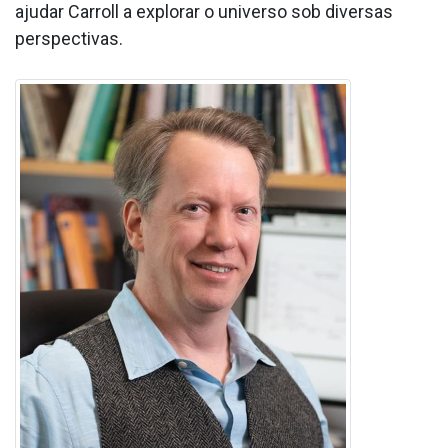
ajudar Carroll a explorar o universo sob diversas
perspectivas.