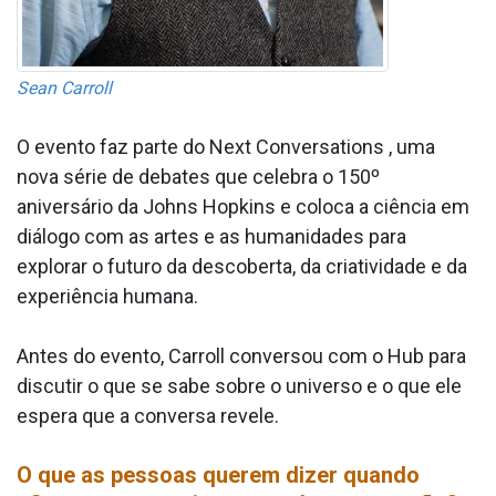
Sean Carroll
O evento faz parte do Next Conversations , uma
nova série de debates que celebra o 150º
aniversário da Johns Hopkins e coloca a ciência em
diálogo com as artes e as humanidades para
explorar o futuro da descoberta, da criatividade e da
experiência humana.
Antes do evento, Carroll conversou com o Hub para
discutir o que se sabe sobre o universo e o que ele
espera que a conversa revele.
O que as pessoas querem dizer quando