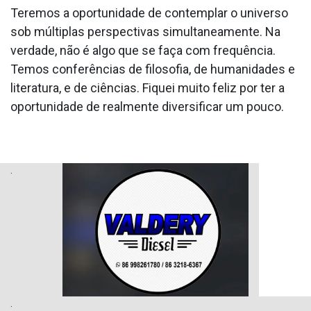
Teremos a oportunidade de contemplar o universo
sob múltiplas perspectivas simultaneamente. Na
verdade, não é algo que se faça com frequência.
Temos conferências de filosofia, de humanidades e
literatura, e de ciências. Fiquei muito feliz por ter a
oportunidade de realmente diversificar um pouco.
.
.