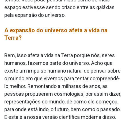
espaço estivesse sendo criado entre as galáxias
pela expansão do universo.
A expansão do universo afeta a vida na
Terra?
Bem, isso afeta a vida na Terra porque nós, seres
humanos, fazemos parte do universo. Acho que
existe um impulso humano natural de pensar sobre
o mundo em que vivemos para tentar compreendê-
lo melhor. Remontando a milhares de anos, as
pessoas propuseram cosmologias, por assim dizer,
representações do mundo, de como ele começou,
para onde está indo, o futuro, bem como o passado.
E esta é a nossa versão científica moderna disso.