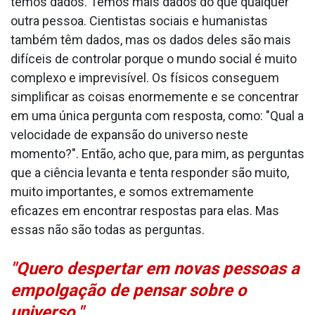
temos dados. Temos mais dados do que qualquer
outra pessoa. Cientistas sociais e humanistas
também têm dados, mas os dados deles são mais
difíceis de controlar porque o mundo social é muito
complexo e imprevisível. Os físicos conseguem
simplificar as coisas enormemente e se concentrar
em uma única pergunta com resposta, como: "Qual a
velocidade de expansão do universo neste
momento?". Então, acho que, para mim, as perguntas
que a ciência levanta e tenta responder são muito,
muito importantes, e somos extremamente
eficazes em encontrar respostas para elas. Mas
essas não são todas as perguntas.
"Quero despertar em novas pessoas a
empolgação de pensar sobre o
universo."