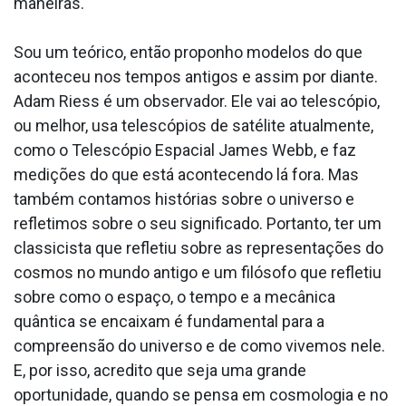
maneiras.
Sou um teórico, então proponho modelos do que
aconteceu nos tempos antigos e assim por diante.
Adam Riess é um observador. Ele vai ao telescópio,
ou melhor, usa telescópios de satélite atualmente,
como o Telescópio Espacial James Webb, e faz
medições do que está acontecendo lá fora. Mas
também contamos histórias sobre o universo e
refletimos sobre o seu significado. Portanto, ter um
classicista que refletiu sobre as representações do
cosmos no mundo antigo e um filósofo que refletiu
sobre como o espaço, o tempo e a mecânica
quântica se encaixam é fundamental para a
compreensão do universo e de como vivemos nele.
E, por isso, acredito que seja uma grande
oportunidade, quando se pensa em cosmologia e no