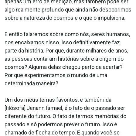
apenas um erro de medição, mas também pode ser
algo realmente profundo que ainda não descobrimos
sobre a natureza do cosmos e o que o impulsiona.
E então falaremos sobre como nós, seres humanos,
nos encaixamos nisso. Isso definitivamente faz
parte da história. Por que, durante milhares de anos,
as pessoas contaram histórias sobre a origem do
cosmos? Alguma delas chegou perto de acertar?
Por que experimentamos o mundo de uma
determinada maneira?
Um dos meus temas favoritos, e também da
[filósofa] Jenann Ismael, é o fato de o passado ser
diferente do futuro. O fato de termos memórias do
passado e só podermos prever o futuro. Isso é
chamado de flecha do tempo. E quando você se