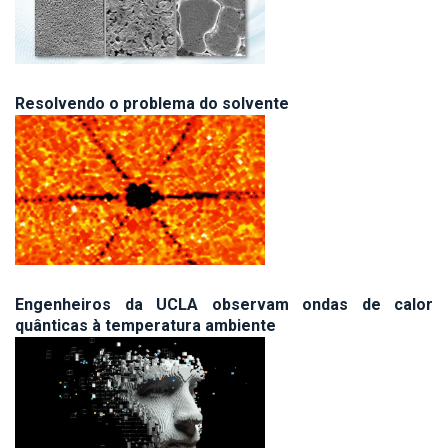
Resolvendo o problema do solvente
Engenheiros da UCLA observam ondas de calor
quânticas à temperatura ambiente