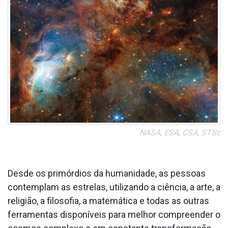
NASA, ESA, CSA, STSc
Desde os primórdios da humanidade, as pessoas
contemplam as estrelas, utilizando a ciência, a arte, a
religião, a filosofia, a matemática e todas as outras
ferramentas disponíveis para melhor compreender o