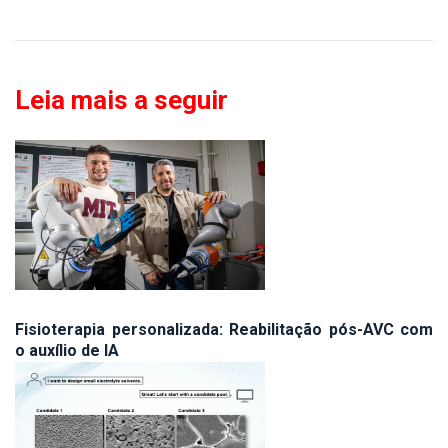
Leia mais a seguir
Fisioterapia personalizada: Reabilitação pós-AVC com
o auxílio de IA