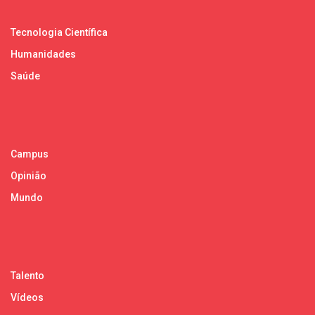
Tecnologia Científica
Humanidades
Saúde
Campus
Opinião
Mundo
Talento
Vídeos