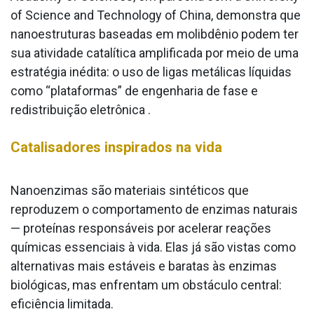
of Science and Technology of China, demonstra que
nanoestruturas baseadas em molibdênio podem ter
sua atividade catalítica amplificada por meio de uma
estratégia inédita: o uso de ligas metálicas líquidas
como “plataformas” de engenharia de fase e
redistribuição eletrônica .
Catalisadores inspirados na vida
Nanoenzimas são materiais sintéticos que
reproduzem o comportamento de enzimas naturais
— proteínas responsáveis por acelerar reações
químicas essenciais à vida. Elas já são vistas como
alternativas mais estáveis e baratas às enzimas
biológicas, mas enfrentam um obstáculo central:
eficiência limitada.