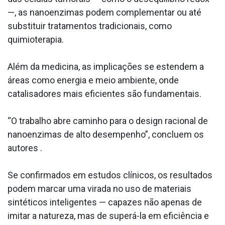
—, as nanoenzimas podem complementar ou até
substituir tratamentos tradicionais, como
quimioterapia.
Além da medicina, as implicações se estendem a
áreas como energia e meio ambiente, onde
catalisadores mais eficientes são fundamentais.
“O trabalho abre caminho para o design racional de
nanoenzimas de alto desempenho”, concluem os
autores .
Se confirmados em estudos clínicos, os resultados
podem marcar uma virada no uso de materiais
sintéticos inteligentes — capazes não apenas de
imitar a natureza, mas de superá-la em eficiência e