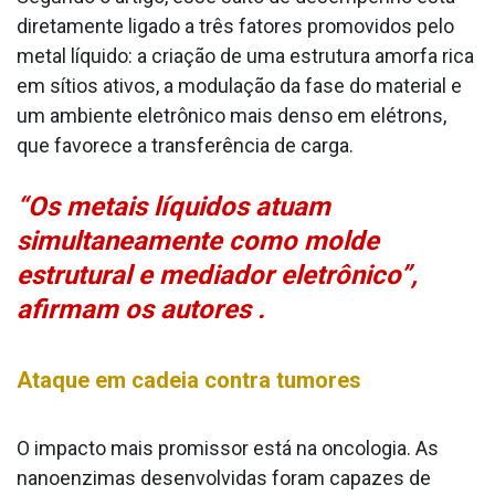
diretamente ligado a três fatores promovidos pelo
metal líquido: a criação de uma estrutura amorfa rica
em sítios ativos, a modulação da fase do material e
um ambiente eletrônico mais denso em elétrons,
que favorece a transferência de carga.
“Os metais líquidos atuam
simultaneamente como molde
estrutural e mediador eletrônico”,
afirmam os autores .
Ataque em cadeia contra tumores
O impacto mais promissor está na oncologia. As
nanoenzimas desenvolvidas foram capazes de