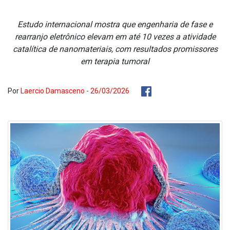
Estudo internacional mostra que engenharia de fase e
rearranjo eletrônico elevam em até 10 vezes a atividade
catalítica de nanomateriais, com resultados promissores
em terapia tumoral
Por
Laercio Damasceno - 26/03/2026