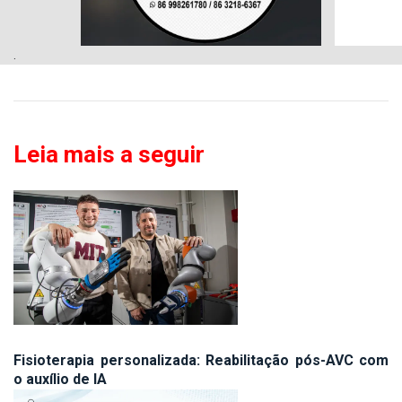
.
Leia mais a seguir
Fisioterapia personalizada: Reabilitação pós-AVC com
o auxílio de IA