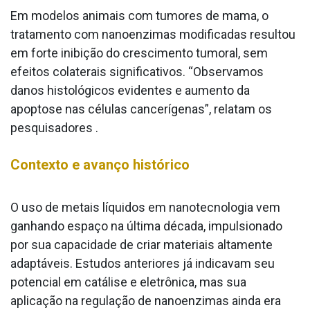
Em modelos animais com tumores de mama, o
tratamento com nanoenzimas modificadas resultou
em forte inibição do crescimento tumoral, sem
efeitos colaterais significativos. “Observamos
danos histológicos evidentes e aumento da
apoptose nas células cancerígenas”, relatam os
pesquisadores .
Contexto e avanço histórico
O uso de metais líquidos em nanotecnologia vem
ganhando espaço na última década, impulsionado
por sua capacidade de criar materiais altamente
adaptáveis. Estudos anteriores já indicavam seu
potencial em catálise e eletrônica, mas sua
aplicação na regulação de nanoenzimas ainda era