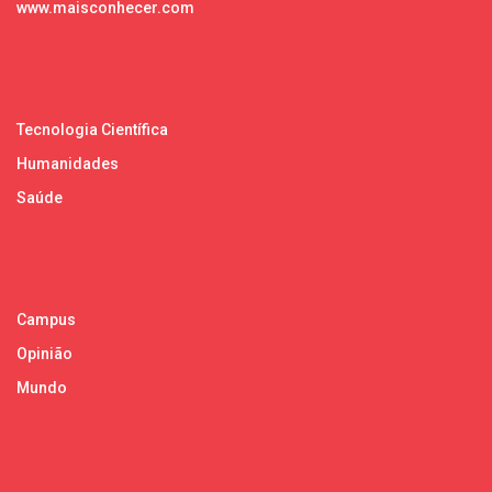
www.maisconhecer.com
Tecnologia Científica
Humanidades
Saúde
Campus
Opinião
Mundo