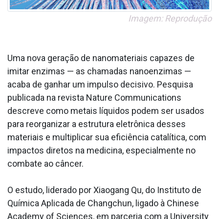
Imagem: Reprodução
Uma nova geração de nanomateriais capazes de
imitar enzimas — as chamadas nanoenzimas —
acaba de ganhar um impulso decisivo. Pesquisa
publicada na revista Nature Communications
descreve como metais líquidos podem ser usados
para reorganizar a estrutura eletrônica desses
materiais e multiplicar sua eficiência catalítica, com
impactos diretos na medicina, especialmente no
combate ao câncer.
O estudo, liderado por Xiaogang Qu, do Instituto de
Química Aplicada de Changchun, ligado à Chinese
Academy of Sciences, em parceria com a University