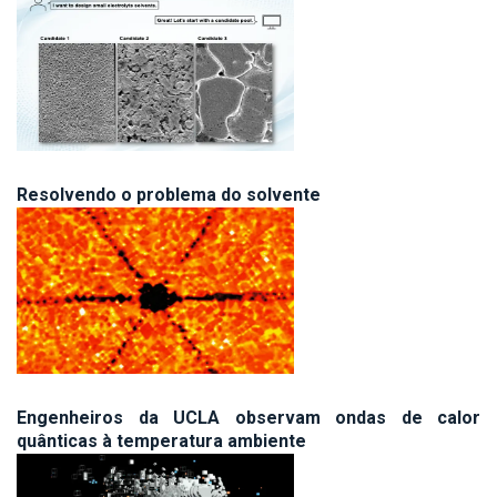
Resolvendo o problema do solvente
Engenheiros da UCLA observam ondas de calor
quânticas à temperatura ambiente