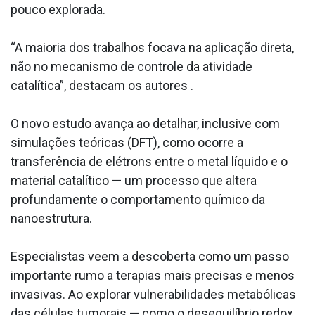
pouco explorada.
“A maioria dos trabalhos focava na aplicação direta,
não no mecanismo de controle da atividade
catalítica”, destacam os autores .
O novo estudo avança ao detalhar, inclusive com
simulações teóricas (DFT), como ocorre a
transferência de elétrons entre o metal líquido e o
material catalítico — um processo que altera
profundamente o comportamento químico da
nanoestrutura.
Especialistas veem a descoberta como um passo
importante rumo a terapias mais precisas e menos
invasivas. Ao explorar vulnerabilidades metabólicas
das células tumorais — como o desequilíbrio redox