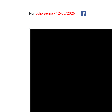
Por
Júlio Berna - 12/05/2026