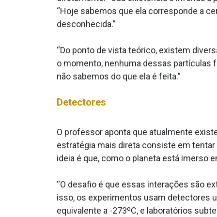
“Hoje sabemos que ela corresponde a cer
desconhecida.”
“Do ponto de vista teórico, existem diver
o momento, nenhuma dessas partículas f
não sabemos do que ela é feita.”
Detectores
O professor aponta que atualmente exist
estratégia mais direta consiste em tentar
ideia é que, como o planeta está imerso 
“O desafio é que essas interações são ex
isso, os experimentos usam detectores u
equivalente a -273ºC, e laboratórios subte