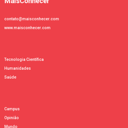
MaisConhecer
contato@maisconhecer.com
www.maisconhecer.com
Tecnologia Científica
Humanidades
Saúde
Campus
Opinião
Mundo