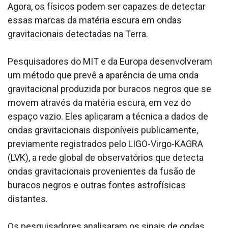
Agora, os físicos podem ser capazes de detectar
essas marcas da matéria escura em ondas
gravitacionais detectadas na Terra.
Pesquisadores do MIT e da Europa desenvolveram
um método que prevê a aparência de uma onda
gravitacional produzida por buracos negros que se
movem através da matéria escura, em vez do
espaço vazio. Eles aplicaram a técnica a dados de
ondas gravitacionais disponíveis publicamente,
previamente registrados pelo LIGO-Virgo-KAGRA
(LVK), a rede global de observatórios que detecta
ondas gravitacionais provenientes da fusão de
buracos negros e outras fontes astrofísicas
distantes.
Os pesquisadores analisaram os sinais de ondas