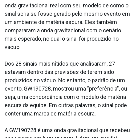
onda gravitacional real com seu modelo de como o
sinal seria se fosse gerado pelo mesmo evento em
um ambiente de matéria escura. Eles também
compararam a onda gravitacional com o cenário
mais esperado, no qual o sinal foi produzido no
vácuo.
Dos 28 sinais mais nítidos que analisaram, 27
estavam dentro das previsões de terem sido
produzidos no vácuo. No entanto, o padrão de um
evento, GW190728, mostrou uma "preferência", ou
seja, uma concordância com o modelo de matéria
escura da equipe. Em outras palavras, o sinal pode
conter uma marca de matéria escura.
A GW190728 é uma onda gravitacional que recebeu