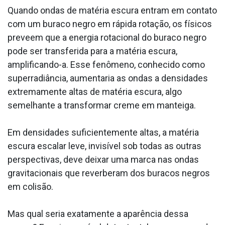
Quando ondas de matéria escura entram em contato
com um buraco negro em rápida rotação, os físicos
preveem que a energia rotacional do buraco negro
pode ser transferida para a matéria escura,
amplificando-a. Esse fenômeno, conhecido como
superradiância, aumentaria as ondas a densidades
extremamente altas de matéria escura, algo
semelhante a transformar creme em manteiga.
Em densidades suficientemente altas, a matéria
escura escalar leve, invisível sob todas as outras
perspectivas, deve deixar uma marca nas ondas
gravitacionais que reverberam dos buracos negros
em colisão.
Mas qual seria exatamente a aparência dessa