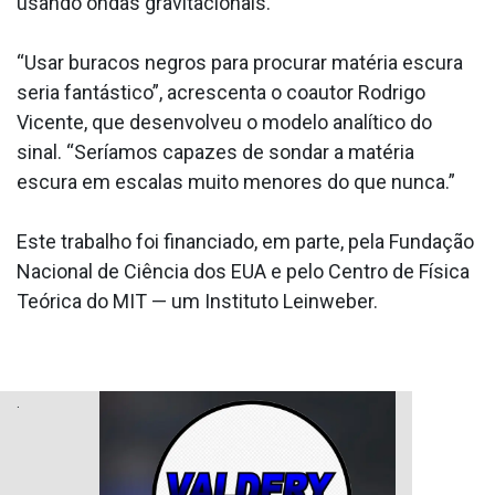
usando ondas gravitacionais.”
“Usar buracos negros para procurar matéria escura
seria fantástico”, acrescenta o coautor Rodrigo
Vicente, que desenvolveu o modelo analítico do
sinal. “Seríamos capazes de sondar a matéria
escura em escalas muito menores do que nunca.”
Este trabalho foi financiado, em parte, pela Fundação
Nacional de Ciência dos EUA e pelo Centro de Física
Teórica do MIT — um Instituto Leinweber.
.