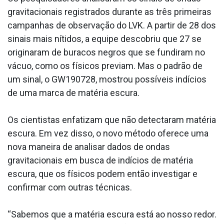
gravitacionais registrados durante as três primeiras
campanhas de observação do LVK. A partir de 28 dos
sinais mais nítidos, a equipe descobriu que 27 se
originaram de buracos negros que se fundiram no
vácuo, como os físicos previam. Mas o padrão de
um sinal, o GW190728, mostrou possíveis indícios
de uma marca de matéria escura.
Os cientistas enfatizam que não detectaram matéria
escura. Em vez disso, o novo método oferece uma
nova maneira de analisar dados de ondas
gravitacionais em busca de indícios de matéria
escura, que os físicos podem então investigar e
confirmar com outras técnicas.
“Sabemos que a matéria escura está ao nosso redor.