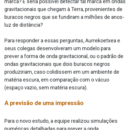
marca? E seria possível detectar tal marca em ondas
gravitacionais que chegam à Terra, provenientes de
buracos negros que se fundiram a milhões de anos-
luz de distância?
Para responder a essas perguntas, Aurrekoetxea e
seus colegas desenvolveram um modelo para
prever a forma de onda gravitacional, ou o padrão de
ondas gravitacionais que dois buracos negros
produziriam, caso colidissem em um ambiente de
matéria escura, em comparação com o vácuo
(espaço vazio, sem matéria escura).
A previsão de uma impressão
Para o novo estudo, a equipe realizou simulações
numéricas detalhadas para prever a onda