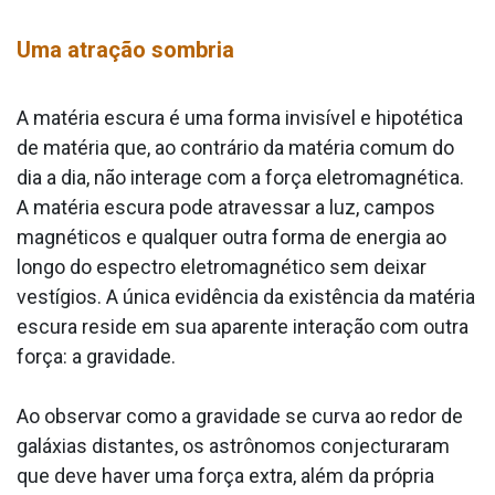
Uma atração sombria
A matéria escura é uma forma invisível e hipotética
de matéria que, ao contrário da matéria comum do
dia a dia, não interage com a força eletromagnética.
A matéria escura pode atravessar a luz, campos
magnéticos e qualquer outra forma de energia ao
longo do espectro eletromagnético sem deixar
vestígios. A única evidência da existência da matéria
escura reside em sua aparente interação com outra
força: a gravidade.
Ao observar como a gravidade se curva ao redor de
galáxias distantes, os astrônomos conjecturaram
que deve haver uma força extra, além da própria