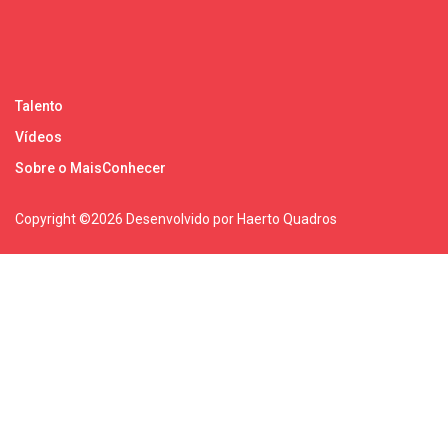
Talento
Vídeos
Sobre o MaisConhecer
Copyright ©
2026 Desenvolvido por Haerto Quadros