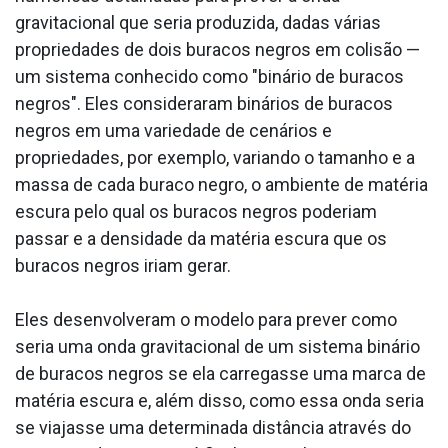
gravitacional que seria produzida, dadas várias
propriedades de dois buracos negros em colisão —
um sistema conhecido como "binário de buracos
negros". Eles consideraram binários de buracos
negros em uma variedade de cenários e
propriedades, por exemplo, variando o tamanho e a
massa de cada buraco negro, o ambiente de matéria
escura pelo qual os buracos negros poderiam
passar e a densidade da matéria escura que os
buracos negros iriam gerar.
Eles desenvolveram o modelo para prever como
seria uma onda gravitacional de um sistema binário
de buracos negros se ela carregasse uma marca de
matéria escura e, além disso, como essa onda seria
se viajasse uma determinada distância através do