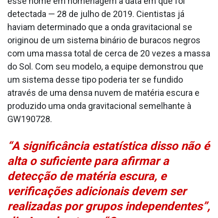
esse nome em homenagem à data em que foi
detectada — 28 de julho de 2019. Cientistas já
haviam determinado que a onda gravitacional se
originou de um sistema binário de buracos negros
com uma massa total de cerca de 20 vezes a massa
do Sol. Com seu modelo, a equipe demonstrou que
um sistema desse tipo poderia ter se fundido
através de uma densa nuvem de matéria escura e
produzido uma onda gravitacional semelhante à
GW190728.
“A significância estatística disso não é
alta o suficiente para afirmar a
detecção de matéria escura, e
verificações adicionais devem ser
realizadas por grupos independentes”,