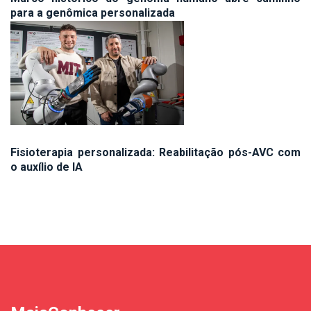
para a genômica personalizada
Fisioterapia personalizada: Reabilitação pós-AVC com
o auxílio de IA