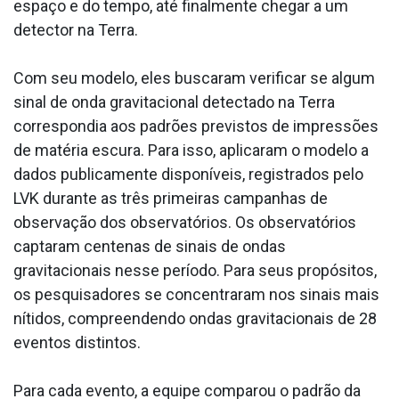
espaço e do tempo, até finalmente chegar a um
detector na Terra.
Com seu modelo, eles buscaram verificar se algum
sinal de onda gravitacional detectado na Terra
correspondia aos padrões previstos de impressões
de matéria escura. Para isso, aplicaram o modelo a
dados publicamente disponíveis, registrados pelo
LVK durante as três primeiras campanhas de
observação dos observatórios. Os observatórios
captaram centenas de sinais de ondas
gravitacionais nesse período. Para seus propósitos,
os pesquisadores se concentraram nos sinais mais
nítidos, compreendendo ondas gravitacionais de 28
eventos distintos.
Para cada evento, a equipe comparou o padrão da