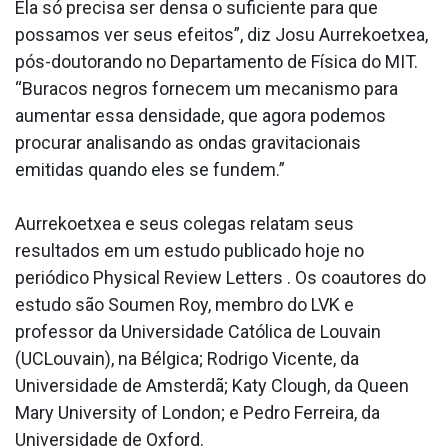
Ela só precisa ser densa o suficiente para que
possamos ver seus efeitos”, diz Josu Aurrekoetxea,
pós-doutorando no Departamento de Física do MIT.
“Buracos negros fornecem um mecanismo para
aumentar essa densidade, que agora podemos
procurar analisando as ondas gravitacionais
emitidas quando eles se fundem.”
Aurrekoetxea e seus colegas relatam seus
resultados em um estudo publicado hoje no
periódico Physical Review Letters . Os coautores do
estudo são Soumen Roy, membro do LVK e
professor da Universidade Católica de Louvain
(UCLouvain), na Bélgica; Rodrigo Vicente, da
Universidade de Amsterdã; Katy Clough, da Queen
Mary University of London; e Pedro Ferreira, da
Universidade de Oxford.