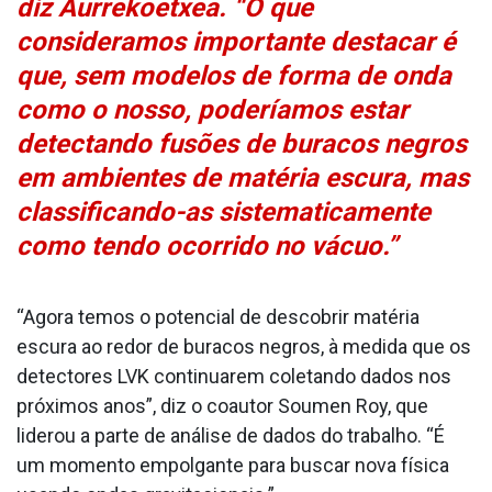
diz Aurrekoetxea. “O que
consideramos importante destacar é
que, sem modelos de forma de onda
como o nosso, poderíamos estar
detectando fusões de buracos negros
em ambientes de matéria escura, mas
classificando-as sistematicamente
como tendo ocorrido no vácuo.”
“Agora temos o potencial de descobrir matéria
escura ao redor de buracos negros, à medida que os
detectores LVK continuarem coletando dados nos
próximos anos”, diz o coautor Soumen Roy, que
liderou a parte de análise de dados do trabalho. “É
um momento empolgante para buscar nova física