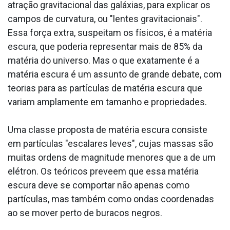
atração gravitacional das galáxias, para explicar os
campos de curvatura, ou "lentes gravitacionais".
Essa força extra, suspeitam os físicos, é a matéria
escura, que poderia representar mais de 85% da
matéria do universo. Mas o que exatamente é a
matéria escura é um assunto de grande debate, com
teorias para as partículas de matéria escura que
variam amplamente em tamanho e propriedades.
Uma classe proposta de matéria escura consiste
em partículas "escalares leves", cujas massas são
muitas ordens de magnitude menores que a de um
elétron. Os teóricos preveem que essa matéria
escura deve se comportar não apenas como
partículas, mas também como ondas coordenadas
ao se mover perto de buracos negros.