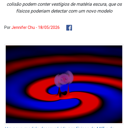
colisão podem conter vestígios de matéria escura, que os
físicos poderiam detectar com um novo modelo
Por
Jennifer Chu - 18/05/2026