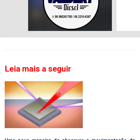
.
Leia mais a seguir