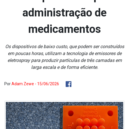
administração de
medicamentos
Os dispositivos de baixo custo, que podem ser construídos
em poucas horas, utilizam a tecnologia de emissores de
eletrospray para produzir partículas de três camadas em
larga escala e de forma eficiente.
Por
Adam Zewe - 15/06/2026