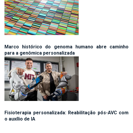
Marco histórico do genoma humano abre caminho
para a genômica personalizada
Fisioterapia personalizada: Reabilitação pós-AVC com
o auxílio de IA