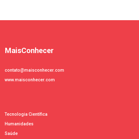
MaisConhecer
contato@maisconhecer.com
www.maisconhecer.com
Tecnologia Científica
Humanidades
Saúde