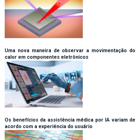
Uma nova maneira de observar a movimentação do
calor em componentes eletrônicos
Os benefícios da assistência médica por IA variam de
acordo com a experiência do usuário