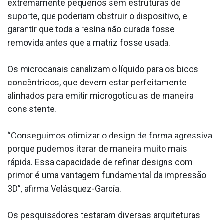
extremamente pequenos sem estruturas de
suporte, que poderiam obstruir o dispositivo, e
garantir que toda a resina não curada fosse
removida antes que a matriz fosse usada.
Os microcanais canalizam o líquido para os bicos
concêntricos, que devem estar perfeitamente
alinhados para emitir microgotículas de maneira
consistente.
“Conseguimos otimizar o design de forma agressiva
porque pudemos iterar de maneira muito mais
rápida. Essa capacidade de refinar designs com
primor é uma vantagem fundamental da impressão
3D”, afirma Velásquez-García.
Os pesquisadores testaram diversas arquiteturas