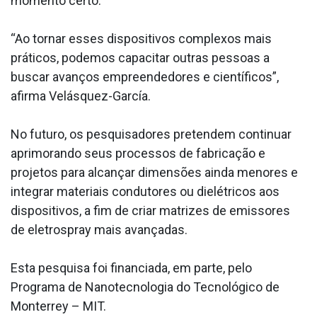
momento certo.
“Ao tornar esses dispositivos complexos mais
práticos, podemos capacitar outras pessoas a
buscar avanços empreendedores e científicos”,
afirma Velásquez-García.
No futuro, os pesquisadores pretendem continuar
aprimorando seus processos de fabricação e
projetos para alcançar dimensões ainda menores e
integrar materiais condutores ou dielétricos aos
dispositivos, a fim de criar matrizes de emissores
de eletrospray mais avançadas.
Esta pesquisa foi financiada, em parte, pelo
Programa de Nanotecnologia do Tecnológico de
Monterrey – MIT.