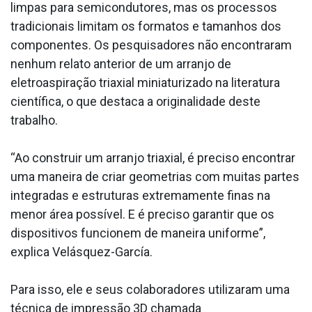
limpas para semicondutores, mas os processos
tradicionais limitam os formatos e tamanhos dos
componentes. Os pesquisadores não encontraram
nenhum relato anterior de um arranjo de
eletroaspiração triaxial miniaturizado na literatura
científica, o que destaca a originalidade deste
trabalho.
“Ao construir um arranjo triaxial, é preciso encontrar
uma maneira de criar geometrias com muitas partes
integradas e estruturas extremamente finas na
menor área possível. E é preciso garantir que os
dispositivos funcionem de maneira uniforme”,
explica Velásquez-García.
Para isso, ele e seus colaboradores utilizaram uma
técnica de impressão 3D chamada