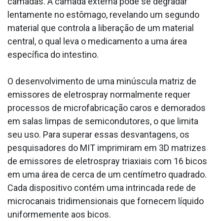
camadas. A camada externa pode se degradar
lentamente no estômago, revelando um segundo
material que controla a liberação de um material
central, o qual leva o medicamento a uma área
específica do intestino.
O desenvolvimento de uma minúscula matriz de
emissores de eletrospray normalmente requer
processos de microfabricação caros e demorados
em salas limpas de semicondutores, o que limita
seu uso. Para superar essas desvantagens, os
pesquisadores do MIT imprimiram em 3D matrizes
de emissores de eletrospray triaxiais com 16 bicos
em uma área de cerca de um centímetro quadrado.
Cada dispositivo contém uma intrincada rede de
microcanais tridimensionais que fornecem líquido
uniformemente aos bicos.