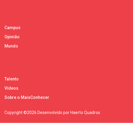
Campus
Opinião
Mundo
Talento
Vídeos
Sobre o MaisConhecer
Copyright ©
2026 Desenvolvido por Haerto Quadros