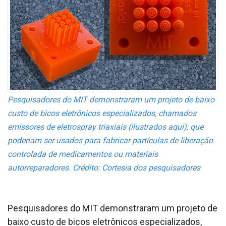
Pesquisadores do MIT demonstraram um projeto de baixo
custo de bicos eletrônicos especializados, chamados
emissores de eletrospray triaxiais (ilustrados aqui), que
poderiam ser usados para fabricar partículas de liberação
controlada de medicamentos ou materiais
autorreparadores. Crédito: Cortesia dos pesquisadores
Pesquisadores do MIT demonstraram um projeto de
baixo custo de bicos eletrônicos especializados,