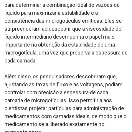
para determinar a combinação ideal de vazões de
líquido para maximizar a estabilidade e a
consistência das microgotículas emitidas. Eles se
surpreenderam ao descobrir que a viscosidade do
líquido intermediário desempenha o papel mais
importante na obtenção da estabilidade de uma
microgotícula, uma vez que preserva a espessura de
cada camada.
Além disso, os pesquisadores descobriram que,
ajustando as taxas de fluxo e as voltagens, podiam
controlar com precisão a espessura de cada
camada de microgotículas. Isso permitiria aos
cientistas projetar partículas para administração de
medicamentos com camadas ideais, de modo que o
medicamento seja liberado exatamente no