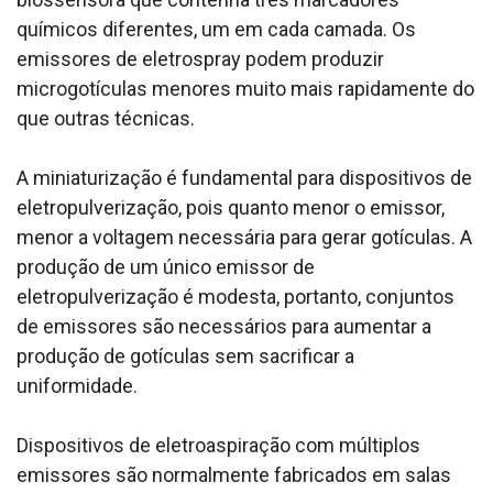
químicos diferentes, um em cada camada. Os
emissores de eletrospray podem produzir
microgotículas menores muito mais rapidamente do
que outras técnicas.
A miniaturização é fundamental para dispositivos de
eletropulverização, pois quanto menor o emissor,
menor a voltagem necessária para gerar gotículas. A
produção de um único emissor de
eletropulverização é modesta, portanto, conjuntos
de emissores são necessários para aumentar a
produção de gotículas sem sacrificar a
uniformidade.
Dispositivos de eletroaspiração com múltiplos
emissores são normalmente fabricados em salas