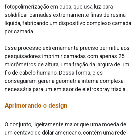
fotopolimerização em cuba, que usa luz para
solidificar camadas extremamente finas de resina
líquida, fabricando um dispositivo complexo camada
por camada.
Esse processo extremamente preciso permitiu aos
pesquisadores imprimir camadas com apenas 25
micrômetros de altura, uma fração da largura de um
fio de cabelo humano. Dessa forma, eles
conseguiram gerar a geometria interna complexa
necessária para um emissor de eletrospray triaxial.
Aprimorando o design
O conjunto, ligeiramente maior que uma moeda de
um centavo de dólar americano, contém uma rede