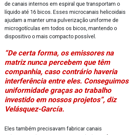
de canais internos em espiral que transportam o
líquido até 16 bicos. Esses microcanais helicoidais
ajudam a manter uma pulverização uniforme de
microgotículas em todos os bicos, mantendo o
dispositivo o mais compacto possível.
“De certa forma, os emissores na
matriz nunca percebem que têm
companhia, caso contrário haveria
interferência entre eles. Conseguimos
uniformidade graças ao trabalho
investido em nossos projetos”, diz
Velásquez-García.
Eles também precisavam fabricar canais