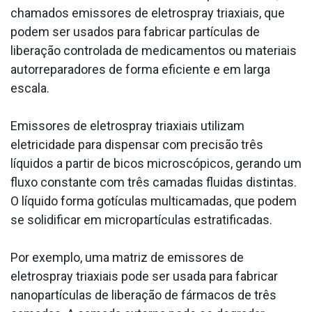
chamados emissores de eletrospray triaxiais, que
podem ser usados para fabricar partículas de
liberação controlada de medicamentos ou materiais
autorreparadores de forma eficiente e em larga
escala.
Emissores de eletrospray triaxiais utilizam
eletricidade para dispensar com precisão três
líquidos a partir de bicos microscópicos, gerando um
fluxo constante com três camadas fluidas distintas.
O líquido forma gotículas multicamadas, que podem
se solidificar em micropartículas estratificadas.
Por exemplo, uma matriz de emissores de
eletrospray triaxiais pode ser usada para fabricar
nanopartículas de liberação de fármacos de três