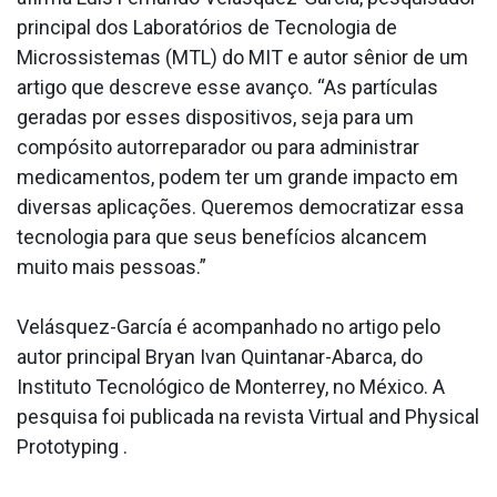
principal dos Laboratórios de Tecnologia de
Microssistemas (MTL) do MIT e autor sênior de um
artigo que descreve esse avanço. “As partículas
geradas por esses dispositivos, seja para um
compósito autorreparador ou para administrar
medicamentos, podem ter um grande impacto em
diversas aplicações. Queremos democratizar essa
tecnologia para que seus benefícios alcancem
muito mais pessoas.”
Velásquez-García é acompanhado no artigo pelo
autor principal Bryan Ivan Quintanar-Abarca, do
Instituto Tecnológico de Monterrey, no México. A
pesquisa foi publicada na revista Virtual and Physical
Prototyping .