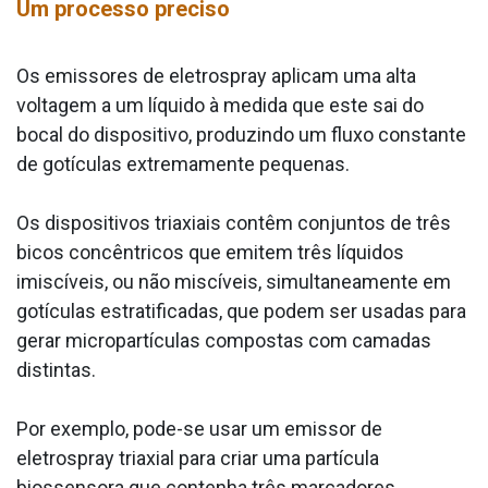
Um processo preciso
Os emissores de eletrospray aplicam uma alta
voltagem a um líquido à medida que este sai do
bocal do dispositivo, produzindo um fluxo constante
de gotículas extremamente pequenas.
Os dispositivos triaxiais contêm conjuntos de três
bicos concêntricos que emitem três líquidos
imiscíveis, ou não miscíveis, simultaneamente em
gotículas estratificadas, que podem ser usadas para
gerar micropartículas compostas com camadas
distintas.
Por exemplo, pode-se usar um emissor de
eletrospray triaxial para criar uma partícula
biossensora que contenha três marcadores