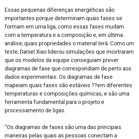
Essas pequenas diferenças energéticas são
importantes porque determinam quais fases se
formam em uma liga, como essas fases mudam
com a temperatura e a composição e, em última
análise, quais propriedades o material terá. Como um
teste, Daniel Xiao liderou simulações que mostraram
que os modelos da equipe conseguiam prever
diagramas de fase que correspondiam de perto aos
dados experimentais. Os diagramas de fase
mapeiam quais fases são estáveis ??em diferentes
temperaturas e composições químicas, e são uma
ferramenta fundamental para o projeto e
processamento de ligas.
“Os diagramas de fases são uma das principais
maneiras pelas quais as pessoas conectam a