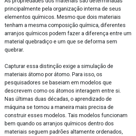
As propriedades dos materiais são determinadas
principalmente pela organização interna de seus
elementos químicos. Mesmo que dois materiais
tenham a mesma composição química, diferentes
arranjos químicos podem fazer a diferença entre um
material quebradiço e um que se deforma sem
quebrar.
Capturar essa distinção exige a simulação de
materiais átomo por átomo. Para isso, os
pesquisadores se baseiam em modelos que
descrevem como os átomos interagem entre si.
Nas últimas duas décadas, o aprendizado de
máquina se tornou a maneira mais precisa de
construir esses modelos. Tais modelos funcionam
bem quando os arranjos químicos dentro dos
materiais seguem padrões altamente ordenados,