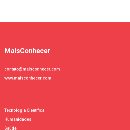
MaisConhecer
contato@maisconhecer.com
www.maisconhecer.com
Tecnologia Científica
Humanidades
Saúde