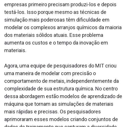
empresas primeiro precisam produzi-los e depois
testá-los. Isso porque mesmo as técnicas de
simulação mais poderosas têm dificuldade em
modelar os complexos arranjos químicos da maioria
dos materiais sólidos atuais. Esse problema
aumenta os custos e o tempo da inovação em
materiais.
Agora, uma equipe de pesquisadores do MIT criou
uma maneira de modelar com precisão o
comportamento de metais, independentemente da
complexidade de sua estrutura química. No centro
dessa abordagem estão modelos de aprendizado de
máquina que tornam as simulações de materiais
mais rápidas e precisas. Os pesquisadores
aprimoraram esses modelos criando conjuntos de
dados de treinamento que capturam a diversidade