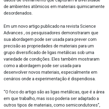
de ambientes atômicos em materiais quimicamente
desordenados.
Em um novo artigo publicado na revista Science
Advances , os pesquisadores demonstraram que
sua abordagem pode ser usada para prever com
precisão as propriedades de materiais para um
grupo diversificado de ligas metálicas sob uma
variedade de condições. Eles também mostraram
como a abordagem pode ser usada para
desenvolver novos materiais, especialmente em
cenários onde a experimentação é dispendiosa.
“O foco do artigo são as ligas metálicas, que é a área
em que trabalho, mas isso poderia ser adaptado a
outros tipos de materiais, como semicondutores”,