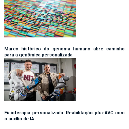
Marco histórico do genoma humano abre caminho
para a genômica personalizada
Fisioterapia personalizada: Reabilitação pós-AVC com
o auxílio de IA