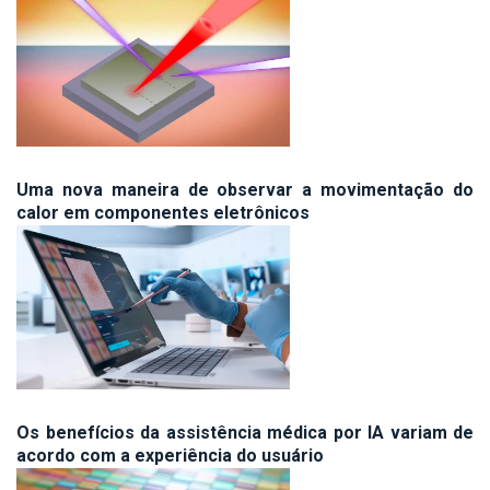
Uma nova maneira de observar a movimentação do
calor em componentes eletrônicos
Os benefícios da assistência médica por IA variam de
acordo com a experiência do usuário