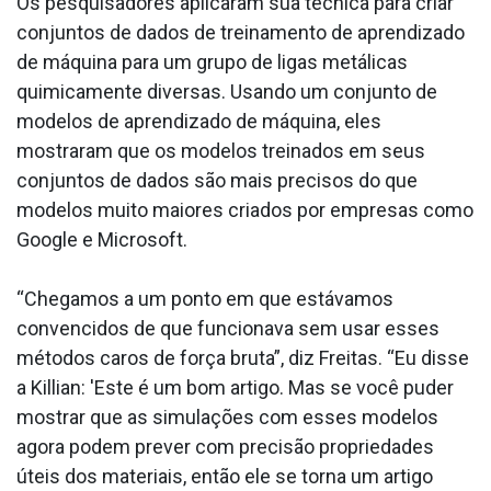
Os pesquisadores aplicaram sua técnica para criar
conjuntos de dados de treinamento de aprendizado
de máquina para um grupo de ligas metálicas
quimicamente diversas. Usando um conjunto de
modelos de aprendizado de máquina, eles
mostraram que os modelos treinados em seus
conjuntos de dados são mais precisos do que
modelos muito maiores criados por empresas como
Google e Microsoft.
“Chegamos a um ponto em que estávamos
convencidos de que funcionava sem usar esses
métodos caros de força bruta”, diz Freitas. “Eu disse
a Killian: 'Este é um bom artigo. Mas se você puder
mostrar que as simulações com esses modelos
agora podem prever com precisão propriedades
úteis dos materiais, então ele se torna um artigo