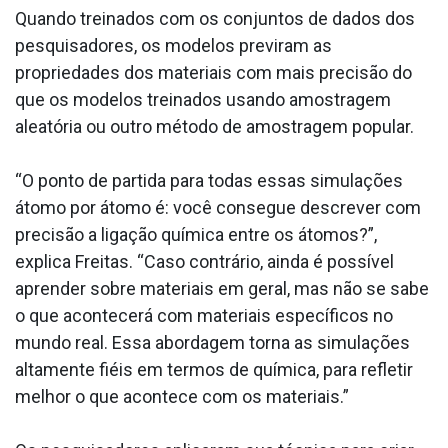
Quando treinados com os conjuntos de dados dos
pesquisadores, os modelos previram as
propriedades dos materiais com mais precisão do
que os modelos treinados usando amostragem
aleatória ou outro método de amostragem popular.
“O ponto de partida para todas essas simulações
átomo por átomo é: você consegue descrever com
precisão a ligação química entre os átomos?”,
explica Freitas. “Caso contrário, ainda é possível
aprender sobre materiais em geral, mas não se sabe
o que acontecerá com materiais específicos no
mundo real. Essa abordagem torna as simulações
altamente fiéis em termos de química, para refletir
melhor o que acontece com os materiais.”