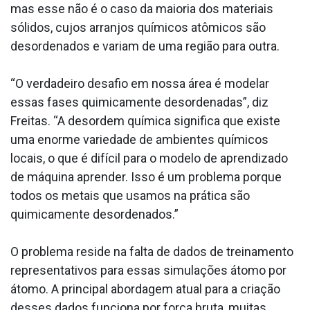
mas esse não é o caso da maioria dos materiais
sólidos, cujos arranjos químicos atômicos são
desordenados e variam de uma região para outra.
“O verdadeiro desafio em nossa área é modelar
essas fases quimicamente desordenadas”, diz
Freitas. “A desordem química significa que existe
uma enorme variedade de ambientes químicos
locais, o que é difícil para o modelo de aprendizado
de máquina aprender. Isso é um problema porque
todos os metais que usamos na prática são
quimicamente desordenados.”
O problema reside na falta de dados de treinamento
representativos para essas simulações átomo por
átomo. A principal abordagem atual para a criação
desses dados funciona por força bruta, muitas