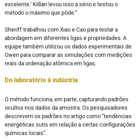
excelente.' Killian levou isso a sério e testou o
método o máximo que pôde.”
Sheriff trabalhou com Xiao e Cao para testar a
abordagem em diferentes ligas e propriedades. A
equipe também utilizou os dados experimentais de
Owen para comparar as simulações com medições
reais da ordenação atômica em ligas.
Do laboratório à indústria
O método funciona, em parte, capturando padrões
ocultos nos dados da amostra. Os pesquisadores
descrevem os padrões no artigo como "tendências
energéticas sutis em relação a certas configurações
químicas locais".