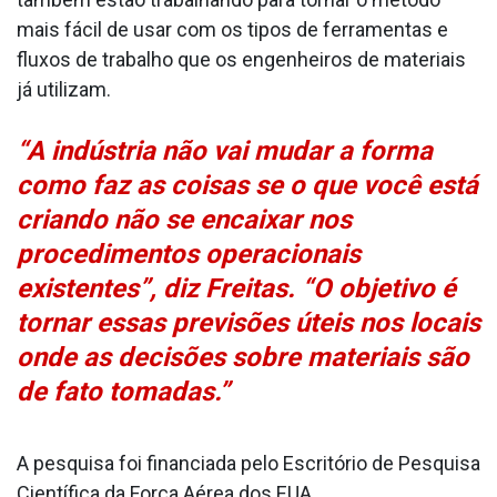
mais fácil de usar com os tipos de ferramentas e
fluxos de trabalho que os engenheiros de materiais
já utilizam.
“A indústria não vai mudar a forma
como faz as coisas se o que você está
criando não se encaixar nos
procedimentos operacionais
existentes”, diz Freitas. “O objetivo é
tornar essas previsões úteis nos locais
onde as decisões sobre materiais são
de fato tomadas.”
A pesquisa foi financiada pelo Escritório de Pesquisa
Científica da Força Aérea dos EUA.