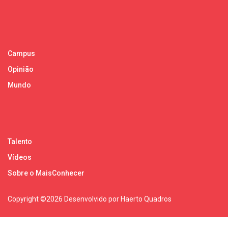
Campus
Opinião
Mundo
Talento
Vídeos
Sobre o MaisConhecer
Copyright ©
2026 Desenvolvido por Haerto Quadros