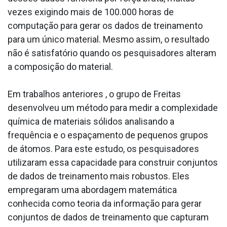
vezes exigindo mais de 100.000 horas de
computação para gerar os dados de treinamento
para um único material. Mesmo assim, o resultado
não é satisfatório quando os pesquisadores alteram
a composição do material.
Em trabalhos anteriores , o grupo de Freitas
desenvolveu um método para medir a complexidade
química de materiais sólidos analisando a
frequência e o espaçamento de pequenos grupos
de átomos. Para este estudo, os pesquisadores
utilizaram essa capacidade para construir conjuntos
de dados de treinamento mais robustos. Eles
empregaram uma abordagem matemática
conhecida como teoria da informação para gerar
conjuntos de dados de treinamento que capturam