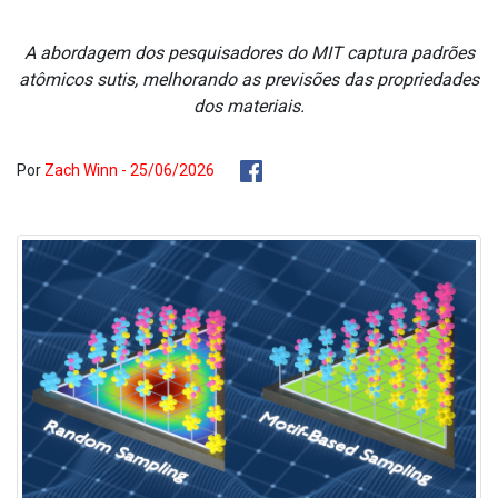
A abordagem dos pesquisadores do MIT captura padrões
atômicos sutis, melhorando as previsões das propriedades
dos materiais.
Por
Zach Winn - 25/06/2026