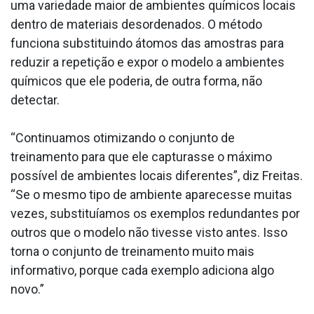
uma variedade maior de ambientes químicos locais
dentro de materiais desordenados. O método
funciona substituindo átomos das amostras para
reduzir a repetição e expor o modelo a ambientes
químicos que ele poderia, de outra forma, não
detectar.
“Continuamos otimizando o conjunto de
treinamento para que ele capturasse o máximo
possível de ambientes locais diferentes”, diz Freitas.
“Se o mesmo tipo de ambiente aparecesse muitas
vezes, substituíamos os exemplos redundantes por
outros que o modelo não tivesse visto antes. Isso
torna o conjunto de treinamento muito mais
informativo, porque cada exemplo adiciona algo
novo.”