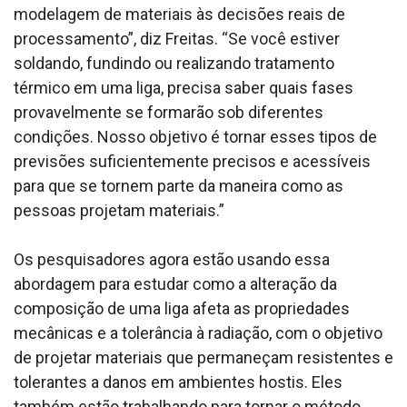
modelagem de materiais às decisões reais de
processamento”, diz Freitas. “Se você estiver
soldando, fundindo ou realizando tratamento
térmico em uma liga, precisa saber quais fases
provavelmente se formarão sob diferentes
condições. Nosso objetivo é tornar esses tipos de
previsões suficientemente precisos e acessíveis
para que se tornem parte da maneira como as
pessoas projetam materiais.”
Os pesquisadores agora estão usando essa
abordagem para estudar como a alteração da
composição de uma liga afeta as propriedades
mecânicas e a tolerância à radiação, com o objetivo
de projetar materiais que permaneçam resistentes e
tolerantes a danos em ambientes hostis. Eles
também estão trabalhando para tornar o método