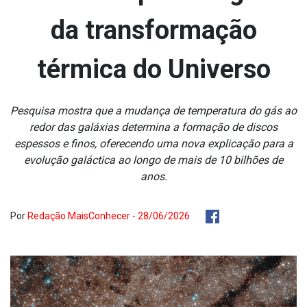
da transformação
térmica do Universo
Pesquisa mostra que a mudança de temperatura do gás ao
redor das galáxias determina a formação de discos
espessos e finos, oferecendo uma nova explicação para a
evolução galáctica ao longo de mais de 10 bilhões de
anos.
Por
Redação MaisConhecer - 28/06/2026