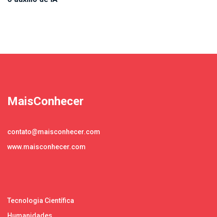
MaisConhecer
contato@maisconhecer.com
www.maisconhecer.com
Tecnologia Científica
Humanidades