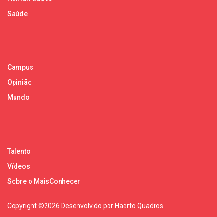
Saúde
Campus
Opinião
Mundo
Talento
Vídeos
Sobre o MaisConhecer
Copyright ©
2026 Desenvolvido por Haerto Quadros