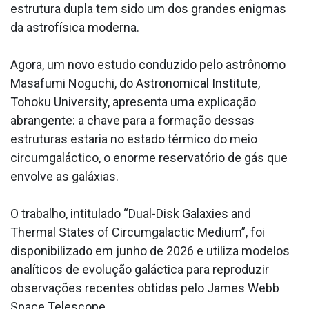
estrutura dupla tem sido um dos grandes enigmas
da astrofísica moderna.
Agora, um novo estudo conduzido pelo astrônomo
Masafumi Noguchi, do Astronomical Institute,
Tohoku University, apresenta uma explicação
abrangente: a chave para a formação dessas
estruturas estaria no estado térmico do meio
circumgaláctico, o enorme reservatório de gás que
envolve as galáxias.
O trabalho, intitulado “Dual-Disk Galaxies and
Thermal States of Circumgalactic Medium”, foi
disponibilizado em junho de 2026 e utiliza modelos
analíticos de evolução galáctica para reproduzir
observações recentes obtidas pelo James Webb
Space Telescope.