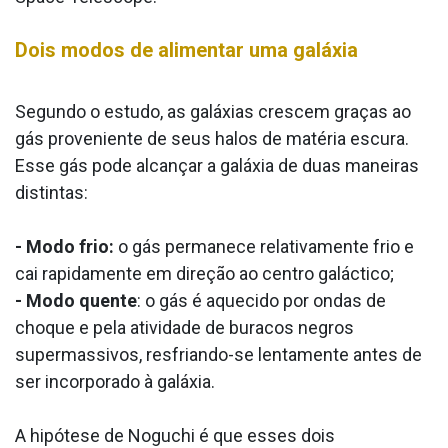
Dois modos de alimentar uma galáxia
Segundo o estudo, as galáxias crescem graças ao
gás proveniente de seus halos de matéria escura.
Esse gás pode alcançar a galáxia de duas maneiras
distintas:
- Modo frio:
o gás permanece relativamente frio e
cai rapidamente em direção ao centro galáctico;
- Modo quente
: o gás é aquecido por ondas de
choque e pela atividade de buracos negros
supermassivos, resfriando-se lentamente antes de
ser incorporado à galáxia.
A hipótese de Noguchi é que esses dois