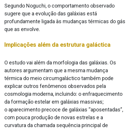
Segundo Noguchi, o comportamento observado
sugere que a evolução das galáxias está
profundamente ligada às mudanças térmicas do gás
que as envolve.
Implicações além da estrutura galáctica
O estudo vai além da morfologia das galáxias. Os
autores argumentam que a mesma mudança
térmica do meio circumgaláctico também pode
explicar outros fenômenos observados pela
cosmologia moderna, incluindo: o enfraquecimento
da formação estelar em galáxias massivas;
o aparecimento precoce de galáxias “aposentadas”,
com pouca produção de novas estrelas e a
curvatura da chamada sequência principal de