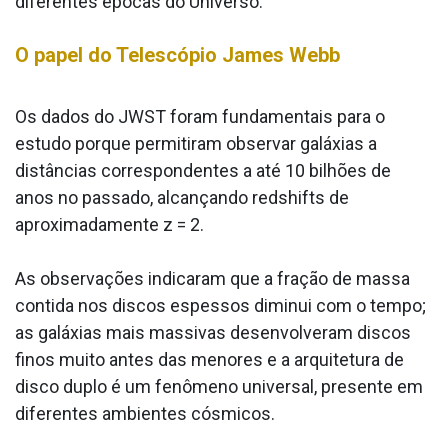
diferentes épocas do Universo.
O papel do Telescópio James Webb
Os dados do JWST foram fundamentais para o
estudo porque permitiram observar galáxias a
distâncias correspondentes a até 10 bilhões de
anos no passado, alcançando redshifts de
aproximadamente z = 2.
As observações indicaram que a fração de massa
contida nos discos espessos diminui com o tempo;
as galáxias mais massivas desenvolveram discos
finos muito antes das menores e a arquitetura de
disco duplo é um fenômeno universal, presente em
diferentes ambientes cósmicos.