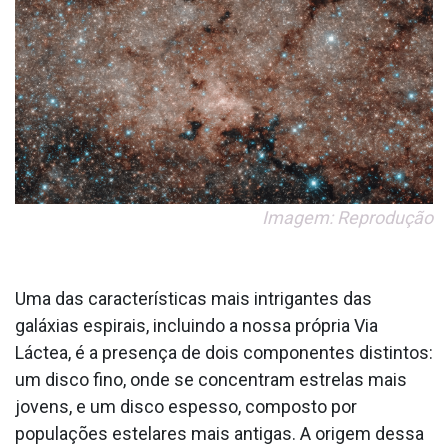
Imagem: Reprodução
Uma das características mais intrigantes das
galáxias espirais, incluindo a nossa própria Via
Láctea, é a presença de dois componentes distintos:
um disco fino, onde se concentram estrelas mais
jovens, e um disco espesso, composto por
populações estelares mais antigas. A origem dessa