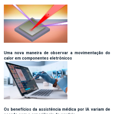
Uma nova maneira de observar a movimentação do
calor em componentes eletrônicos
Os benefícios da assistência médica por IA variam de