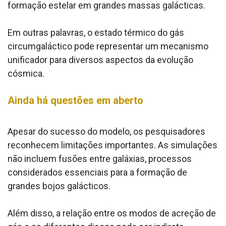
formação estelar em grandes massas galácticas.
Em outras palavras, o estado térmico do gás
circumgaláctico pode representar um mecanismo
unificador para diversos aspectos da evolução
cósmica.
Ainda há questões em aberto
Apesar do sucesso do modelo, os pesquisadores
reconhecem limitações importantes. As simulações
não incluem fusões entre galáxias, processos
considerados essenciais para a formação de
grandes bojos galácticos.
Além disso, a relação entre os modos de acreção de