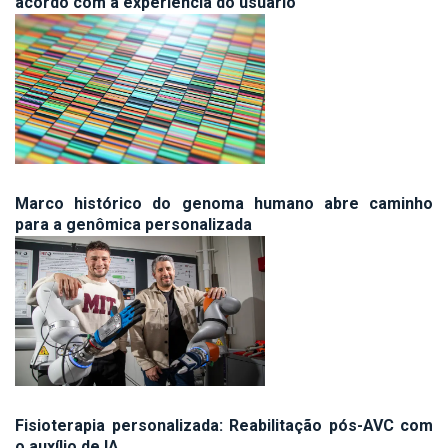
acordo com a experiência do usuário
Marco histórico do genoma humano abre caminho
para a genômica personalizada
Fisioterapia personalizada: Reabilitação pós-AVC com
o auxílio de IA