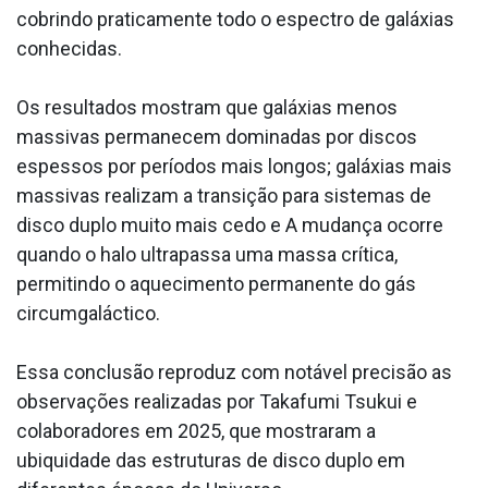
cobrindo praticamente todo o espectro de galáxias
conhecidas.
Os resultados mostram que galáxias menos
massivas permanecem dominadas por discos
espessos por períodos mais longos; galáxias mais
massivas realizam a transição para sistemas de
disco duplo muito mais cedo e A mudança ocorre
quando o halo ultrapassa uma massa crítica,
permitindo o aquecimento permanente do gás
circumgaláctico.
Essa conclusão reproduz com notável precisão as
observações realizadas por Takafumi Tsukui e
colaboradores em 2025, que mostraram a
ubiquidade das estruturas de disco duplo em