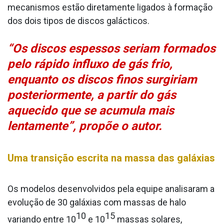
mecanismos estão diretamente ligados à formação
dos dois tipos de discos galácticos.
“Os discos espessos seriam formados
pelo rápido influxo de gás frio,
enquanto os discos finos surgiriam
posteriormente, a partir do gás
aquecido que se acumula mais
lentamente”, propõe o autor.
Uma transição escrita na massa das galáxias
Os modelos desenvolvidos pela equipe analisaram a
evolução de 30 galáxias com massas de halo
10
15
variando entre 10
e 10
massas solares,