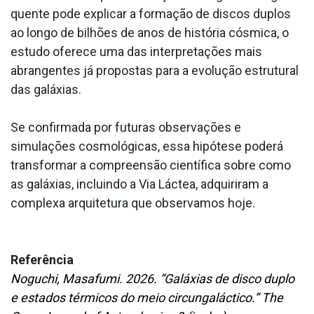
quente pode explicar a formação de discos duplos
ao longo de bilhões de anos de história cósmica, o
estudo oferece uma das interpretações mais
abrangentes já propostas para a evolução estrutural
das galáxias.
Se confirmada por futuras observações e
simulações cosmológicas, essa hipótese poderá
transformar a compreensão científica sobre como
as galáxias, incluindo a Via Láctea, adquiriram a
complexa arquitetura que observamos hoje.
Referência
Noguchi, Masafumi. 2026. “Galáxias de disco duplo
e estados térmicos do meio circungaláctico.” The