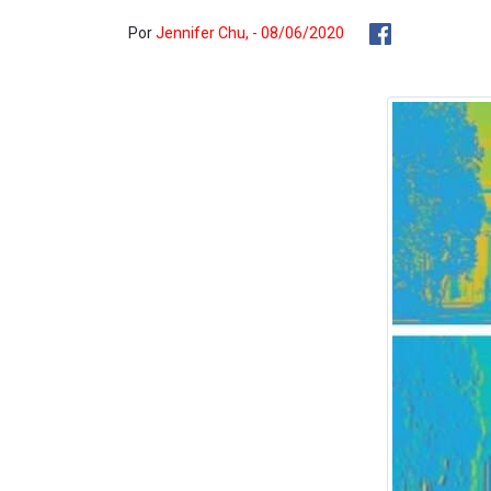
Por
Jennifer Chu, - 08/06/2020