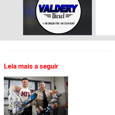
.
Leia mais a seguir