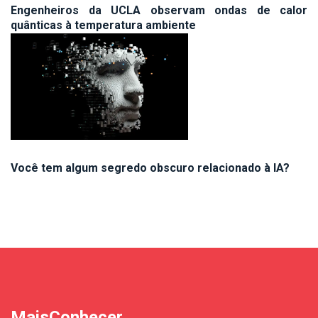
Engenheiros da UCLA observam ondas de calor
quânticas à temperatura ambiente
Você tem algum segredo obscuro relacionado à IA?
MaisConhecer