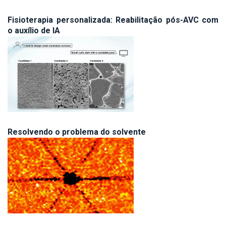
Fisioterapia personalizada: Reabilitação pós-AVC com
o auxílio de IA
Resolvendo o problema do solvente