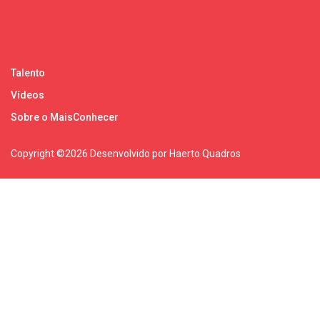
Talento
Vídeos
Sobre o MaisConhecer
Copyright ©
2026 Desenvolvido por Haerto Quadros