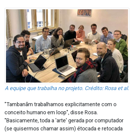
A equipe que trabalha no projeto. Crédito: Rosa et al.
"Tambanãm trabalhamos explicitamente com o
conceito humano em loop", disse Rosa.
"Basicamente, toda a 'arte' gerada por computador
(se quisermos chamar assim) étocada e retocada