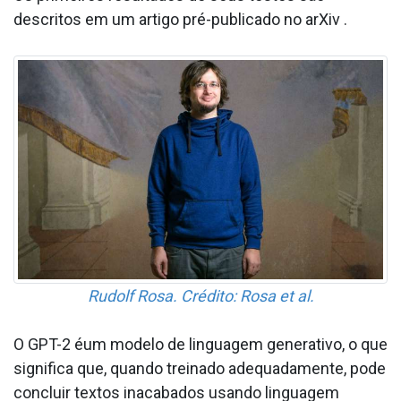
descritos em um artigo pré-publicado no arXiv .
Rudolf Rosa. Crédito: Rosa et al.
O GPT-2 éum modelo de linguagem generativo, o que
significa que, quando treinado adequadamente, pode
concluir textos inacabados usando linguagem