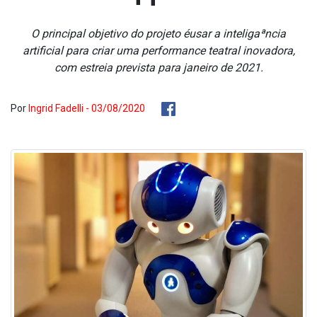
O principal objetivo do projeto éusar a inteligaªncia
artificial para criar uma performance teatral inovadora,
com estreia prevista para janeiro de 2021.
Por
Ingrid Fadelli - 03/08/2020