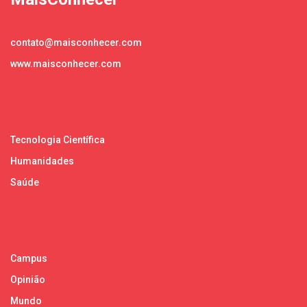
contato@maisconhecer.com
www.maisconhecer.com
Tecnologia Científica
Humanidades
Saúde
Campus
Opinião
Mundo