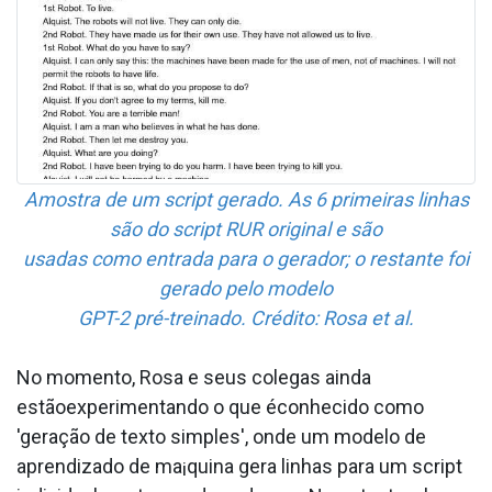
Amostra de um script gerado. As 6 primeiras linhas
são do script RUR original e são
usadas como entrada para o gerador; o restante foi
gerado pelo modelo
GPT-2 pré-treinado. Crédito: Rosa et al.
No momento, Rosa e seus colegas ainda
estãoexperimentando o que éconhecido como
'geração de texto simples', onde um modelo de
aprendizado de ma¡quina gera linhas para um script