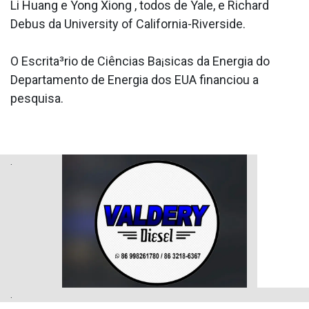
Li Huang e Yong Xiong , todos de Yale, e Richard
Debus da University of California-Riverside.
O Escrita³rio de Ciências Ba¡sicas da Energia do
Departamento de Energia dos EUA financiou a
pesquisa.
.
.