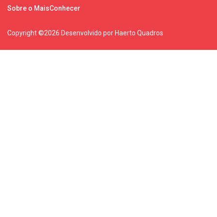
Sobre o MaisConhecer
Copyright ©
2026 Desenvolvido por Haerto Quadros