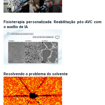
Fisioterapia personalizada: Reabilitação pós-AVC com
o auxílio de IA
Resolvendo o problema do solvente