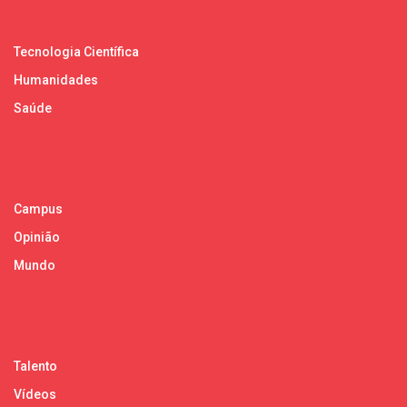
Tecnologia Científica
Humanidades
Saúde
Campus
Opinião
Mundo
Talento
Vídeos