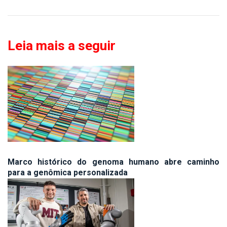
Leia mais a seguir
Marco histórico do genoma humano abre caminho
para a genômica personalizada