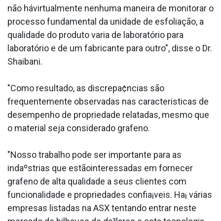
não hávirtualmente nenhuma maneira de monitorar o
processo fundamental da unidade de esfoliação, a
qualidade do produto varia de laboratório para
laboratório e de um fabricante para outro", disse o Dr.
Shaibani.
"Como resultado, as discrepa¢ncias são
frequentemente observadas nas caracteri­sticas de
desempenho de propriedade relatadas, mesmo que
o material seja considerado grafeno.
"Nosso trabalho pode ser importante para as
indaºstrias que estãointeressadas em fornecer
grafeno de alta qualidade a seus clientes com
funcionalidade e propriedades confia¡veis. Ha¡ várias
empresas listadas na ASX tentando entrar neste