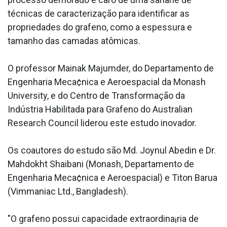
técnicas de caracterização para identificar as
propriedades do grafeno, como a espessura e
tamanho das camadas atômicas.
O professor Mainak Majumder, do Departamento de
Engenharia Meca¢nica e Aeroespacial da Monash
University, e do Centro de Transformação da
Indústria Habilitada para Grafeno do Australian
Research Council liderou este estudo inovador.
Os coautores do estudo são Md. Joynul Abedin e Dr.
Mahdokht Shaibani (Monash, Departamento de
Engenharia Meca¢nica e Aeroespacial) e Titon Barua
(Vimmaniac Ltd., Bangladesh).
"O grafeno possui capacidade extraordina¡ria de