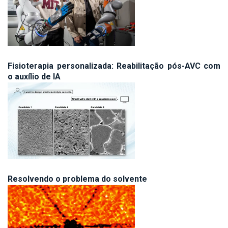
Fisioterapia personalizada: Reabilitação pós-AVC com
o auxílio de IA
Resolvendo o problema do solvente