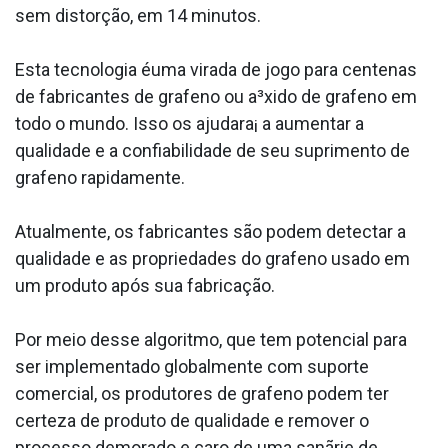
sem distorção, em 14 minutos.
Esta tecnologia éuma virada de jogo para centenas
de fabricantes de grafeno ou a³xido de grafeno em
todo o mundo. Isso os ajudara¡ a aumentar a
qualidade e a confiabilidade de seu suprimento de
grafeno rapidamente.
Atualmente, os fabricantes são podem detectar a
qualidade e as propriedades do grafeno usado em
um produto após sua fabricação.
Por meio desse algoritmo, que tem potencial para
ser implementado globalmente com suporte
comercial, os produtores de grafeno podem ter
certeza de produto de qualidade e remover o
processo demorado e caro de uma sanãrie de