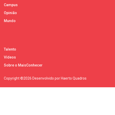
Campus
Opinião
Mundo
Talento
Vídeos
Sobre o MaisConhecer
Copyright ©
2026 Desenvolvido por Haerto Quadros