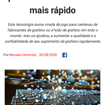
mais rápido
Esta tecnologia éuma virada de jogo para centenas de
fabricantes de grafeno ou a³xido de grafeno em todo o
mundo. Isso os ajudara¡ a aumentar a qualidade e a
confiabilidade de seu suprimento de grafeno rapidamente.
Por
Monash University - 26/08/2020