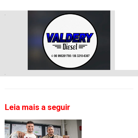
.
.
Leia mais a seguir