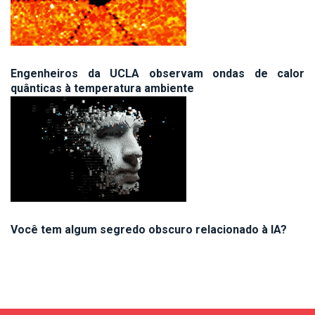
Engenheiros da UCLA observam ondas de calor
quânticas à temperatura ambiente
Você tem algum segredo obscuro relacionado à IA?