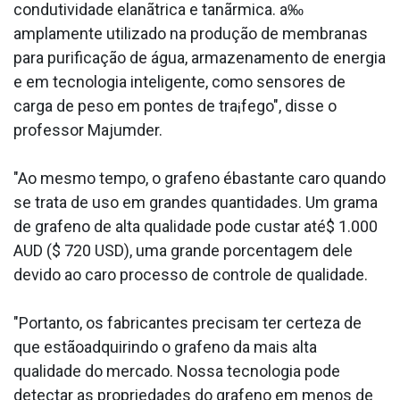
condutividade elanãtrica e tanãrmica. a‰
amplamente utilizado na produção de membranas
para purificação de água, armazenamento de energia
e em tecnologia inteligente, como sensores de
carga de peso em pontes de tra¡fego", disse o
professor Majumder.
"Ao mesmo tempo, o grafeno ébastante caro quando
se trata de uso em grandes quantidades. Um grama
de grafeno de alta qualidade pode custar até$ 1.000
AUD ($ 720 USD), uma grande porcentagem dele
devido ao caro processo de controle de qualidade.
"Portanto, os fabricantes precisam ter certeza de
que estãoadquirindo o grafeno da mais alta
qualidade do mercado. Nossa tecnologia pode
detectar as propriedades do grafeno em menos de