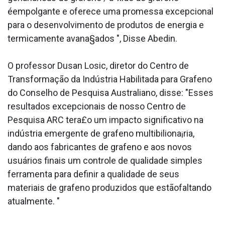
éempolgante e oferece uma promessa excepcional
para o desenvolvimento de produtos de energia e
termicamente avana§ados ", Disse Abedin.
O professor Dusan Losic, diretor do Centro de
Transformação da Indústria Habilitada para Grafeno
do Conselho de Pesquisa Australiano, disse: "Esses
resultados excepcionais de nosso Centro de
Pesquisa ARC tera£o um impacto significativo na
indústria emergente de grafeno multibiliona¡ria,
dando aos fabricantes de grafeno e aos novos
usuários finais um controle de qualidade simples
ferramenta para definir a qualidade de seus
materiais de grafeno produzidos que estãofaltando
atualmente. "