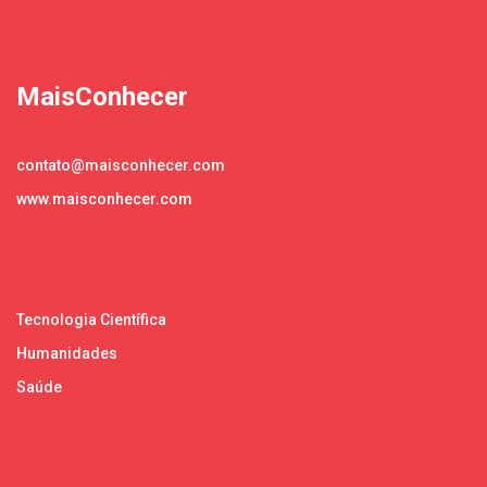
MaisConhecer
contato@maisconhecer.com
www.maisconhecer.com
Tecnologia Científica
Humanidades
Saúde