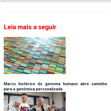
Leia mais a seguir
Marco histórico do genoma humano abre caminho
para a genômica personalizada