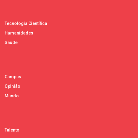
Tecnologia Científica
Humanidades
Saúde
Campus
Opinião
Mundo
Talento