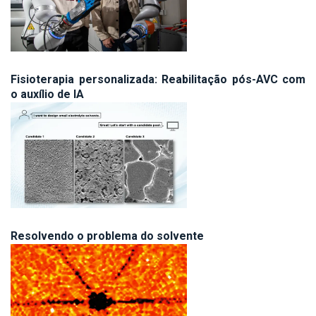
Fisioterapia personalizada: Reabilitação pós-AVC com
o auxílio de IA
Resolvendo o problema do solvente