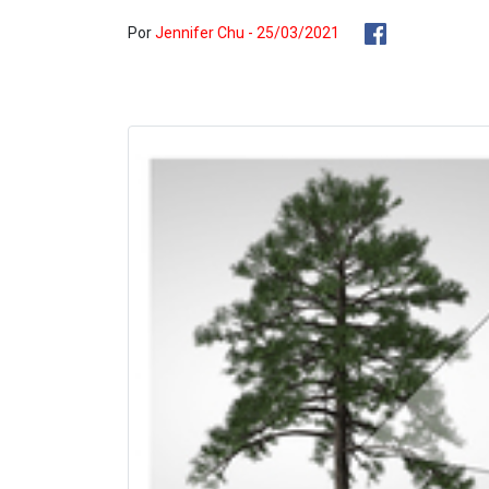
Por
Jennifer Chu - 25/03/2021