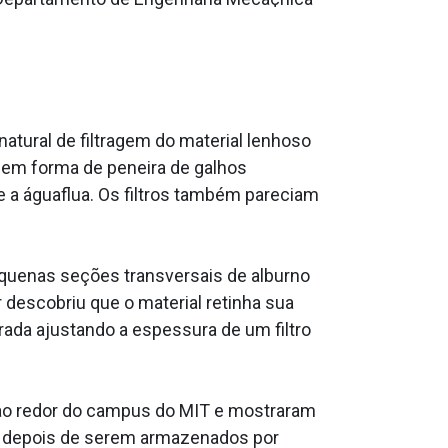
atural de filtragem do material lenhoso
em forma de peneira de galhos
e a águaflua. Os filtros também pareciam
quenas seções transversais de alburno
descobriu que o material retinha sua
rada ajustando a espessura de um filtro
 ao redor do campus do MIT e mostraram
o depois de serem armazenados por