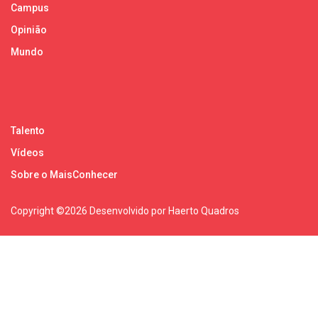
Campus
Opinião
Mundo
Talento
Vídeos
Sobre o MaisConhecer
Copyright ©
2026 Desenvolvido por Haerto Quadros