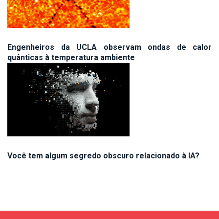
Engenheiros da UCLA observam ondas de calor
quânticas à temperatura ambiente
Você tem algum segredo obscuro relacionado à IA?