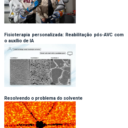
Fisioterapia personalizada: Reabilitação pós-AVC com
o auxílio de IA
Resolvendo o problema do solvente