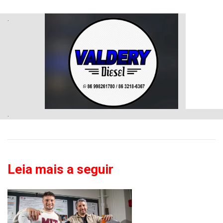
.
.
Leia mais a seguir