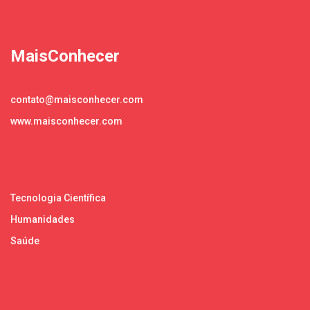
MaisConhecer
contato@maisconhecer.com
www.maisconhecer.com
Tecnologia Científica
Humanidades
Saúde