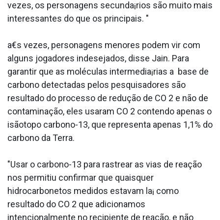
vezes, os personagens secunda¡rios são muito mais
interessantes do que os principais. "
a€s vezes, personagens menores podem vir com
alguns jogadores indesejados, disse Jain. Para
garantir que as moléculas intermedia¡rias a base de
carbono detectadas pelos pesquisadores são
resultado do processo de redução de CO 2 e não de
contaminação, eles usaram CO 2 contendo apenas o
isãotopo carbono-13, que representa apenas 1,1% do
carbono da Terra.
"Usar o carbono-13 para rastrear as vias de reação
nos permitiu confirmar que quaisquer
hidrocarbonetos medidos estavam la¡ como
resultado do CO 2 que adicionamos
intencionalmente no recipiente de reação, e não