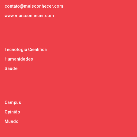
contato@maisconhecer.com
www.maisconhecer.com
Tecnologia Científica
Humanidades
Saúde
Campus
Opinião
Mundo