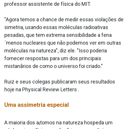
professor assistente de física do MIT.
"Agora temos a chance de medir essas violações de
simetria, usando essas moléculas radioativas
pesadas, que tem extrema sensibilidade a fena
´menos nucleares que não podemos ver em outras
moléculas na natureza", diz ele. "Isso poderia
fornecer respostas para um dos principais
mistanãrios de como o universo foi criado."
Ruiz e seus colegas publicaram seus resultados
hoje na Physical Review Letters .
Uma assimetria especial
A maioria dos a¡tomos na natureza hospeda um