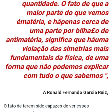
quantidade. O fato de que a
maior parte do que vemos
ématéria, e hápenas cerca de
uma parte por bilha£o de
antimatéria, significa que háuma
violação das simetrias mais
fundamentais da física, de uma
forma que não podemos explicar
com tudo o que sabemos ",
Â Ronald Fernando Garcia Ruiz,
O fato de terem sido capazes de ver esses