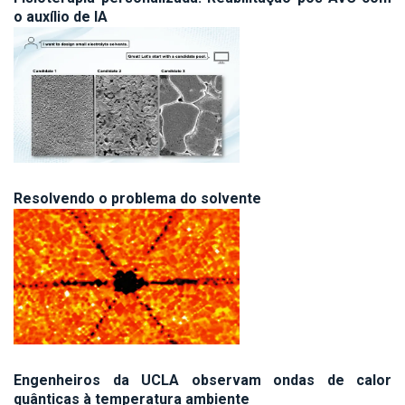
o auxílio de IA
Resolvendo o problema do solvente
Engenheiros da UCLA observam ondas de calor
quânticas à temperatura ambiente