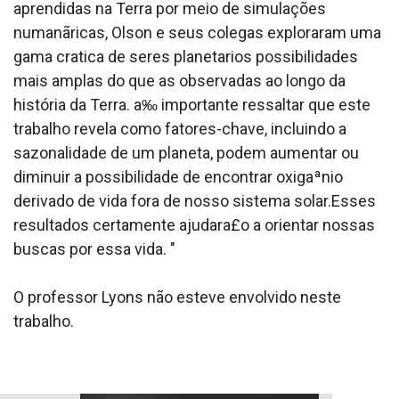
aprendidas na Terra por meio de simulações
numanãricas, Olson e seus colegas exploraram uma
gama cra­tica de seres planetarios possibilidades
mais amplas do que as observadas ao longo da
história da Terra. a‰ importante ressaltar que este
trabalho revela como fatores-chave, incluindo a
sazonalidade de um planeta, podem aumentar ou
diminuir a possibilidade de encontrar oxigaªnio
derivado de vida fora de nosso sistema solar.Esses
resultados certamente ajudara£o a orientar nossas
buscas por essa vida. "
O professor Lyons não esteve envolvido neste
trabalho.