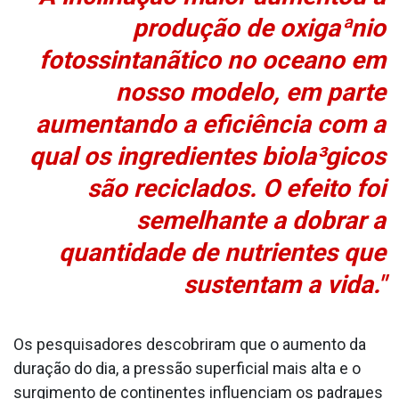
produção de oxigaªnio
fotossintanãtico no oceano em
nosso modelo, em parte
aumentando a eficiência com a
qual os ingredientes biola³gicos
são reciclados. O efeito foi
semelhante a dobrar a
quantidade de nutrientes que
sustentam a vida."
Os pesquisadores descobriram que o aumento da
duração do dia, a pressão superficial mais alta e o
surgimento de continentes influenciam os padraµes