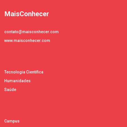
MaisConhecer
contato@maisconhecer.com
www.maisconhecer.com
Tecnologia Científica
Humanidades
Saúde
Campus