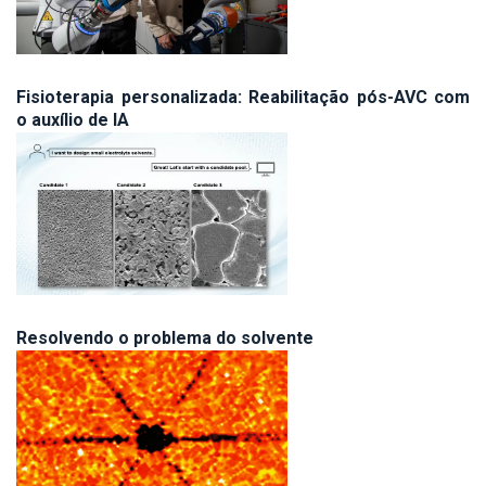
Fisioterapia personalizada: Reabilitação pós-AVC com
o auxílio de IA
Resolvendo o problema do solvente