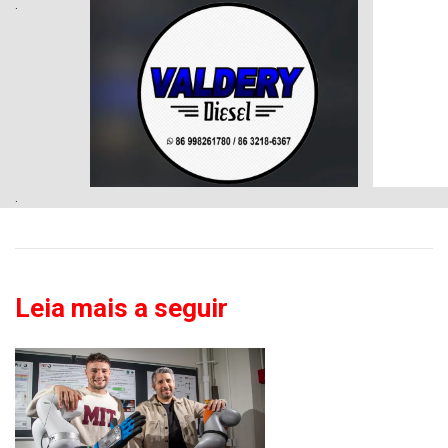
.
.
Leia mais a seguir