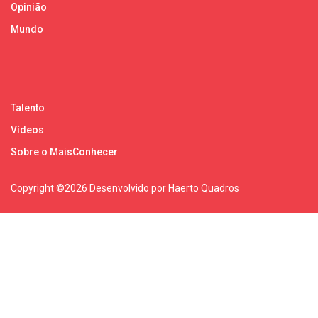
Opinião
Mundo
Talento
Vídeos
Sobre o MaisConhecer
Copyright ©
2026 Desenvolvido por Haerto Quadros