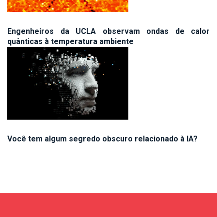
Engenheiros da UCLA observam ondas de calor
quânticas à temperatura ambiente
Você tem algum segredo obscuro relacionado à IA?