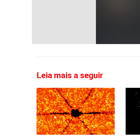
Leia mais a seguir