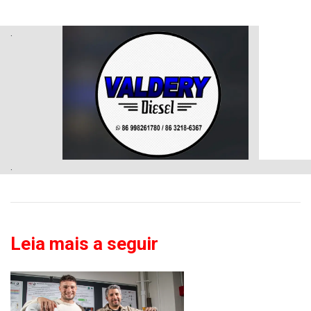
.
.
Leia mais a seguir