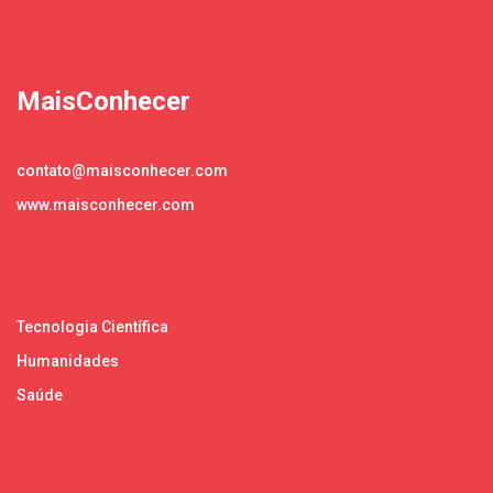
MaisConhecer
contato@maisconhecer.com
www.maisconhecer.com
Tecnologia Científica
Humanidades
Saúde