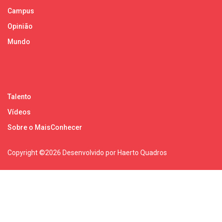
Campus
Opinião
Mundo
Talento
Vídeos
Sobre o MaisConhecer
Copyright ©
2026 Desenvolvido por Haerto Quadros