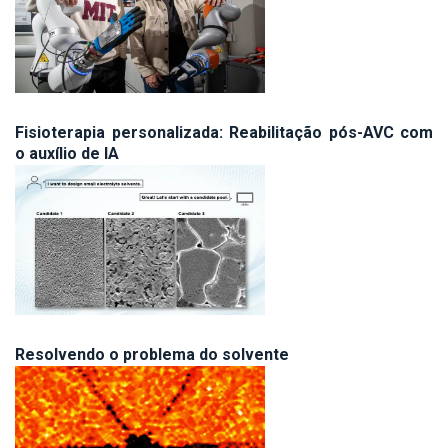
Fisioterapia personalizada: Reabilitação pós-AVC com
o auxílio de IA
Resolvendo o problema do solvente