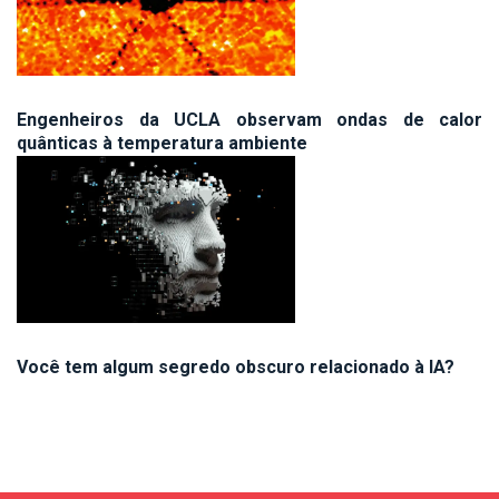
Engenheiros da UCLA observam ondas de calor
quânticas à temperatura ambiente
Você tem algum segredo obscuro relacionado à IA?