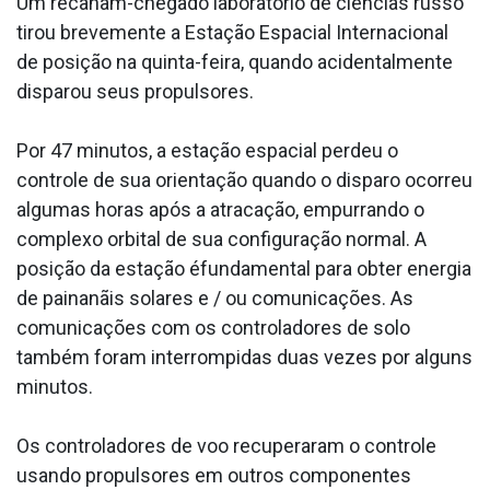
Um recanãm-chegado laboratório de ciências russo
tirou brevemente a Estação Espacial Internacional
de posição na quinta-feira, quando acidentalmente
disparou seus propulsores.
Por 47 minutos, a estação espacial perdeu o
controle de sua orientação quando o disparo ocorreu
algumas horas após a atracação, empurrando o
complexo orbital de sua configuração normal. A
posição da estação éfundamental para obter energia
de painanãis solares e / ou comunicações. As
comunicações com os controladores de solo
também foram interrompidas duas vezes por alguns
minutos.
Os controladores de voo recuperaram o controle
usando propulsores em outros componentes