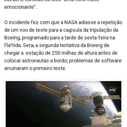
emocionante".
O incidente fez com que a NASA adiasse a repetição
de um voo de teste para a ca¡psula da tripulação da
Boeing, programado para a tarde de sexta-feira na
Fla³rida. Sera¡ a segunda tentativa da Boeing de
chegar a estação de 250 milhas de altura antes de
colocar astronautas a bordo; problemas de software
arruinaram o primeiro teste.