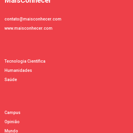
MaisConhecer
contato@maisconhecer.com
www.maisconhecer.com
Tecnologia Científica
Humanidades
Saúde
Campus
Opinião
Mundo