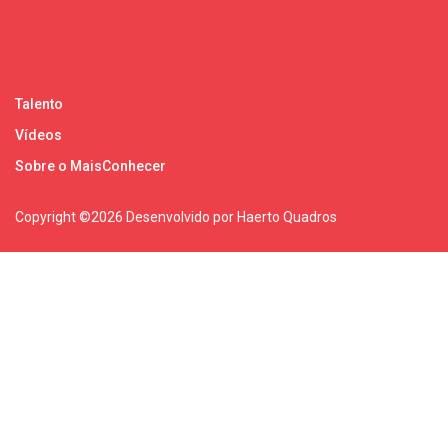
Talento
Vídeos
Sobre o MaisConhecer
Copyright ©
2026 Desenvolvido por Haerto Quadros