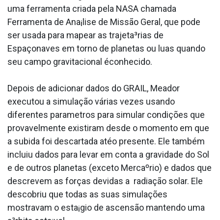
uma ferramenta criada pela NASA chamada
Ferramenta de Ana¡lise de Missão Geral, que pode
ser usada para mapear as trajeta³rias de
Espaçonaves em torno de planetas ou luas quando
seu campo gravitacional éconhecido.
Depois de adicionar dados do GRAIL, Meador
executou a simulação várias vezes usando
diferentes parametros para simular condições que
provavelmente existiram desde o momento em que
a subida foi descartada atéo presente. Ele também
incluiu dados para levar em conta a gravidade do Sol
e de outros planetas (exceto Mercaºrio) e dados que
descrevem as forças devidas a radiação solar. Ele
descobriu que todas as suas simulações
mostravam o esta¡gio de ascensão mantendo uma