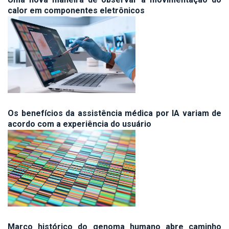
calor em componentes eletrônicos
Os benefícios da assistência médica por IA variam de
acordo com a experiência do usuário
Marco histórico do genoma humano abre caminho