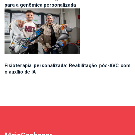
para a genômica personalizada
Fisioterapia personalizada: Reabilitação pós-AVC com
o auxílio de IA