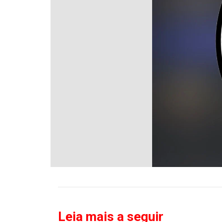
Leia mais a seguir