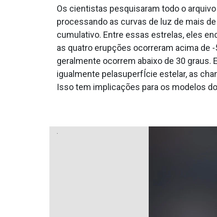
Os cientistas pesquisaram todo o arquiv
processando as curvas de luz de mais de
cumulativo. Entre essas estrelas, eles 
as quatro erupções ocorreram acima de -5
geralmente ocorrem abaixo de 30 graus. E
igualmente pelasuperfÍcie estelar, as cha
Isso tem implicações para os modelos do
.