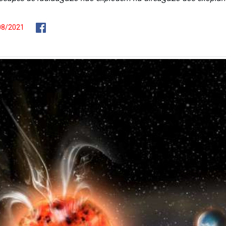
/08/2021