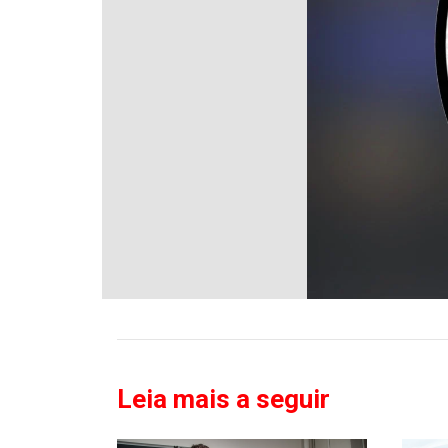
Leia mais a seguir