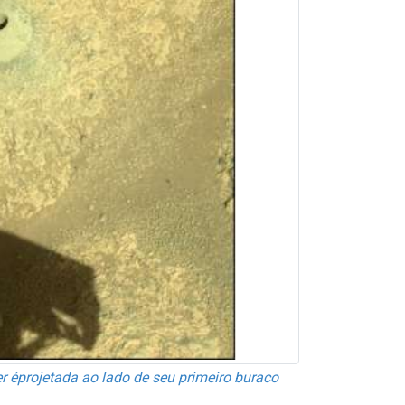
 éprojetada ao lado de seu primeiro buraco