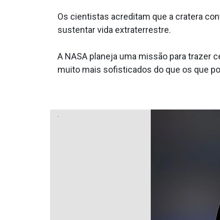
Os cientistas acreditam que a cratera co
sustentar vida extraterrestre.
A NASA planeja uma missão para trazer ce
muito mais sofisticados do que os que po
.