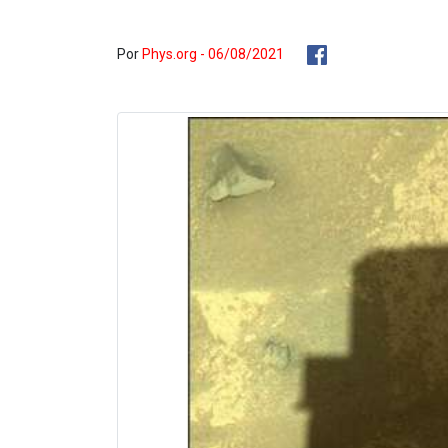
Por
Phys.org - 06/08/2021