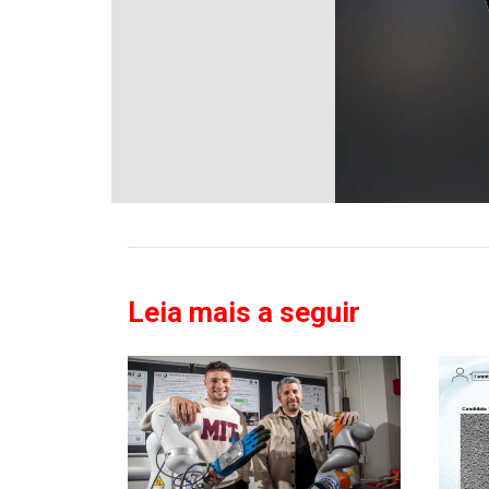
Leia mais a seguir