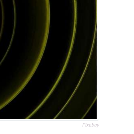
Pixabay