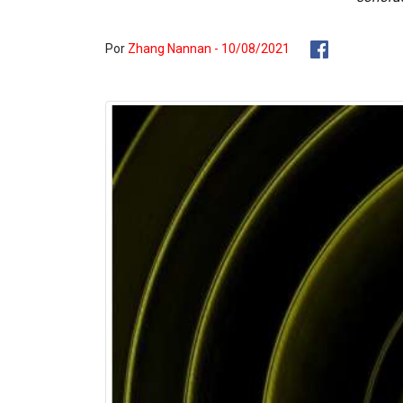
Por
Zhang Nannan - 10/08/2021