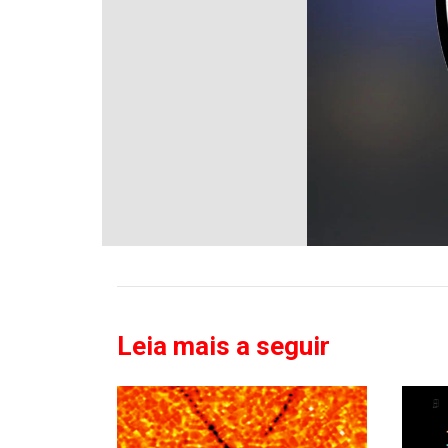
Leia mais a seguir