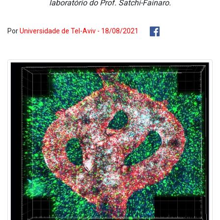
laboratório do Prof. Satchi-Fainaro.
Por
Universidade de Tel-Aviv - 18/08/2021