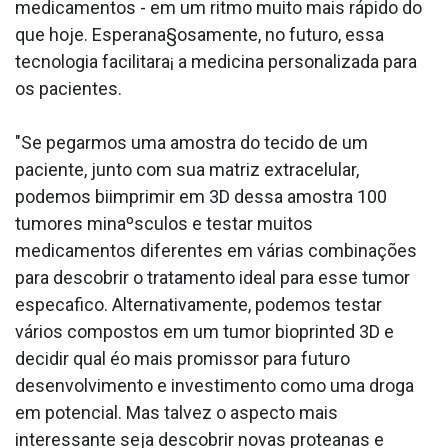
medicamentos - em um ritmo muito mais rápido do
que hoje. Esperana§osamente, no futuro, essa
tecnologia facilitara¡ a medicina personalizada para
os pacientes.
"Se pegarmos uma amostra do tecido de um
paciente, junto com sua matriz extracelular,
podemos biimprimir em 3D dessa amostra 100
tumores minaºsculos e testar muitos
medicamentos diferentes em várias combinações
para descobrir o tratamento ideal para esse tumor
especa­fico. Alternativamente, podemos testar
vários compostos em um tumor bioprinted 3D e
decidir qual éo mais promissor para futuro
desenvolvimento e investimento como uma droga
em potencial. Mas talvez o aspecto mais
interessante seja descobrir novas protea­nas e