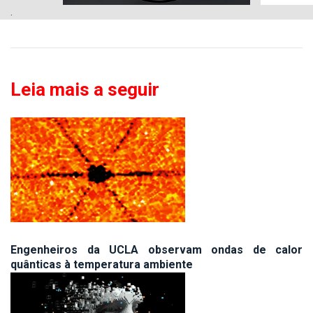
.
Leia mais a seguir
Engenheiros da UCLA observam ondas de calor
quânticas à temperatura ambiente