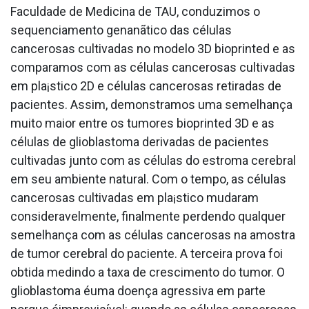
Faculdade de Medicina de TAU, conduzimos o
sequenciamento genanãtico das células
cancerosas cultivadas no modelo 3D bioprinted e as
comparamos com as células cancerosas cultivadas
em pla¡stico 2D e células cancerosas retiradas de
pacientes. Assim, demonstramos uma semelhança
muito maior entre os tumores bioprinted 3D e as
células de glioblastoma derivadas de pacientes
cultivadas junto com as células do estroma cerebral
em seu ambiente natural. Com o tempo, as células
cancerosas cultivadas em pla¡stico mudaram
consideravelmente, finalmente perdendo qualquer
semelhança com as células cancerosas na amostra
de tumor cerebral do paciente. A terceira prova foi
obtida medindo a taxa de crescimento do tumor. O
glioblastoma éuma doença agressiva em parte