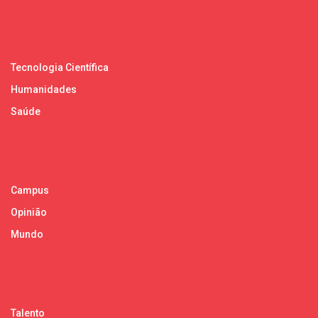
Tecnologia Científica
Humanidades
Saúde
Campus
Opinião
Mundo
Talento