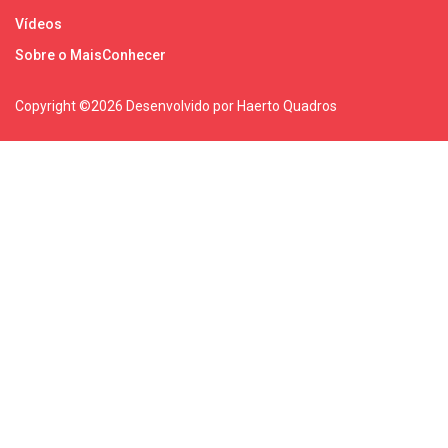
Vídeos
Sobre o MaisConhecer
Copyright ©
2026 Desenvolvido por Haerto Quadros