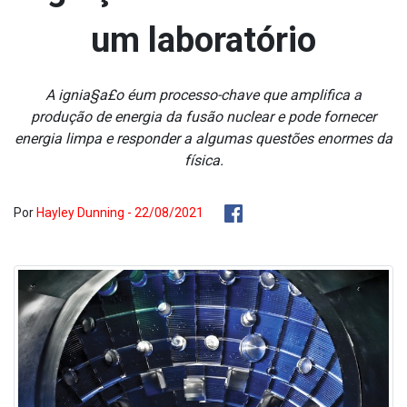
um laboratório
A ignia§a£o éum processo-chave que amplifica a
produção de energia da fusão nuclear e pode fornecer
energia limpa e responder a algumas questões enormes da
física.
Por
Hayley Dunning - 22/08/2021