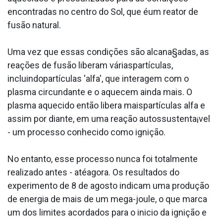
encontradas no centro do Sol, que éum reator de
fusão natural.
Uma vez que essas condições são alcana§adas, as
reações de fusão liberam váriaspartículas,
incluindopartículas 'alfa', que interagem com o
plasma circundante e o aquecem ainda mais. O
plasma aquecido então libera maispartículas alfa e
assim por diante, em uma reação autossustenta¡vel
- um processo conhecido como ignição.
No entanto, esse processo nunca foi totalmente
realizado antes - atéagora. Os resultados do
experimento de 8 de agosto indicam uma produção
de energia de mais de um mega-joule, o que marca
um dos limites acordados para o ini­cio da ignição e