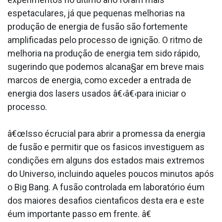
espetaculares, já que pequenas melhorias na
produção de energia de fusão são fortemente
amplificadas pelo processo de ignição. O ritmo de
melhoria na produção de energia tem sido rápido,
sugerindo que podemos alcana§ar em breve mais
marcos de energia, como exceder a entrada de
energia dos lasers usados â€‹â€‹para iniciar o
processo.
â€œIsso écrucial para abrir a promessa da energia
de fusão e permitir que os fa­sicos investiguem as
condições em alguns dos estados mais extremos
do Universo, incluindo aqueles poucos minutos após
o Big Bang. A fusão controlada em laboratório éum
dos maiores desafios cienta­ficos desta era e este
éum importante passo em frente. â€