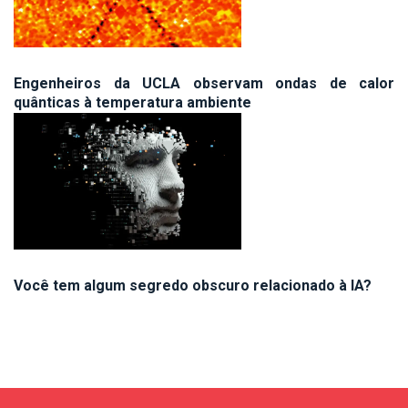
Engenheiros da UCLA observam ondas de calor
quânticas à temperatura ambiente
Você tem algum segredo obscuro relacionado à IA?