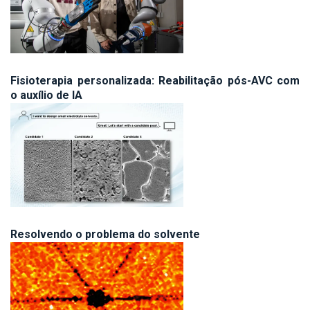
Fisioterapia personalizada: Reabilitação pós-AVC com
o auxílio de IA
Resolvendo o problema do solvente