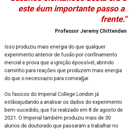
este éum importante passo a
frente."
Professor Jeremy Chittenden
Isso produziu mais energia do que qualquer
experimento anterior de fusão por confinamento
inercial e prova que a ignição épossí­vel, abrindo
caminho para reações que produzem mais energia
do que o necessa¡rio para comea§ar.
Os fa­sicos do Imperial College London já
estãoajudando a analisar os dados do experimento
bem-sucedido, que foi realizado em 8 de agosto de
2021. O Imperial também produziu mais de 30
alunos de doutorado que passaram a trabalhar no