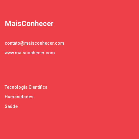
MaisConhecer
contato@maisconhecer.com
www.maisconhecer.com
Tecnologia Científica
Humanidades
Saúde