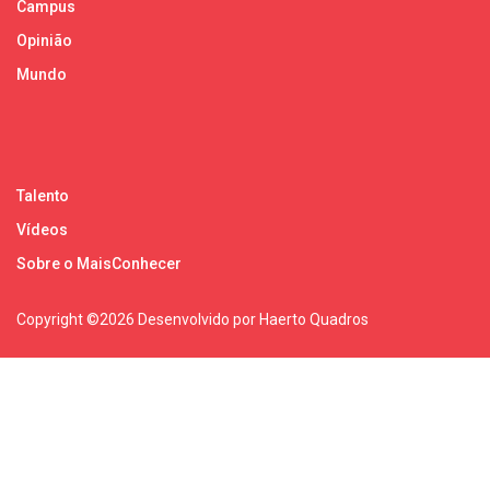
Campus
Opinião
Mundo
Talento
Vídeos
Sobre o MaisConhecer
Copyright ©
2026 Desenvolvido por Haerto Quadros