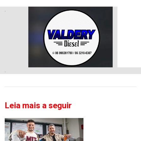
.
.
Leia mais a seguir