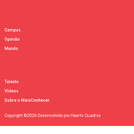
Campus
Opinião
Mundo
Talento
Vídeos
Sobre o MaisConhecer
Copyright ©
2026 Desenvolvido por Haerto Quadros