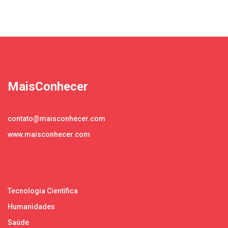
MaisConhecer
contato@maisconhecer.com
www.maisconhecer.com
Tecnologia Científica
Humanidades
Saúde