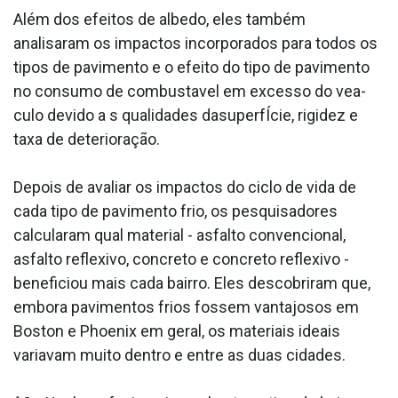
Além dos efeitos de albedo, eles também
analisaram os impactos incorporados para todos os
tipos de pavimento e o efeito do tipo de pavimento
no consumo de combusta­vel em excesso do vea­
culo devido a s qualidades dasuperfÍcie, rigidez e
taxa de deterioração.
Depois de avaliar os impactos do ciclo de vida de
cada tipo de pavimento frio, os pesquisadores
calcularam qual material - asfalto convencional,
asfalto reflexivo, concreto e concreto reflexivo -
beneficiou mais cada bairro. Eles descobriram que,
embora pavimentos frios fossem vantajosos em
Boston e Phoenix em geral, os materiais ideais
variavam muito dentro e entre as duas cidades.