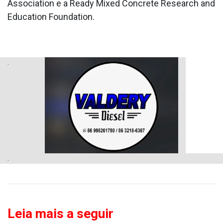
Association e a Ready Mixed Concrete Research and
Education Foundation.
.
.
Leia mais a seguir