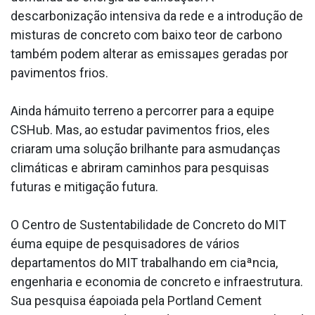
descarbonização intensiva da rede e a introdução de
misturas de concreto com baixo teor de carbono
também podem alterar as emissaµes geradas por
pavimentos frios.
Ainda hámuito terreno a percorrer para a equipe
CSHub. Mas, ao estudar pavimentos frios, eles
criaram uma solução brilhante para asmudanças
climáticas e abriram caminhos para pesquisas
futuras e mitigação futura.
O Centro de Sustentabilidade de Concreto do MIT
éuma equipe de pesquisadores de vários
departamentos do MIT trabalhando em ciaªncia,
engenharia e economia de concreto e infraestrutura.
Sua pesquisa éapoiada pela Portland Cement