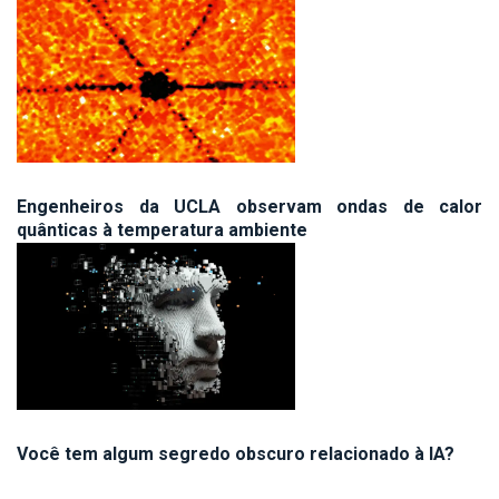
Engenheiros da UCLA observam ondas de calor
quânticas à temperatura ambiente
Você tem algum segredo obscuro relacionado à IA?