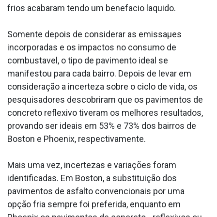
frios acabaram tendo um benefa­cio la­quido.
Somente depois de considerar as emissaµes
incorporadas e os impactos no consumo de
combusta­vel, o tipo de pavimento ideal se
manifestou para cada bairro. Depois de levar em
consideração a incerteza sobre o ciclo de vida, os
pesquisadores descobriram que os pavimentos de
concreto reflexivo tiveram os melhores resultados,
provando ser ideais em 53% e 73% dos bairros de
Boston e Phoenix, respectivamente.
Mais uma vez, incertezas e variações foram
identificadas. Em Boston, a substituição dos
pavimentos de asfalto convencionais por uma
opção fria sempre foi preferida, enquanto em