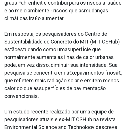
graus Fahrenheit e contribui para os riscos a saúde
e ao meio ambiente - riscos que asmudanças
climáticas ira£o aumentar.
Em resposta, os pesquisadores do Centro de
Sustentabilidade de Concreto do MIT (MIT CSHub)
estãoestudando como umasuperfÍcie que
normalmente aumenta as ilhas de calor urbanas
pode, em vez disso, diminuir sua intensidade. Sua
pesquisa se concentra em â€œpavimentos friosâ€,
que refletem mais radiação solar e emitem menos
calor do que assuperfÍcies de pavimentação
convencionais.
Um estudo recente realizado por uma equipe de
pesquisadores atuais e ex-MIT CSHub na revista
Environmental Science and Technology descreve