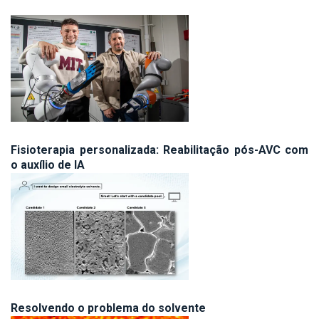
Fisioterapia personalizada: Reabilitação pós-AVC com
o auxílio de IA
Resolvendo o problema do solvente