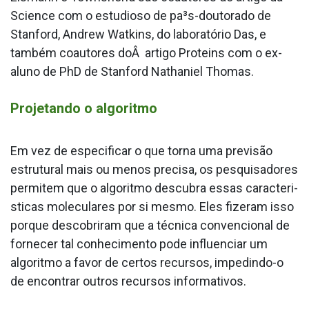
Science com o estudioso de pa³s-doutorado de
Stanford, Andrew Watkins, do laboratório Das, e
também coautores doÂ artigo Proteins com o ex-
aluno de PhD de Stanford Nathaniel Thomas.
Projetando o algoritmo
Em vez de especificar o que torna uma previsão
estrutural mais ou menos precisa, os pesquisadores
permitem que o algoritmo descubra essas caracteri­
sticas moleculares por si mesmo. Eles fizeram isso
porque descobriram que a técnica convencional de
fornecer tal conhecimento pode influenciar um
algoritmo a favor de certos recursos, impedindo-o
de encontrar outros recursos informativos.