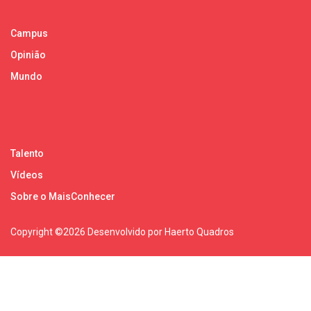
Campus
Opinião
Mundo
Talento
Vídeos
Sobre o MaisConhecer
Copyright ©
2026 Desenvolvido por Haerto Quadros