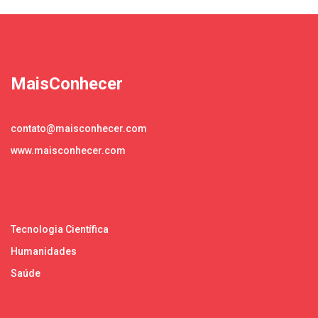
MaisConhecer
contato@maisconhecer.com
www.maisconhecer.com
Tecnologia Científica
Humanidades
Saúde