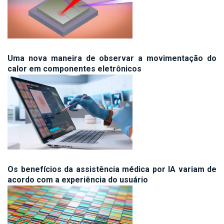
Uma nova maneira de observar a movimentação do
calor em componentes eletrônicos
Os benefícios da assistência médica por IA variam de
acordo com a experiência do usuário