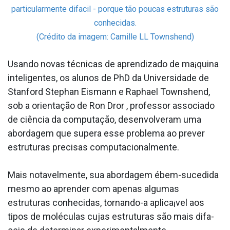
particularmente difa­cil - porque tão poucas estruturas são
conhecidas.
(Crédito da imagem: Camille LL Townshend)
Usando novas técnicas de aprendizado de ma¡quina
inteligentes, os alunos de PhD da Universidade de
Stanford Stephan Eismann e Raphael Townshend,
sob a orientação de Ron Dror , professor associado
de ciência da computação, desenvolveram uma
abordagem que supera esse problema ao prever
estruturas precisas computacionalmente.
Mais notavelmente, sua abordagem ébem-sucedida
mesmo ao aprender com apenas algumas
estruturas conhecidas, tornando-a aplica¡vel aos
tipos de moléculas cujas estruturas são mais difa­