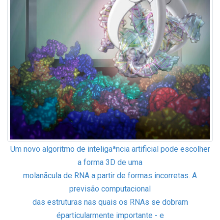
Um novo algoritmo de inteligaªncia artificial pode escolher
a forma 3D de uma
molanãcula de RNA a partir de formas incorretas. A
previsão computacional
das estruturas nas quais os RNAs se dobram
éparticularmente importante - e