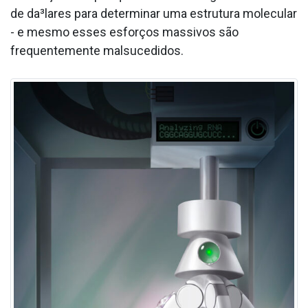
de da³lares para determinar uma estrutura molecular
- e mesmo esses esforços massivos são
frequentemente malsucedidos.