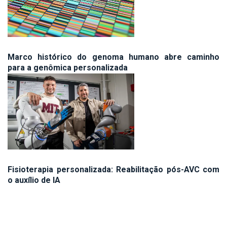
Marco histórico do genoma humano abre caminho
para a genômica personalizada
Fisioterapia personalizada: Reabilitação pós-AVC com
o auxílio de IA