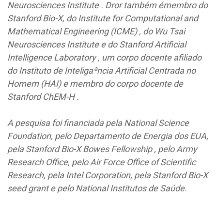
Neurosciences Institute . Dror também émembro do
Stanford Bio-X, do Institute for Computational and
Mathematical Engineering (ICME) , do Wu Tsai
Neurosciences Institute e do Stanford Artificial
Intelligence Laboratory , um corpo docente afiliado
do Instituto de Inteligaªncia Artificial Centrada no
Homem (HAI) e membro do corpo docente de
Stanford ChEM-H .
A pesquisa foi financiada pela National Science
Foundation, pelo Departamento de Energia dos EUA,
pela Stanford Bio-X Bowes Fellowship , pelo Army
Research Office, pelo Air Force Office of Scientific
Research, pela Intel Corporation, pela Stanford Bio-X
seed grant e pelo National Institutos de Saúde.