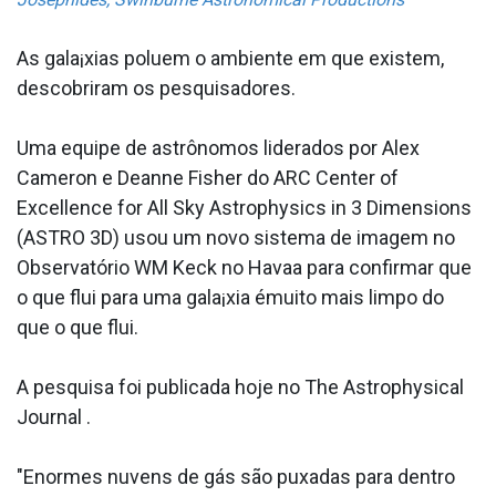
As gala¡xias poluem o ambiente em que existem,
descobriram os pesquisadores.
Uma equipe de astrônomos liderados por Alex
Cameron e Deanne Fisher do ARC Center of
Excellence for All Sky Astrophysics in 3 Dimensions
(ASTRO 3D) usou um novo sistema de imagem no
Observatório WM Keck no Havaa­ para confirmar que
o que flui para uma gala¡xia émuito mais limpo do
que o que flui.
A pesquisa foi publicada hoje no The Astrophysical
Journal .
"Enormes nuvens de gás são puxadas para dentro