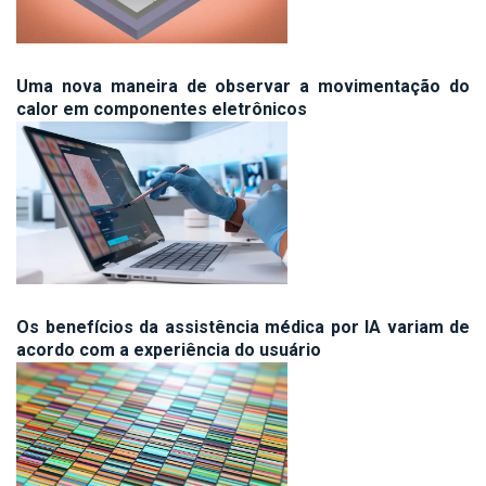
Uma nova maneira de observar a movimentação do
calor em componentes eletrônicos
Os benefícios da assistência médica por IA variam de
acordo com a experiência do usuário