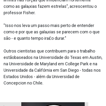
como as gala¡xias fazem estrelas", acrescentou o
professor Fisher.
"Isso nos leva um passo mais perto de entender
como e por que as gala¡xias se parecem com o que
são - e quanto tempo ira£o durar."
Outros cientistas que contribuem para o trabalho
estãobaseados na Universidade do Texas em Austin,
na Universidade de Maryland em College Park e na
Universidade da Califórnia em San Diego - todas nos
Estados Unidos - além da Universidad de
Concepcion no Chile.
.