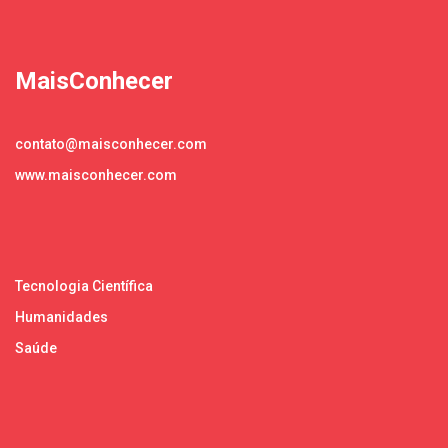
MaisConhecer
contato@maisconhecer.com
www.maisconhecer.com
Tecnologia Científica
Humanidades
Saúde