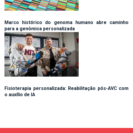
Marco histórico do genoma humano abre caminho
para a genômica personalizada
Fisioterapia personalizada: Reabilitação pós-AVC com
o auxílio de IA