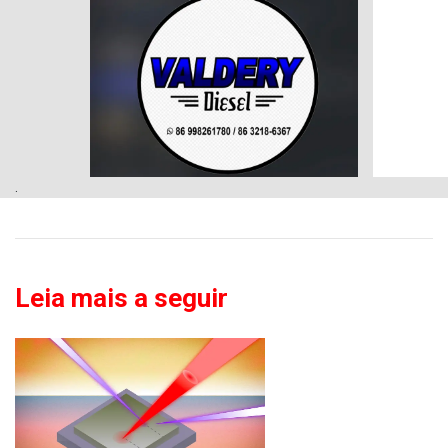
.
Leia mais a seguir