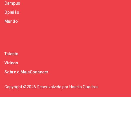
Campus
Opinião
Mundo
Talento
Vídeos
Sobre o MaisConhecer
Copyright ©
2026 Desenvolvido por Haerto Quadros