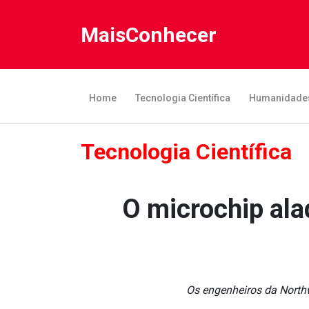
MaisConhecer
Home
Tecnologia Científica
Humanidade
Tecnologia Científica
O microchip ala
Os engenheiros da Northw