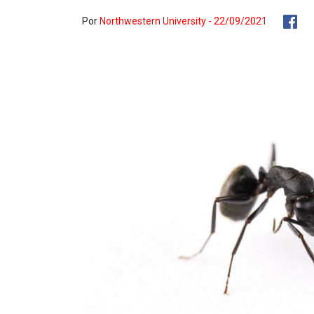
Por
Northwestern University - 22/09/2021