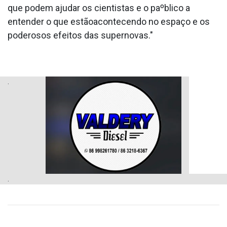
que podem ajudar os cientistas e o paºblico a
entender o que estãoacontecendo no espaço e os
poderosos efeitos das supernovas."
.
.