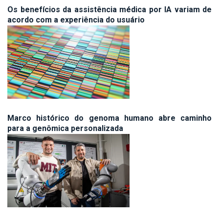
Os benefícios da assistência médica por IA variam de
acordo com a experiência do usuário
Marco histórico do genoma humano abre caminho
para a genômica personalizada