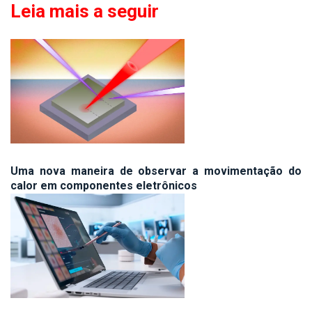
Leia mais a seguir
Uma nova maneira de observar a movimentação do
calor em componentes eletrônicos