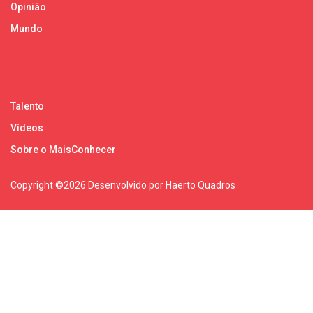
Opinião
Mundo
Talento
Vídeos
Sobre o MaisConhecer
Copyright ©
2026 Desenvolvido por Haerto Quadros