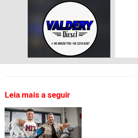
.
.
Leia mais a seguir