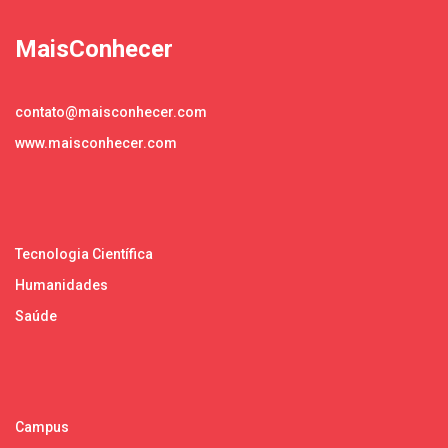
MaisConhecer
contato@maisconhecer.com
www.maisconhecer.com
Tecnologia Científica
Humanidades
Saúde
Campus