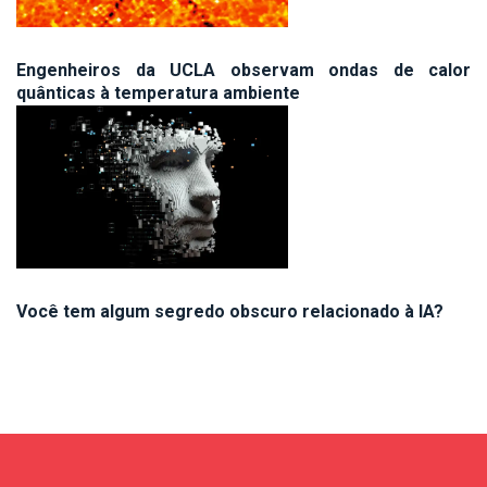
Engenheiros da UCLA observam ondas de calor
quânticas à temperatura ambiente
Você tem algum segredo obscuro relacionado à IA?