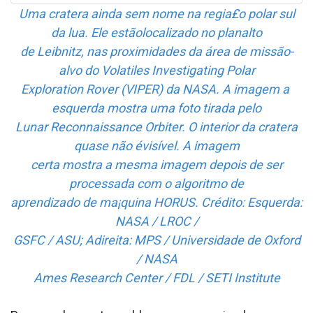
Uma cratera ainda sem nome na regia£o polar sul
da lua. Ele estãolocalizado no planalto
de Leibnitz, nas proximidades da área de missão-
alvo do Volatiles Investigating Polar
Exploration Rover (VIPER) da NASA. A imagem a
esquerda mostra uma foto tirada pelo
Lunar Reconnaissance Orbiter. O interior da cratera
quase não évisível. A imagem
certa mostra a mesma imagem depois de ser
processada com o algoritmo de
aprendizado de ma¡quina HORUS. Crédito: Esquerda:
NASA / LROC /
GSFC / ASU; Adireita: MPS / Universidade de Oxford
/ NASA
Ames Research Center / FDL / SETI Institute