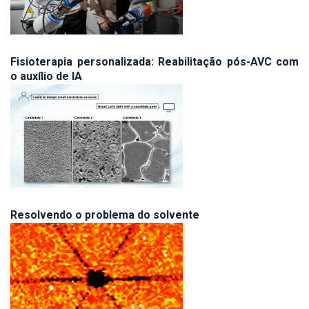
Fisioterapia personalizada: Reabilitação pós-AVC com
o auxílio de IA
Resolvendo o problema do solvente