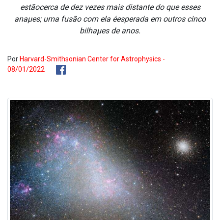
estãocerca de dez vezes mais distante do que esses
anaµes; uma fusão com ela éesperada em outros cinco
bilhaµes de anos.
Por
Harvard-Smithsonian Center for Astrophysics -
08/01/2022