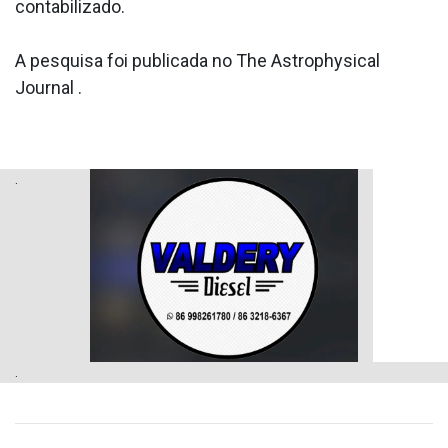
contabilizado.
A pesquisa foi publicada no The Astrophysical
Journal .
.
.