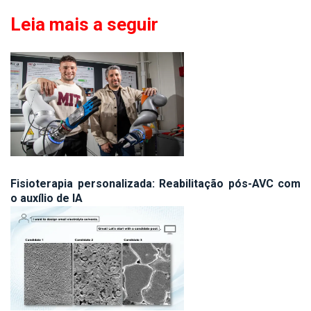
Leia mais a seguir
Fisioterapia personalizada: Reabilitação pós-AVC com
o auxílio de IA