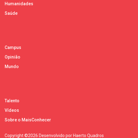
Humanidades
Saúde
Campus
Opinião
Mundo
Talento
Vídeos
Sobre o MaisConhecer
Copyright ©
2026 Desenvolvido por Haerto Quadros