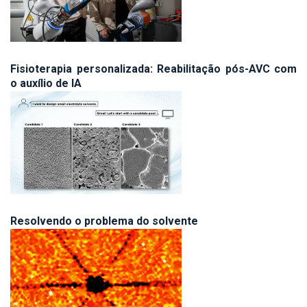
Fisioterapia personalizada: Reabilitação pós-AVC com
o auxílio de IA
Resolvendo o problema do solvente