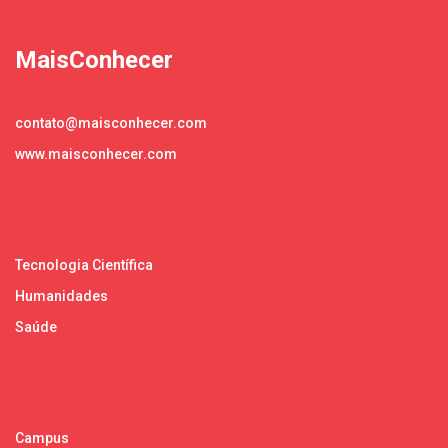
MaisConhecer
contato@maisconhecer.com
www.maisconhecer.com
Tecnologia Científica
Humanidades
Saúde
Campus