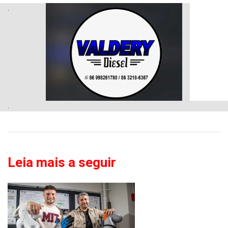
.
.
Leia mais a seguir