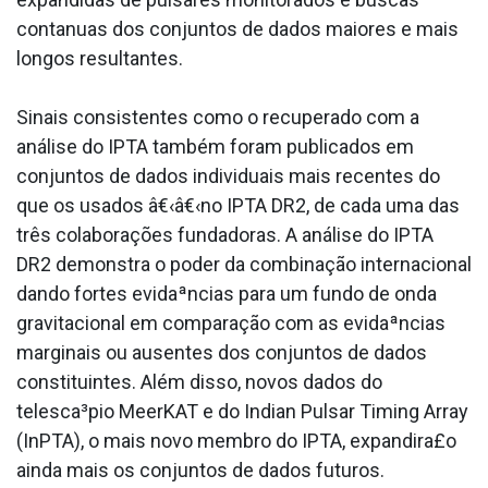
conta­nuas dos conjuntos de dados maiores e mais
longos resultantes.
Sinais consistentes como o recuperado com a
análise do IPTA também foram publicados em
conjuntos de dados individuais mais recentes do
que os usados â€‹â€‹no IPTA DR2, de cada uma das
três colaborações fundadoras. A análise do IPTA
DR2 demonstra o poder da combinação internacional
dando fortes evidaªncias para um fundo de onda
gravitacional em comparação com as evidaªncias
marginais ou ausentes dos conjuntos de dados
constituintes. Além disso, novos dados do
telesca³pio MeerKAT e do Indian Pulsar Timing Array
(InPTA), o mais novo membro do IPTA, expandira£o
ainda mais os conjuntos de dados futuros.