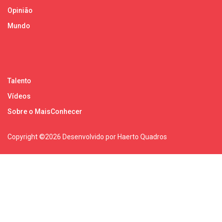
Opinião
Mundo
Talento
Vídeos
Sobre o MaisConhecer
Copyright ©
2026 Desenvolvido por Haerto Quadros