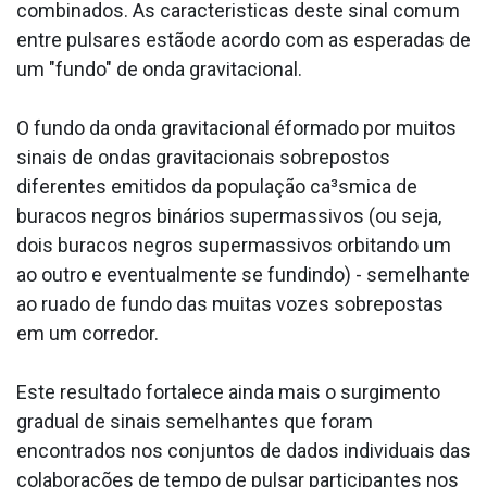
combinados. As caracteri­sticas deste sinal comum
entre pulsares estãode acordo com as esperadas de
um "fundo" de onda gravitacional.
O fundo da onda gravitacional éformado por muitos
sinais de ondas gravitacionais sobrepostos
diferentes emitidos da população ca³smica de
buracos negros binários supermassivos (ou seja,
dois buracos negros supermassivos orbitando um
ao outro e eventualmente se fundindo) - semelhante
ao rua­do de fundo das muitas vozes sobrepostas
em um corredor.
Este resultado fortalece ainda mais o surgimento
gradual de sinais semelhantes que foram
encontrados nos conjuntos de dados individuais das
colaborações de tempo de pulsar participantes nos