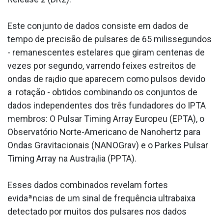
Este conjunto de dados consiste em dados de
tempo de precisão de pulsares de 65 milissegundos
- remanescentes estelares que giram centenas de
vezes por segundo, varrendo feixes estreitos de
ondas de ra¡dio que aparecem como pulsos devido
a rotação - obtidos combinando os conjuntos de
dados independentes dos três fundadores do IPTA
membros: O Pulsar Timing Array Europeu (EPTA), o
Observatório Norte-Americano de Nanohertz para
Ondas Gravitacionais (NANOGrav) e o Parkes Pulsar
Timing Array na Austra¡lia (PPTA).
Esses dados combinados revelam fortes
evidaªncias de um sinal de frequência ultrabaixa
detectado por muitos dos pulsares nos dados