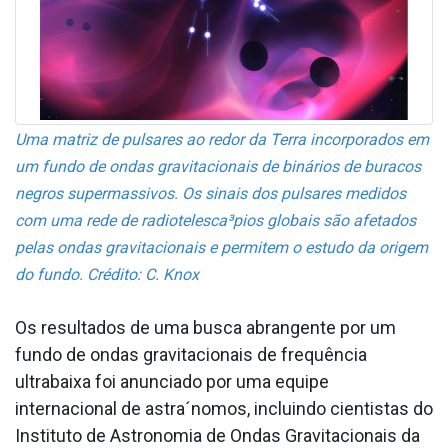
Uma matriz de pulsares ao redor da Terra incorporados em
um fundo de ondas gravitacionais de binários de buracos
negros supermassivos. Os sinais dos pulsares medidos
com uma rede de radiotelesca³pios globais são afetados
pelas ondas gravitacionais e permitem o estudo da origem
do fundo. Crédito: C. Knox
Os resultados de uma busca abrangente por um
fundo de ondas gravitacionais de frequência
ultrabaixa foi anunciado por uma equipe
internacional de astra´nomos, incluindo cientistas do
Instituto de Astronomia de Ondas Gravitacionais da