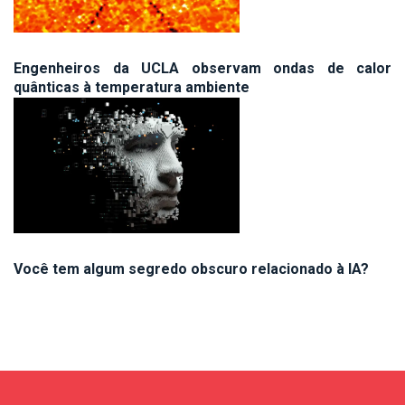
Engenheiros da UCLA observam ondas de calor
quânticas à temperatura ambiente
Você tem algum segredo obscuro relacionado à IA?